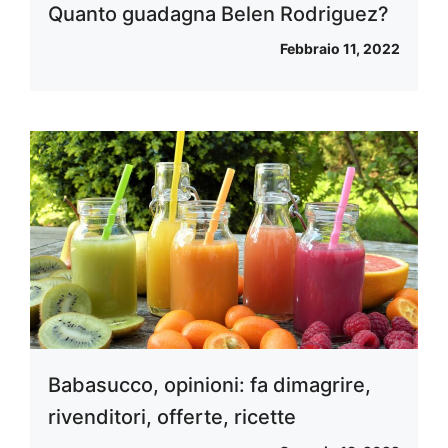
Quanto guadagna Belen Rodriguez?
Febbraio 11, 2022
Babasucco, opinioni: fa dimagrire,
rivenditori, offerte, ricette