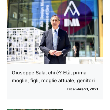
Giuseppe Sala, chi è? Età, prima
moglie, figli, moglie attuale, genitori
Dicembre 21, 2021