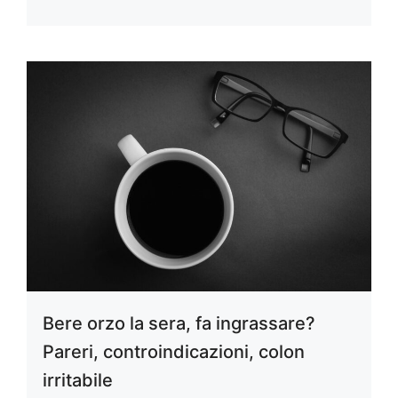
Bere orzo la sera, fa ingrassare?
Pareri, controindicazioni, colon
irritabile