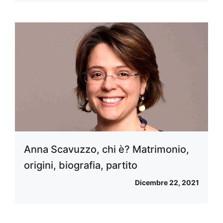
Anna Scavuzzo, chi è? Matrimonio,
origini, biografia, partito
Dicembre 22, 2021