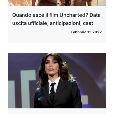
Quando esce il film Uncharted? Data
uscita ufficiale, anticipazioni, cast
Febbraio 11, 2022