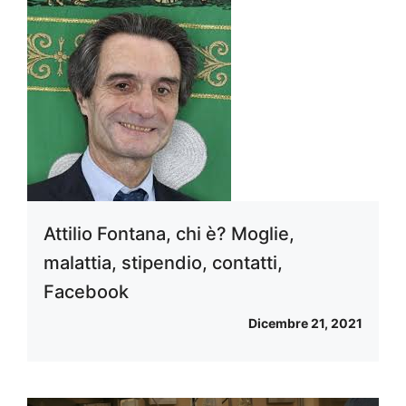
Attilio Fontana, chi è? Moglie,
malattia, stipendio, contatti,
Facebook
Dicembre 21, 2021