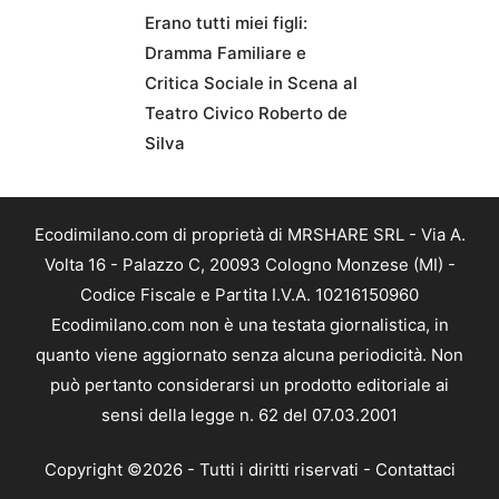
Erano tutti miei figli:
Dramma Familiare e
Critica Sociale in Scena al
Teatro Civico Roberto de
Silva
Ecodimilano.com di proprietà di MRSHARE SRL - Via A.
Volta 16 - Palazzo C, 20093 Cologno Monzese (MI) -
Codice Fiscale e Partita I.V.A. 10216150960
Ecodimilano.com non è una testata giornalistica, in
quanto viene aggiornato senza alcuna periodicità. Non
può pertanto considerarsi un prodotto editoriale ai
sensi della legge n. 62 del 07.03.2001
Copyright ©2026 - Tutti i diritti riservati -
Contattaci