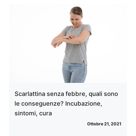
Scarlattina senza febbre, quali sono
le conseguenze? Incubazione,
sintomi, cura
Ottobre 21, 2021