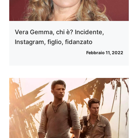
Vera Gemma, chi è? Incidente,
Instagram, figlio, fidanzato
Febbraio 11, 2022