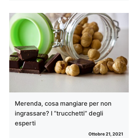
Merenda, cosa mangiare per non
ingrassare? I “trucchetti” degli
esperti
Ottobre 21, 2021