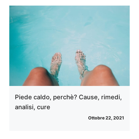
Piede caldo, perchè? Cause, rimedi,
analisi, cure
Ottobre 22, 2021