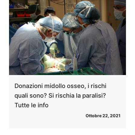
Donazioni midollo osseo, i rischi
quali sono? Si rischia la paralisi?
Tutte le info
Ottobre 22, 2021