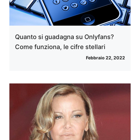
Quanto si guadagna su Onlyfans?
Come funziona, le cifre stellari
Febbraio 22, 2022