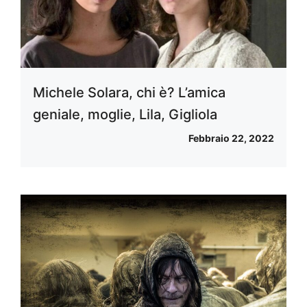
Michele Solara, chi è? L’amica
geniale, moglie, Lila, Gigliola
Febbraio 22, 2022