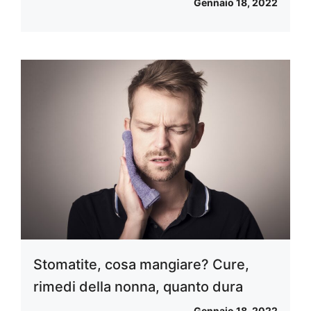
Gennaio 18, 2022
Stomatite, cosa mangiare? Cure,
rimedi della nonna, quanto dura
Gennaio 18, 2022