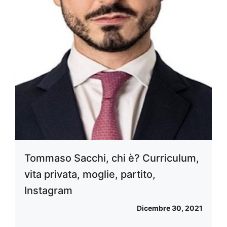
Tommaso Sacchi, chi è? Curriculum,
vita privata, moglie, partito,
Instagram
Dicembre 30, 2021