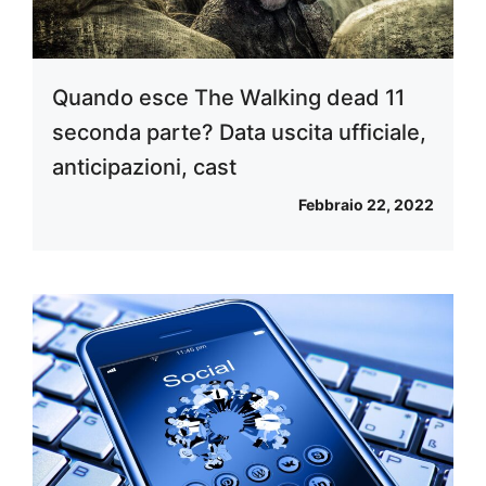
Quando esce The Walking dead 11
seconda parte? Data uscita ufficiale,
anticipazioni, cast
Febbraio 22, 2022