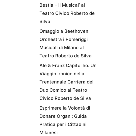
Bestia – Il Musical’ al
Teatro Civico Roberto de
Silva
Omaggio a Beethoven:
Orchestra i Pomeriggi
Musicali di Milano al
Teatro Roberto de Silva
Ale & Franz Capitol’ho: Un
Viaggio Ironico nella
Trentennale Carriera del
Duo Comico al Teatro
Civico Roberto de Silva
Esprimere la Volontà di
Donare Organi: Guida
Pratica per i Cittadini
Milanesi