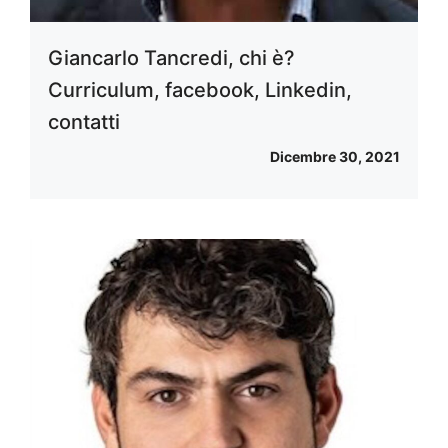
Giancarlo Tancredi, chi è?
Curriculum, facebook, Linkedin,
contatti
Dicembre 30, 2021