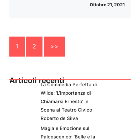
Ottobre 21, 2021
1
2
>>
Articoli recenti
La Commedia Perfetta di
Wilde: ‘L’Importanza di
Chiamarsi Ernesto’ in
Scena al Teatro Civico
Roberto de Silva
Magia e Emozione sul
Palcoscenico: ‘Belle e la