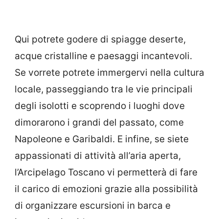
Qui potrete godere di spiagge deserte,
acque cristalline e paesaggi incantevoli.
Se vorrete potrete immergervi nella cultura
locale, passeggiando tra le vie principali
degli isolotti e scoprendo i luoghi dove
dimorarono i grandi del passato, come
Napoleone e Garibaldi. E infine, se siete
appassionati di attività all’aria aperta,
l’Arcipelago Toscano vi permetterà di fare
il carico di emozioni grazie alla possibilità
di organizzare escursioni in barca e