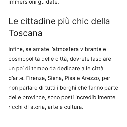
immersioni guidate.
Le cittadine più chic della
Toscana
Infine, se amate l’atmosfera vibrante e
cosmopolita delle città, dovrete lasciare
un po’ di tempo da dedicare alle città
d’arte. Firenze, Siena, Pisa e Arezzo, per
non parlare di tutti i borghi che fanno parte
delle province, sono posti incredibilmente
ricchi di storia, arte e cultura.