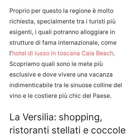
Proprio per questo la regione è molto
richiesta, specialmente tra i turisti più
esigenti, i quali potranno alloggiare in
strutture di fama internazionale, come
l’
hotel di lusso in toscana Cala Beach
.
Scopriamo quali sono le mete più
esclusive e dove vivere una vacanza
indimenticabile tra le sinuose colline del
vino e le costiere più chic del Paese.
La Versilia: shopping,
ristoranti stellati e coccole