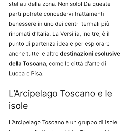
stellati della zona. Non solo! Da queste
parti potrete concedervi trattamenti
benessere in uno dei centri termali più
rinomati d’Italia. La Versilia, inoltre, è il
punto di partenza ideale per esplorare
anche tutte le altre
destinazioni esclusive
della Toscana
, come le città d’arte di
Lucca e Pisa.
L’Arcipelago Toscano e le
isole
L’Arcipelago Toscano è un gruppo di isole