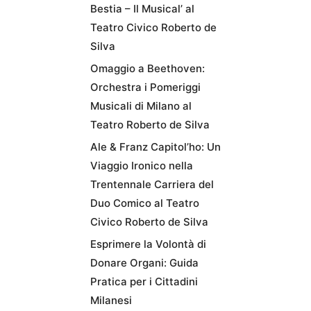
Bestia – Il Musical’ al
Teatro Civico Roberto de
Silva
Omaggio a Beethoven:
Orchestra i Pomeriggi
Musicali di Milano al
Teatro Roberto de Silva
Ale & Franz Capitol’ho: Un
Viaggio Ironico nella
Trentennale Carriera del
Duo Comico al Teatro
Civico Roberto de Silva
Esprimere la Volontà di
Donare Organi: Guida
Pratica per i Cittadini
Milanesi