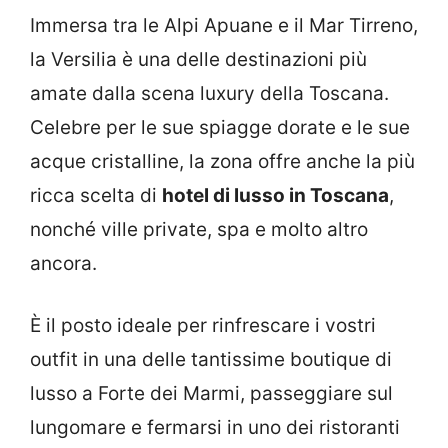
Immersa tra le Alpi Apuane e il Mar Tirreno,
la Versilia è una delle destinazioni più
amate dalla scena luxury della Toscana.
Celebre per le sue spiagge dorate e le sue
acque cristalline, la zona offre anche la più
ricca scelta di
hotel di lusso in Toscana
,
nonché ville private, spa e molto altro
ancora.
È il posto ideale per rinfrescare i vostri
outfit in una delle tantissime boutique di
lusso a Forte dei Marmi, passeggiare sul
lungomare e fermarsi in uno dei ristoranti