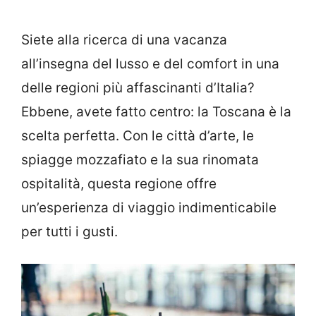
Siete alla ricerca di una vacanza
all’insegna del lusso e del comfort in una
delle regioni più affascinanti d’Italia?
Ebbene, avete fatto centro: la Toscana è la
scelta perfetta. Con le città d’arte, le
spiagge mozzafiato e la sua rinomata
ospitalità, questa regione offre
un’esperienza di viaggio indimenticabile
per tutti i gusti.