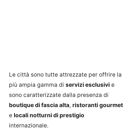
Le città sono tutte attrezzate per offrire la
più ampia gamma di
servizi esclusivi
e
sono caratterizzate dalla presenza di
boutique di fascia alta
,
ristoranti gourmet
e
locali notturni di prestigio
internazionale.