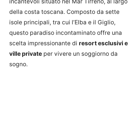
incantevoli situato nel Mar Tirreno, al largo
della costa toscana. Composto da sette
isole principali, tra cui l’Elba e il Giglio,
questo paradiso incontaminato offre una
scelta impressionante di
resort esclusivi e
ville private
per vivere un soggiorno da
sogno.