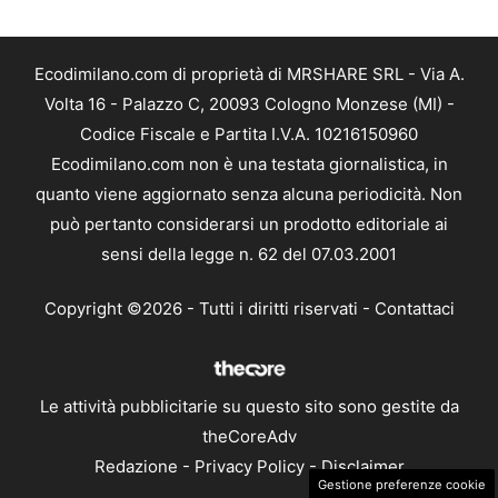
Ecodimilano.com di proprietà di MRSHARE SRL - Via A.
Volta 16 - Palazzo C, 20093 Cologno Monzese (MI) -
Codice Fiscale e Partita I.V.A. 10216150960
Ecodimilano.com non è una testata giornalistica, in
quanto viene aggiornato senza alcuna periodicità. Non
può pertanto considerarsi un prodotto editoriale ai
sensi della legge n. 62 del 07.03.2001
Copyright ©2026 - Tutti i diritti riservati -
Contattaci
Le attività pubblicitarie su questo sito sono gestite da
theCoreAdv
Redazione
-
Privacy Policy
-
Disclaimer
Gestione preferenze cookie