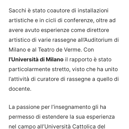
Sacchi è stato coautore di installazioni
artistiche e in cicli di conferenze, oltre ad
avere avuto esperienze come direttore
artistico di varie rassegne all’Auditorium di
Milano e al Teatro de Verme. Con
l’Università di Milano
il rapporto è stato
particolarmente stretto, visto che ha unito
l’attività di curatore di rassegne a quello di
docente.
La passione per l’insegnamento gli ha
permesso di estendere la sua esperienza
nel campo all’Università Cattolica del