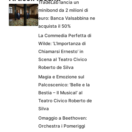
TradeLab lancia un
minibond da 2 milioni di
euro: Banca Valsabbina ne
acquista il 50%
La Commedia Perfetta di
Wilde: ‘L’Importanza di
Chiamarsi Ernesto’ in
Scena al Teatro Civico
Roberto de Silva
Magia e Emozione sul
Palcoscenico: ‘Belle e la
Bestia – Il Musical’ al
Teatro Civico Roberto de
Silva
Omaggio a Beethoven:
Orchestra i Pomeriggi