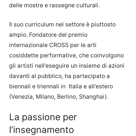
delle mostre e rassegne culturali.
Il suo curriculum nel settore è piuttosto
ampio. Fondatore del premio
internazionale CROSS per le arti
cosiddette performative, che coinvolgono
gli artisti nell’eseguire un insieme di azioni
davanti al pubblico, ha partecipato a
biennali e triennali in Italia e all’estero
(Venezia, Milano, Berlino, Shanghai).
La passione per
l’insegnamento