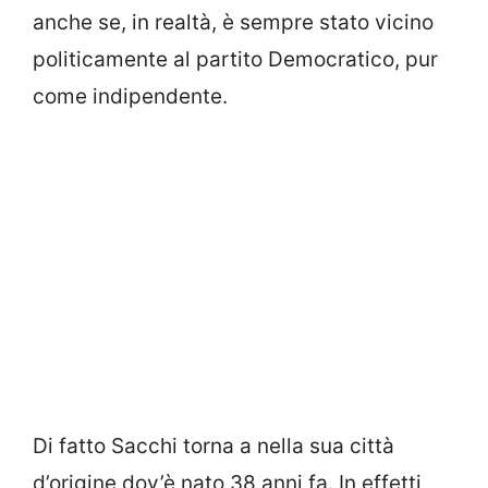
anche se, in realtà, è sempre stato vicino
politicamente al partito Democratico, pur
come indipendente.
Di fatto Sacchi torna a nella sua città
d’origine dov’è nato 38 anni fa. In effetti