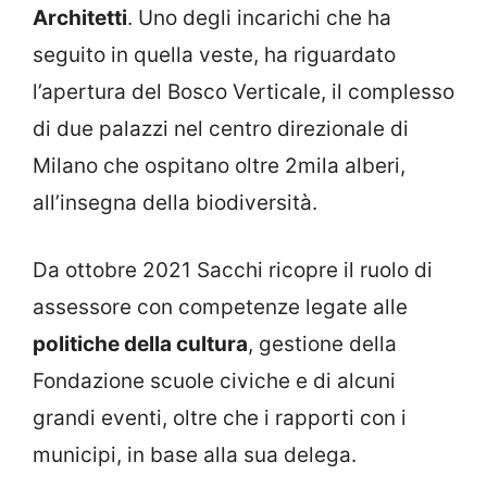
Architetti
. Uno degli incarichi che ha
seguito in quella veste, ha riguardato
l’apertura del Bosco Verticale, il complesso
di due palazzi nel centro direzionale di
Milano che ospitano oltre 2mila alberi,
all’insegna della biodiversità.
Da ottobre 2021 Sacchi ricopre il ruolo di
assessore con competenze legate alle
politiche della cultura
, gestione della
Fondazione scuole civiche e di alcuni
grandi eventi, oltre che i rapporti con i
municipi, in base alla sua delega.