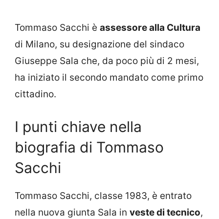
Tommaso Sacchi è
assessore alla Cultura
di Milano, su designazione del sindaco
Giuseppe Sala che, da poco più di 2 mesi,
ha iniziato il secondo mandato come primo
cittadino.
I punti chiave nella
biografia di Tommaso
Sacchi
Tommaso Sacchi, classe 1983, è entrato
nella nuova giunta Sala in
veste di tecnico
,