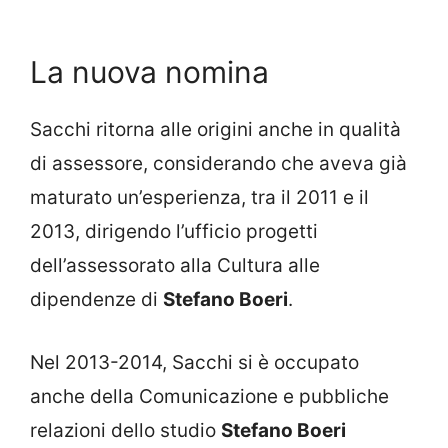
La nuova nomina
Sacchi ritorna alle origini anche in qualità
di assessore, considerando che aveva già
maturato un’esperienza, tra il 2011 e il
2013, dirigendo l’ufficio progetti
dell’assessorato alla Cultura alle
dipendenze di
Stefano Boeri
.
Nel 2013-2014, Sacchi si è occupato
anche della Comunicazione e pubbliche
relazioni dello studio
Stefano Boeri