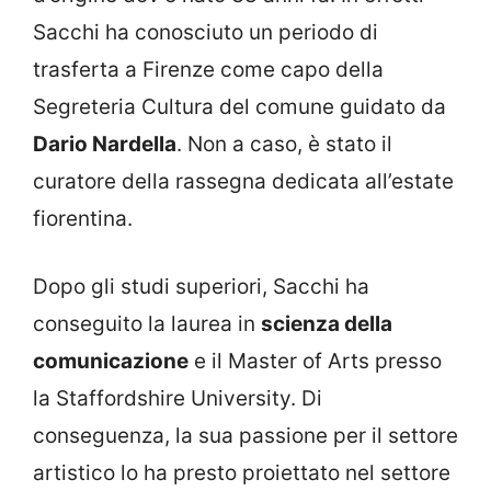
Sacchi ha conosciuto un periodo di
trasferta a Firenze come capo della
Segreteria Cultura del comune guidato da
Dario Nardella
. Non a caso, è stato il
curatore della rassegna dedicata all’estate
fiorentina.
Dopo gli studi superiori, Sacchi ha
conseguito la laurea in
scienza della
comunicazione
e il Master of Arts presso
la Staffordshire University. Di
conseguenza, la sua passione per il settore
artistico lo ha presto proiettato nel settore