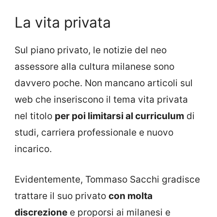
La vita privata
Sul piano privato, le notizie del neo
assessore alla cultura milanese sono
davvero poche. Non mancano articoli sul
web che inseriscono il tema vita privata
nel titolo
per poi limitarsi al curriculum
di
studi, carriera professionale e nuovo
incarico.
Evidentemente, Tommaso Sacchi gradisce
trattare il suo privato
con molta
discrezione
e proporsi ai milanesi e