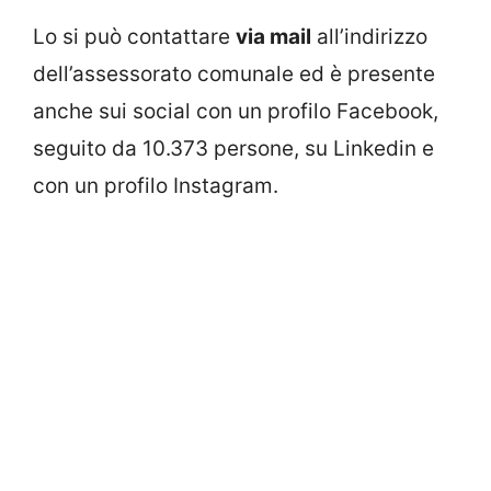
Lo si può contattare
via mail
all’indirizzo
dell’assessorato comunale ed è presente
anche sui social con un profilo Facebook,
seguito da 10.373 persone, su Linkedin e
con un profilo Instagram.