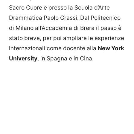
Sacro Cuore e presso la Scuola d’Arte
Drammatica Paolo Grassi. Dal Politecnico
di Milano all’Accademia di Brera il passo è
stato breve, per poi ampliare le esperienze
internazionali come docente alla
New York
University
, in Spagna e in Cina.