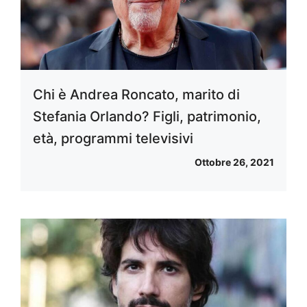
Chi è Andrea Roncato, marito di
Stefania Orlando? Figli, patrimonio,
età, programmi televisivi
Ottobre 26, 2021