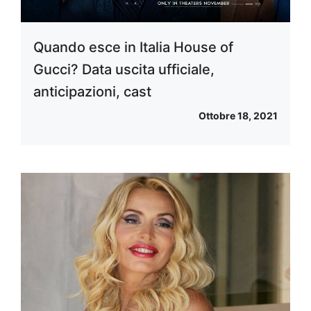
Quando esce in Italia House of
Gucci? Data uscita ufficiale,
anticipazioni, cast
Ottobre 18, 2021