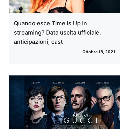
Quando esce Time is Up in
streaming? Data uscita ufficiale,
anticipazioni, cast
Ottobre 18, 2021