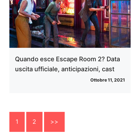
Quando esce Escape Room 2? Data
uscita ufficiale, anticipazioni, cast
Ottobre 11, 2021
1
2
>>