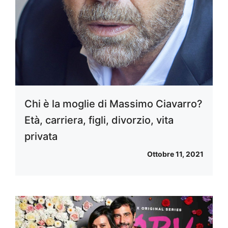
Chi è la moglie di Massimo Ciavarro?
Età, carriera, figli, divorzio, vita
privata
Ottobre 11, 2021