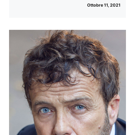
Ottobre 11, 2021