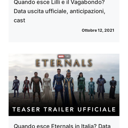
Quando esce Lilli e il Vagabondo?
Data uscita ufficiale, anticipazioni,
cast
Ottobre 12, 2021
Quando esce Eternals in Italia? Data