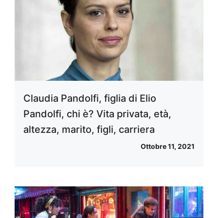
Claudia Pandolfi, figlia di Elio
Pandolfi, chi è? Vita privata, età,
altezza, marito, figli, carriera
Ottobre 11, 2021