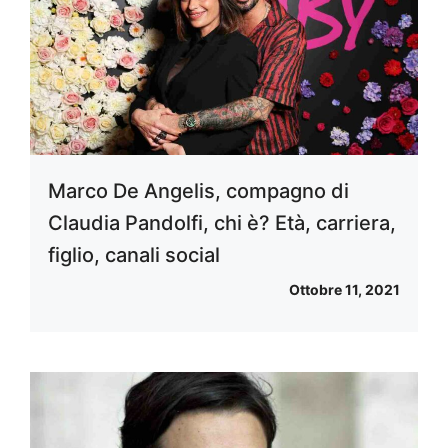
Marco De Angelis, compagno di
Claudia Pandolfi, chi è? Età, carriera,
figlio, canali social
Ottobre 11, 2021