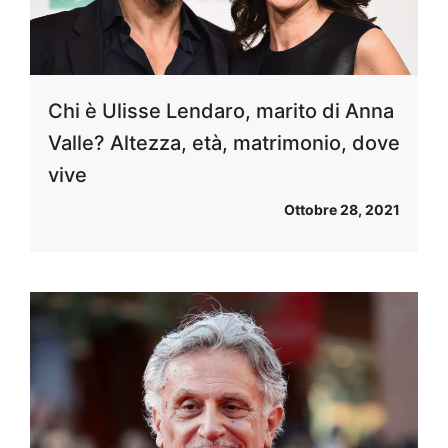
Chi è Ulisse Lendaro, marito di Anna
Valle? Altezza, età, matrimonio, dove
vive
Ottobre 28, 2021