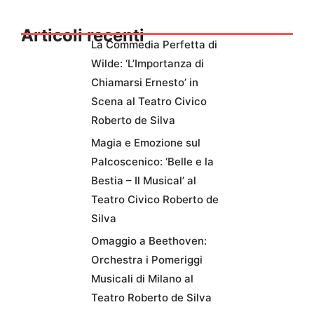
Articoli recenti
La Commedia Perfetta di
Wilde: ‘L’Importanza di
Chiamarsi Ernesto’ in
Scena al Teatro Civico
Roberto de Silva
Magia e Emozione sul
Palcoscenico: ‘Belle e la
Bestia – Il Musical’ al
Teatro Civico Roberto de
Silva
Omaggio a Beethoven:
Orchestra i Pomeriggi
Musicali di Milano al
Teatro Roberto de Silva