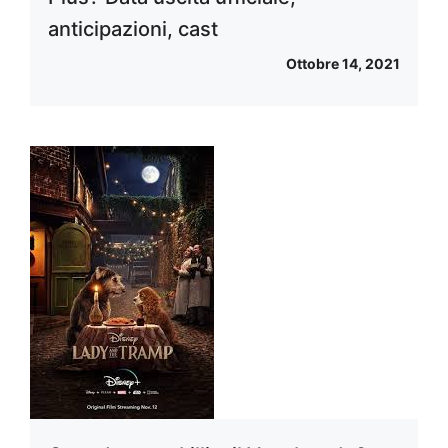
anticipazioni, cast
Ottobre 14, 2021