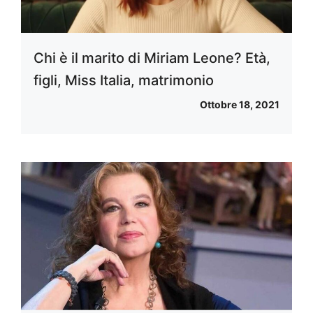
Chi è il marito di Miriam Leone? Età,
figli, Miss Italia, matrimonio
Ottobre 18, 2021