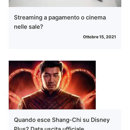
Streaming a pagamento o cinema
nelle sale?
Ottobre 15, 2021
Quando esce Shang-Chi su Disney
Plus? Data uscita ufficiale,