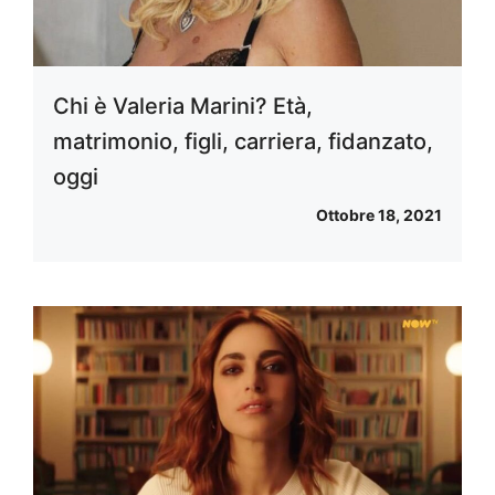
Chi è Valeria Marini? Età,
matrimonio, figli, carriera, fidanzato,
oggi
Ottobre 18, 2021