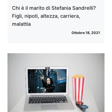
Chi è il marito di Stefania Sandrelli?
Figli, nipoti, altezza, carriera,
malattia
Ottobre 18, 2021