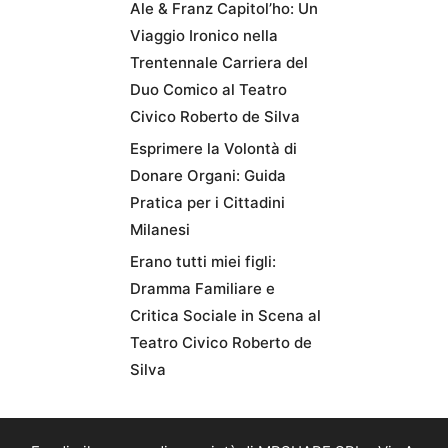
Ale & Franz Capitol’ho: Un
Viaggio Ironico nella
Trentennale Carriera del
Duo Comico al Teatro
Civico Roberto de Silva
Esprimere la Volontà di
Donare Organi: Guida
Pratica per i Cittadini
Milanesi
Erano tutti miei figli:
Dramma Familiare e
Critica Sociale in Scena al
Teatro Civico Roberto de
Silva