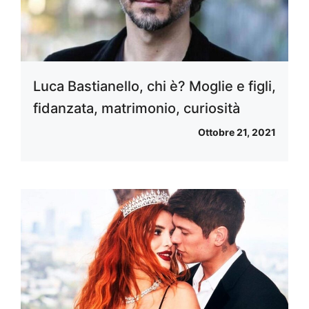
Luca Bastianello, chi è? Moglie e figli,
fidanzata, matrimonio, curiosità
Ottobre 21, 2021