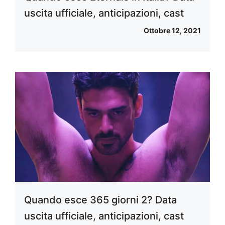
uscita ufficiale, anticipazioni, cast
Ottobre 12, 2021
Quando esce 365 giorni 2? Data
uscita ufficiale, anticipazioni, cast