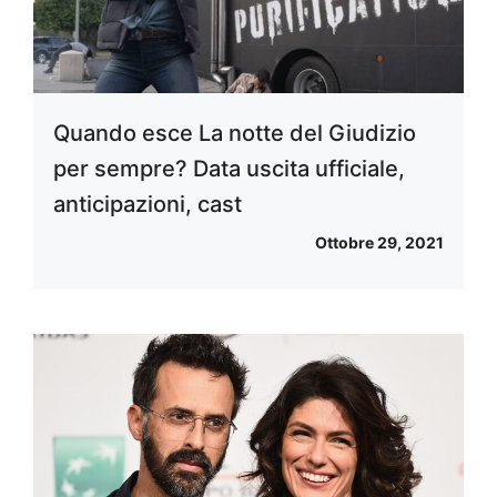
Quando esce La notte del Giudizio
per sempre? Data uscita ufficiale,
anticipazioni, cast
Ottobre 29, 2021