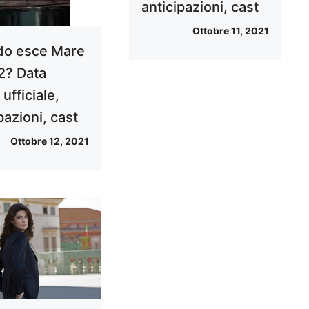
anticipazioni, cast
Ottobre 11, 2021
o esce Mare
 2? Data
 ufficiale,
pazioni, cast
Ottobre 12, 2021