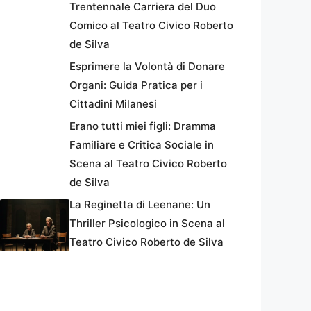
Trentennale Carriera del Duo
Comico al Teatro Civico Roberto
de Silva
Esprimere la Volontà di Donare
Organi: Guida Pratica per i
Cittadini Milanesi
Erano tutti miei figli: Dramma
Familiare e Critica Sociale in
Scena al Teatro Civico Roberto
de Silva
La Reginetta di Leenane: Un
Thriller Psicologico in Scena al
Teatro Civico Roberto de Silva