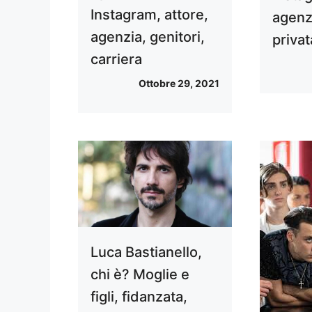
Instagram, attore,
agenzi
agenzia, genitori,
privat
carriera
Ottobre 29, 2021
Luca Bastianello,
chi è? Moglie e
figli, fidanzata,