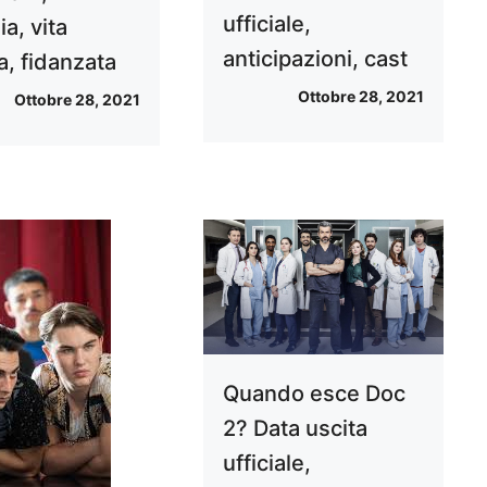
ufficiale,
a, vita
anticipazioni, cast
a, fidanzata
Ottobre 28, 2021
Ottobre 28, 2021
Quando esce Doc
2? Data uscita
ufficiale,