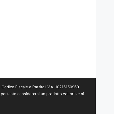
Codice Fiscale e Partita I.V.A. 10216150960
pertanto considerarsi un prodotto editoriale ai