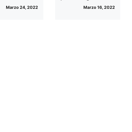
Marzo 24, 2022
Marzo 16, 2022