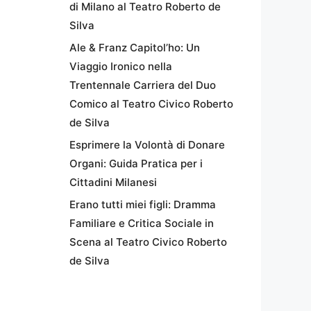
di Milano al Teatro Roberto de
Silva
Ale & Franz Capitol’ho: Un
Viaggio Ironico nella
Trentennale Carriera del Duo
Comico al Teatro Civico Roberto
de Silva
Esprimere la Volontà di Donare
Organi: Guida Pratica per i
Cittadini Milanesi
Erano tutti miei figli: Dramma
Familiare e Critica Sociale in
Scena al Teatro Civico Roberto
de Silva