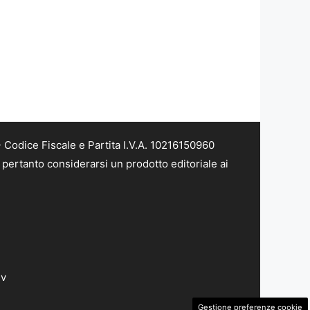
Codice Fiscale e Partita I.V.A. 10216150960
pertanto considerarsi un prodotto editoriale ai
dv
Gestione preferenze cookie