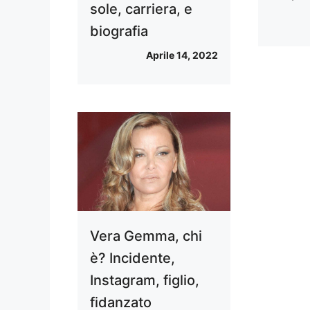
sole, carriera, e
biografia
Aprile 14, 2022
Vera Gemma, chi
è? Incidente,
Instagram, figlio,
fidanzato