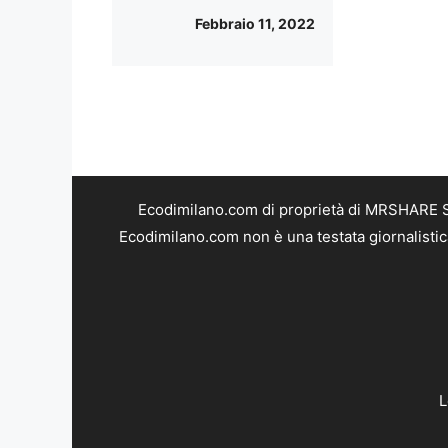
Febbraio 11, 2022
Ecodimilano.com di proprietà di MRSHARE SR
Ecodimilano.com non è una testata giornalistic
L