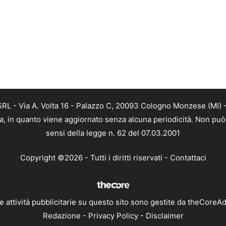
L - Via A. Volta 16 - Palazzo C, 20093 Cologno Monzese (MI) - 
a, in quanto viene aggiornato senza alcuna periodicità. Non può 
sensi della legge n. 62 del 07.03.2001
Copyright ©2026 - Tutti i diritti riservati -
Contattaci
e attività pubblicitarie su questo sito sono gestite da theCoreA
Redazione
-
Privacy Policy
-
Disclaimer