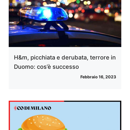
H&m, picchiata e derubata, terrore in
Duomo: cos’è successo
Febbraio 16, 2023