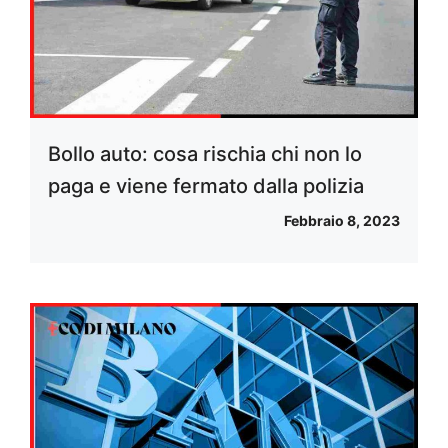
Bollo auto: cosa rischia chi non lo
paga e viene fermato dalla polizia
Febbraio 8, 2023