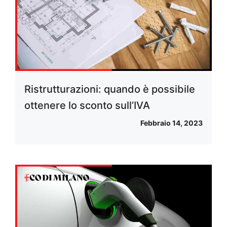
Ristrutturazioni: quando è possibile
ottenere lo sconto sull’IVA
Febbraio 14, 2023