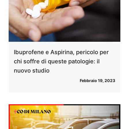
Ibuprofene e Aspirina, pericolo per
chi soffre di queste patologie: il
nuovo studio
Febbraio 19, 2023