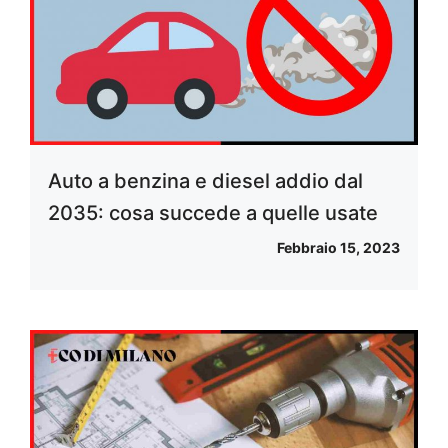
Auto a benzina e diesel addio dal
2035: cosa succede a quelle usate
Febbraio 15, 2023