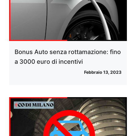
Bonus Auto senza rottamazione: fino
a 3000 euro di incentivi
Febbraio 13, 2023