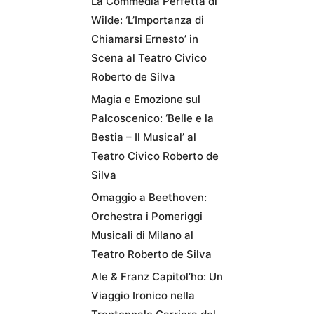
La Commedia Perfetta di
Wilde: ‘L’Importanza di
Chiamarsi Ernesto’ in
Scena al Teatro Civico
Roberto de Silva
Magia e Emozione sul
Palcoscenico: ‘Belle e la
Bestia – Il Musical’ al
Teatro Civico Roberto de
Silva
Omaggio a Beethoven:
Orchestra i Pomeriggi
Musicali di Milano al
Teatro Roberto de Silva
Ale & Franz Capitol’ho: Un
Viaggio Ironico nella