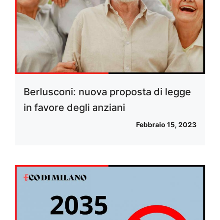
Berlusconi: nuova proposta di legge
in favore degli anziani
Febbraio 15, 2023