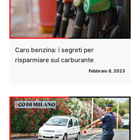
Caro benzina: i segreti per
risparmiare sul carburante
Febbraio 8, 2023