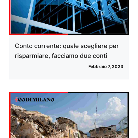
Conto corrente: quale scegliere per
risparmiare, facciamo due conti
Febbraio 7, 2023