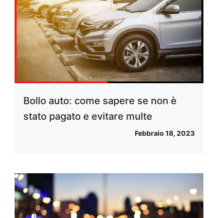
Bollo auto: come sapere se non è
stato pagato e evitare multe
Febbraio 18, 2023