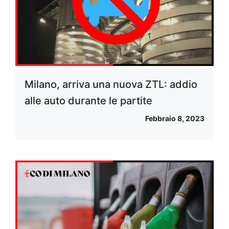
Milano, arriva una nuova ZTL: addio
alle auto durante le partite
Febbraio 8, 2023