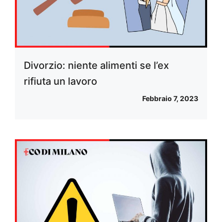
Divorzio: niente alimenti se l’ex
rifiuta un lavoro
Febbraio 7, 2023