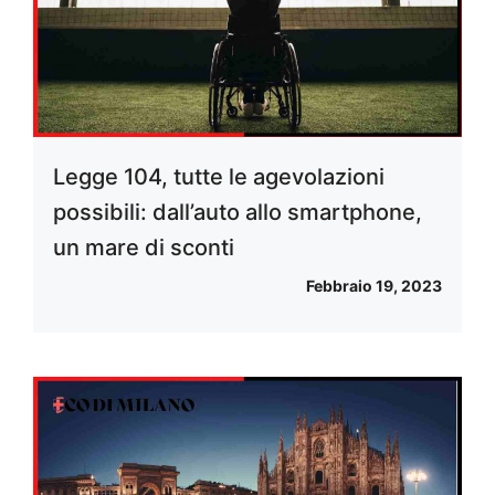
Legge 104, tutte le agevolazioni
possibili: dall’auto allo smartphone,
un mare di sconti
Febbraio 19, 2023