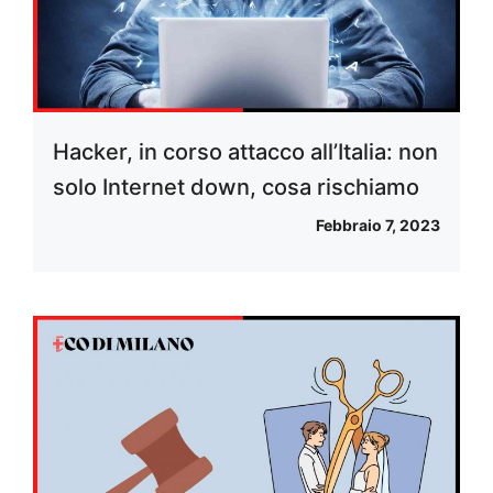
Hacker, in corso attacco all’Italia: non
solo Internet down, cosa rischiamo
Febbraio 7, 2023