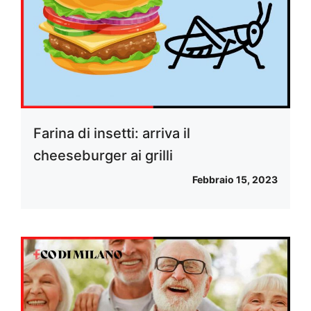
Farina di insetti: arriva il
cheeseburger ai grilli
Febbraio 15, 2023