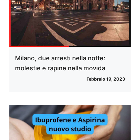
Milano, due arresti nella notte:
molestie e rapine nella movida
Febbraio 19, 2023