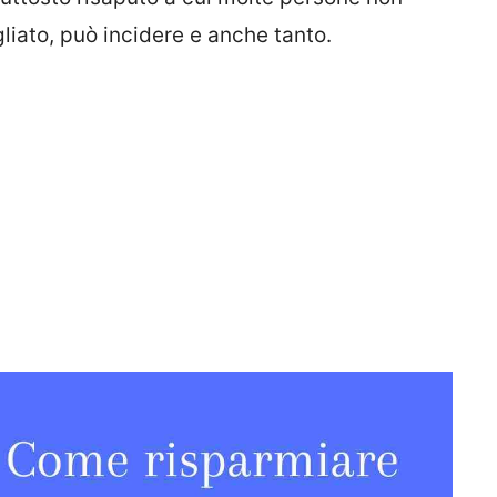
liato, può incidere e anche tanto.