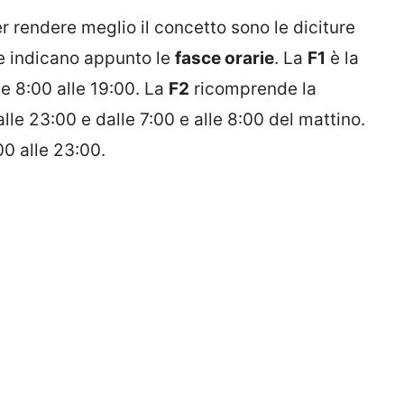
r rendere meglio il concetto sono le diciture
e indicano appunto le
fasce orarie
. La
F1
è la
le 8:00 alle 19:00. La
F2
ricomprende la
lle 23:00 e dalle 7:00 e alle 8:00 del mattino.
00 alle 23:00.