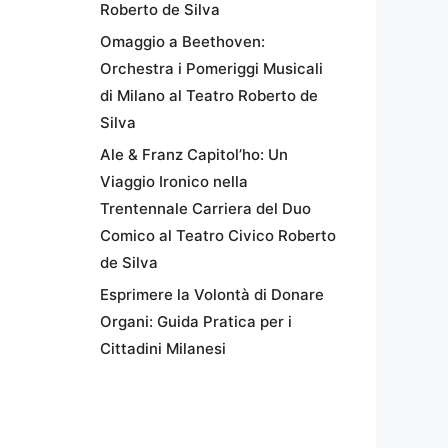
Roberto de Silva
Omaggio a Beethoven:
Orchestra i Pomeriggi Musicali
di Milano al Teatro Roberto de
Silva
Ale & Franz Capitol’ho: Un
Viaggio Ironico nella
Trentennale Carriera del Duo
Comico al Teatro Civico Roberto
de Silva
Esprimere la Volontà di Donare
Organi: Guida Pratica per i
Cittadini Milanesi