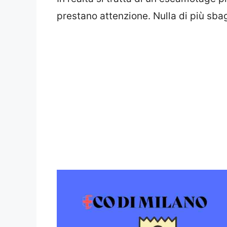
prestano attenzione. Nulla di più sbag