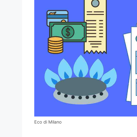
Eco di Milano