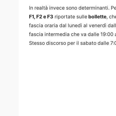
In realtà invece sono determinanti. Pe
F1, F2 e F3
riportate sulle
bollette
, ch
fascia oraria dal lunedì al venerdì dal
fascia intermedia che va dalle 19:00 a
Stesso discorso per il sabato dalle 7: