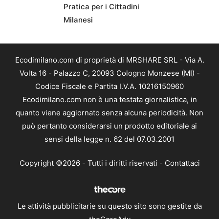
Pratica per i Cittadini
Milanesi
Ecodimilano.com di proprietà di MRSHARE SRL - Via A.
Volta 16 - Palazzo C, 20093 Cologno Monzese (MI) -
Codice Fiscale e Partita I.V.A. 10216150960
Ecodimilano.com non è una testata giornalistica, in
quanto viene aggiornato senza alcuna periodicità. Non
può pertanto considerarsi un prodotto editoriale ai
sensi della legge n. 62 del 07.03.2001
Copyright ©2026 - Tutti i diritti riservati -
Contattaci
Le attività pubblicitarie su questo sito sono gestite da