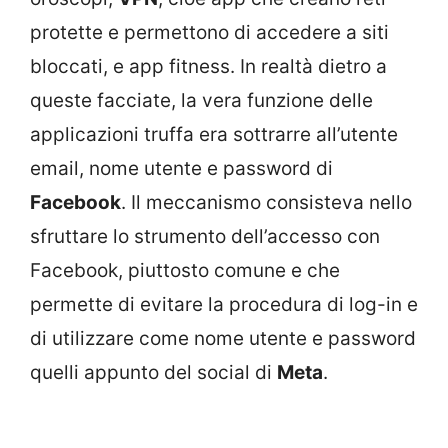
protette e permettono di accedere a siti
bloccati, e app fitness. In realtà dietro a
queste facciate, la vera funzione delle
applicazioni truffa era sottrarre all’utente
email, nome utente e password di
Facebook
. Il meccanismo consisteva nello
sfruttare lo strumento dell’accesso con
Facebook, piuttosto comune e che
permette di evitare la procedura di log-in e
di utilizzare come nome utente e password
quelli appunto del social di
Meta
.