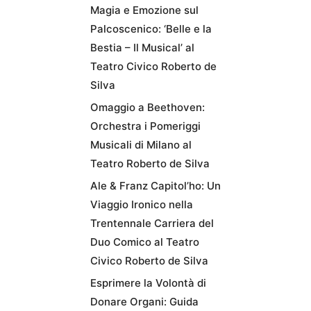
Magia e Emozione sul
Palcoscenico: ‘Belle e la
Bestia – Il Musical’ al
Teatro Civico Roberto de
Silva
Omaggio a Beethoven:
Orchestra i Pomeriggi
Musicali di Milano al
Teatro Roberto de Silva
Ale & Franz Capitol’ho: Un
Viaggio Ironico nella
Trentennale Carriera del
Duo Comico al Teatro
Civico Roberto de Silva
Esprimere la Volontà di
Donare Organi: Guida