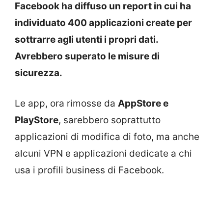
Facebook ha diffuso un report in cui ha
individuato 400 applicazioni create per
sottrarre agli utenti i propri dati.
Avrebbero superato le misure di
sicurezza.
Le app, ora rimosse da
AppStore e
PlayStore
, sarebbero soprattutto
applicazioni di modifica di foto, ma anche
alcuni VPN e applicazioni dedicate a chi
usa i profili business di Facebook.