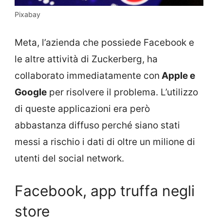
Pixabay
Meta, l’azienda che possiede Facebook e
le altre attività di Zuckerberg, ha
collaborato immediatamente con
Apple e
Google
per risolvere il problema. L’utilizzo
di queste applicazioni era però
abbastanza diffuso perché siano stati
messi a rischio i dati di oltre un milione di
utenti del social network.
Facebook, app truffa negli
store