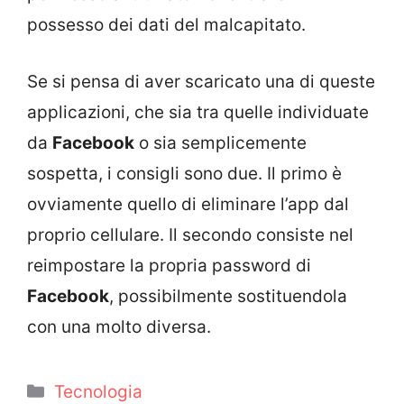
possesso dei dati del malcapitato.
Se si pensa di aver scaricato una di queste
applicazioni, che sia tra quelle individuate
da
Facebook
o sia semplicemente
sospetta, i consigli sono due. Il primo è
ovviamente quello di eliminare l’app dal
proprio cellulare. Il secondo consiste nel
reimpostare la propria password di
Facebook
, possibilmente sostituendola
con una molto diversa.
Categorie
Tecnologia