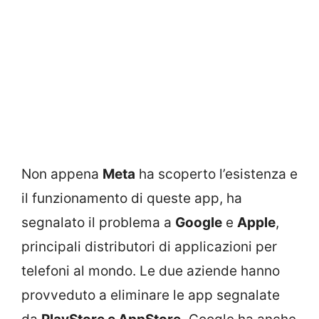
Non appena
Meta
ha scoperto l’esistenza e
il funzionamento di queste app, ha
segnalato il problema a
Google
e
Apple
,
principali distributori di applicazioni per
telefoni al mondo. Le due aziende hanno
provveduto a eliminare le app segnalate