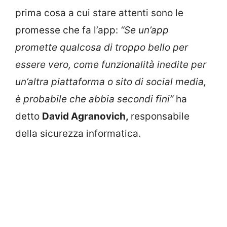
prima cosa a cui stare attenti sono le
promesse che fa l’app:
“Se un’app
promette qualcosa di troppo bello per
essere vero, come funzionalità inedite per
un’altra piattaforma o sito di social media,
è probabile che abbia secondi fini”
ha
detto
David Agranovich,
responsabile
della sicurezza informatica.