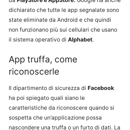
da
PlayStore e AppStore.
Google ha anche
dichiarato che tutte le app segnalate sono
state eliminate da Android e che quindi
non funzionano più sui cellulari che usano
il sistema operativo di
Alphabet
.
App truffa, come
riconoscerle
Il dipartimento di sicurezza di
Facebook
ha poi spiegato quali siano le
caratteristiche da riconoscere quando si
sospetta che un’applicazione possa
nascondere una truffa o un furto di dati. La