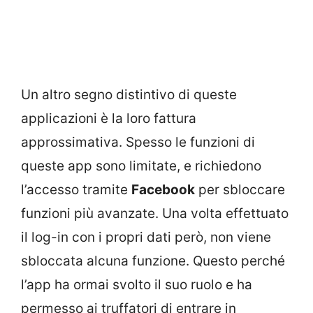
Un altro segno distintivo di queste
applicazioni è la loro fattura
approssimativa. Spesso le funzioni di
queste app sono limitate, e richiedono
l’accesso tramite
Facebook
per sbloccare
funzioni più avanzate. Una volta effettuato
il log-in con i propri dati però, non viene
sbloccata alcuna funzione. Questo perché
l’app ha ormai svolto il suo ruolo e ha
permesso ai truffatori di entrare in