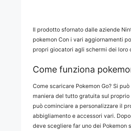
Il prodotto sfornato dalle aziende Nin
pokemon Con i vari aggiornamenti pok
propri giocatori agli schermi dei loro c
Come funziona pokemo
Come scaricare Pokemon Go? Si può s
maniera del tutto gratuita sul propri
può cominciare a personalizzare il 
abbigliamento e accessori vari. Dopo a
deve scegliere far uno dei Pokemon s