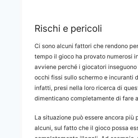
Rischi e pericoli
Ci sono alcuni fattori che rendono pe
tempo il gioco ha provato numerosi in
avviene perché i giocatori inseguono le
occhi fissi sullo schermo e incuranti d
infatti, presi nella loro ricerca di ques
dimenticano completamente di fare a
La situazione può essere ancora più
alcuni, sul fatto che il gioco possa e