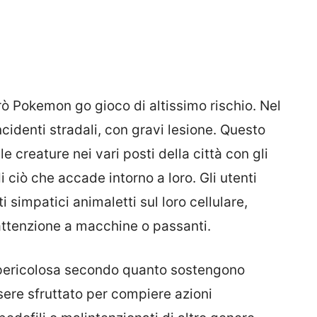
rò Pokemon go gioco di altissimo rischio. Nel
cidenti stradali, con gravi lesione. Questo
 creature nei vari posti della città con gli
i ciò che accade intorno a loro. Gli utenti
ti simpatici animaletti sul loro cellulare,
ttenzione a macchine o passanti.
 pericolosa secondo quanto sostengono
ssere sfruttato per compiere azioni