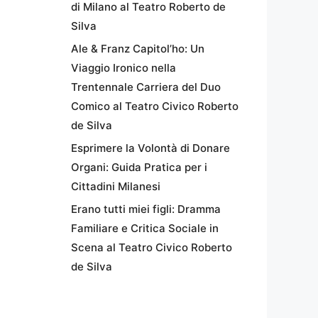
di Milano al Teatro Roberto de
Silva
Ale & Franz Capitol’ho: Un
Viaggio Ironico nella
Trentennale Carriera del Duo
Comico al Teatro Civico Roberto
de Silva
Esprimere la Volontà di Donare
Organi: Guida Pratica per i
Cittadini Milanesi
Erano tutti miei figli: Dramma
Familiare e Critica Sociale in
Scena al Teatro Civico Roberto
de Silva