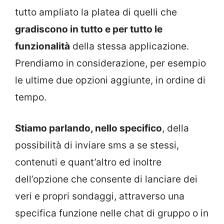
tutto ampliato la platea di quelli che
gradiscono in tutto e per tutto le
funzionalità
della stessa applicazione.
Prendiamo in considerazione, per esempio
le ultime due opzioni aggiunte, in ordine di
tempo.
Stiamo parlando, nello specifico
, della
possibilità di inviare sms a se stessi,
contenuti e quant’altro ed inoltre
dell’opzione che consente di lanciare dei
veri e propri sondaggi, attraverso una
specifica funzione nelle chat di gruppo o in