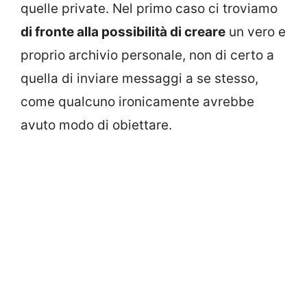
quelle private. Nel primo caso ci troviamo
di fronte alla possibilità di creare
un vero e
proprio archivio personale, non di certo a
quella di inviare messaggi a se stesso,
come qualcuno ironicamente avrebbe
avuto modo di obiettare.