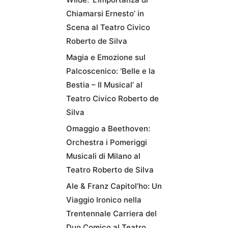
Chiamarsi Ernesto’ in
Scena al Teatro Civico
Roberto de Silva
Magia e Emozione sul
Palcoscenico: ‘Belle e la
Bestia – Il Musical’ al
Teatro Civico Roberto de
Silva
Omaggio a Beethoven:
Orchestra i Pomeriggi
Musicali di Milano al
Teatro Roberto de Silva
Ale & Franz Capitol’ho: Un
Viaggio Ironico nella
Trentennale Carriera del
Duo Comico al Teatro