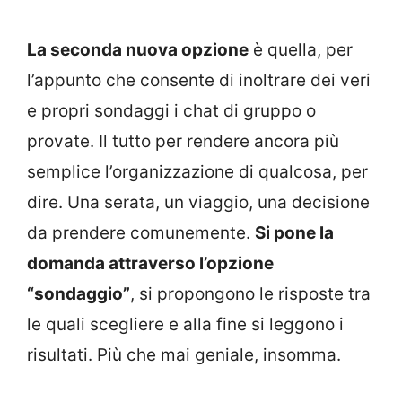
La seconda nuova opzione
è quella, per
l’appunto che consente di inoltrare dei veri
e propri sondaggi i chat di gruppo o
provate. Il tutto per rendere ancora più
semplice l’organizzazione di qualcosa, per
dire. Una serata, un viaggio, una decisione
da prendere comunemente.
Si pone la
domanda attraverso l’opzione
“sondaggio”
, si propongono le risposte tra
le quali scegliere e alla fine si leggono i
risultati. Più che mai geniale, insomma.