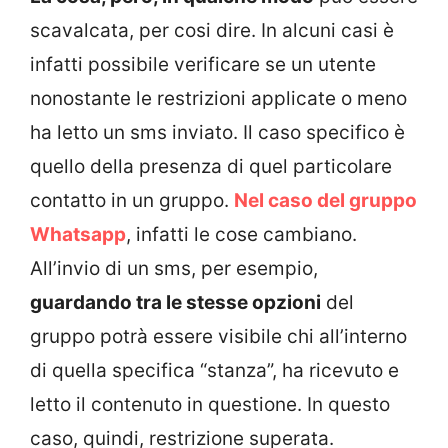
scavalcata, per cosi dire. In alcuni casi è
infatti possibile verificare se un utente
nonostante le restrizioni applicate o meno
ha letto un sms inviato. Il caso specifico è
quello della presenza di quel particolare
contatto in un gruppo.
Nel caso del gruppo
Whatsapp
, infatti le cose cambiano.
All’invio di un sms, per esempio,
guardando tra le stesse opzioni
del
gruppo potrà essere visibile chi all’interno
di quella specifica “stanza”, ha ricevuto e
letto il contenuto in questione. In questo
caso, quindi, restrizione superata.