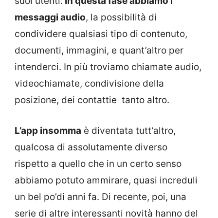
suoi utenti.
In questa fase abbiamo i
messaggi audio
, la possibilità di
condividere qualsiasi tipo di contenuto,
documenti, immagini, e quant’altro per
intenderci. In più troviamo chiamate audio,
videochiamate, condivisione della
posizione, dei contattie tanto altro.
L’app insomma
è diventata tutt’altro,
qualcosa di assolutamente diverso
rispetto a quello che in un certo senso
abbiamo potuto ammirare, quasi increduli
un bel po’di anni fa. Di recente, poi, una
serie di altre interessanti novità hanno del