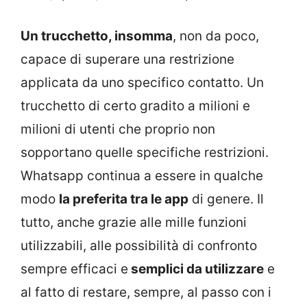
Un trucchetto, insomma
, non da poco,
capace di superare una restrizione
applicata da uno specifico contatto. Un
trucchetto di certo gradito a milioni e
milioni di utenti che proprio non
sopportano quelle specifiche restrizioni.
Whatsapp continua a essere in qualche
modo
la preferita tra le app
di genere. Il
tutto, anche grazie alle mille funzioni
utilizzabili, alle possibilità di confronto
sempre efficaci e
semplici da utilizzare
e
al fatto di restare, sempre, al passo con i