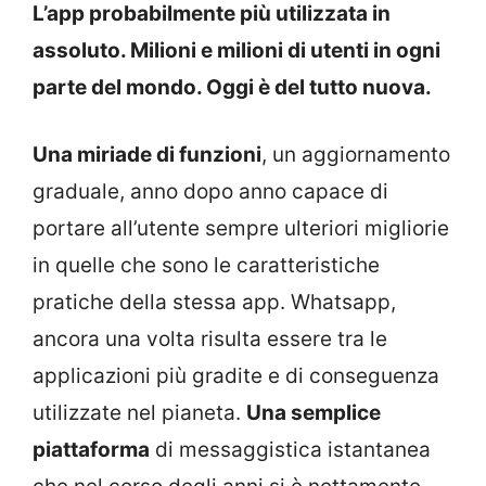
L’app probabilmente più utilizzata in
assoluto. Milioni e milioni di utenti in ogni
parte del mondo. Oggi è del tutto nuova.
Una miriade di funzioni
, un aggiornamento
graduale, anno dopo anno capace di
portare all’utente sempre ulteriori migliorie
in quelle che sono le caratteristiche
pratiche della stessa app. Whatsapp,
ancora una volta risulta essere tra le
applicazioni più gradite e di conseguenza
utilizzate nel pianeta.
Una semplice
piattaforma
di messaggistica istantanea