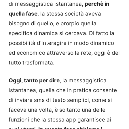
di messaggistica istantanea,
perchè in
quella fase
, la stessa società aveva
bisogno di quello, e prorpio quella
specifica dinamica si cercava. Di fatto la
possibilità d’interagire in modo dinamico
ed economico attraverso la rete, oggi è del
tutto trasformata.
Oggi, tanto per dire
, la messaggistica
istantanea, quella che in pratica consente
di inviare sms di testo semplici, come si
faceva una volta, è soltanto una delle
funzioni che la stessa app garantisce ai