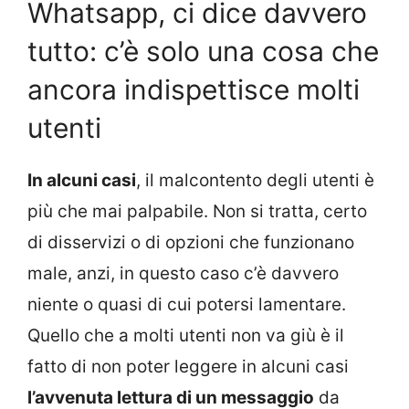
Whatsapp, ci dice davvero
tutto: c’è solo una cosa che
ancora indispettisce molti
utenti
In alcuni casi
, il malcontento degli utenti è
più che mai palpabile. Non si tratta, certo
di disservizi o di opzioni che funzionano
male, anzi, in questo caso c’è davvero
niente o quasi di cui potersi lamentare.
Quello che a molti utenti non va giù è il
fatto di non poter leggere in alcuni casi
l’avvenuta lettura di un messaggio
da