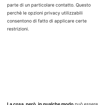
parte di un particolare contatto. Questo
perchè le opzioni privacy utilizzabili
consentono di fatto di applicare certe
restrizioni.
La cosa, però, in qualche modo
può essere