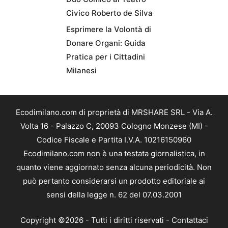
Civico Roberto de Silva
Esprimere la Volontà di
Donare Organi: Guida
Pratica per i Cittadini
Milanesi
Ecodimilano.com di proprietà di MRSHARE SRL - Via A.
Volta 16 - Palazzo C, 20093 Cologno Monzese (MI) -
Codice Fiscale e Partita I.V.A. 10216150960
Ecodimilano.com non è una testata giornalistica, in
quanto viene aggiornato senza alcuna periodicità. Non
può pertanto considerarsi un prodotto editoriale ai
sensi della legge n. 62 del 07.03.2001
Copyright ©2026 - Tutti i diritti riservati -
Contattaci