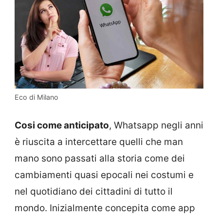
Eco di Milano
Cosi come anticipato
, Whatsapp negli anni
è riuscita a intercettare quelli che man
mano sono passati alla storia come dei
cambiamenti quasi epocali nei costumi e
nel quotidiano dei cittadini di tutto il
mondo. Inizialmente concepita come app