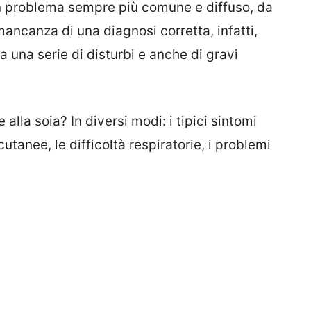
 problema sempre più comune e diffuso, da
ancanza di una diagnosi corretta, infatti,
a una serie di disturbi e anche di gravi
lla soia? In diversi modi: i tipici sintomi
 cutanee, le difficoltà respiratorie, i problemi