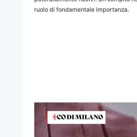
ruolo di fondamentale importanza.