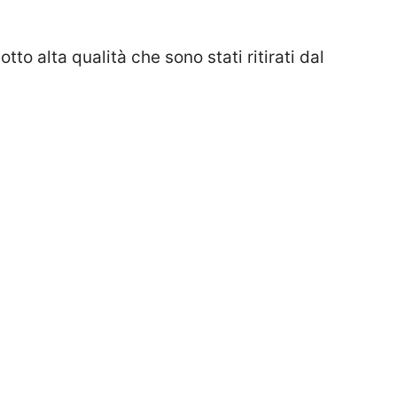
otto alta qualità che sono stati ritirati dal