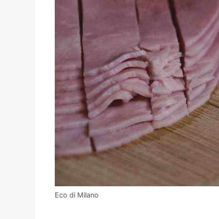
Eco di Milano