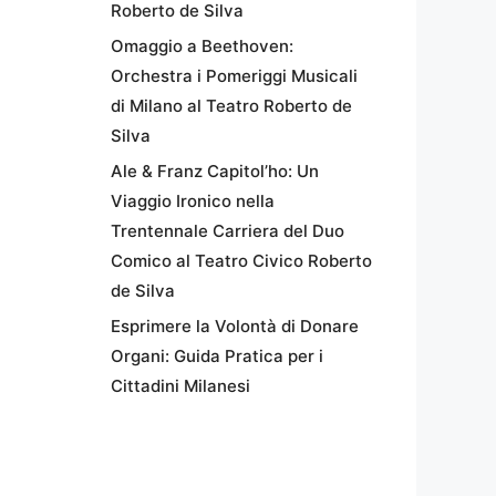
Roberto de Silva
Omaggio a Beethoven:
Orchestra i Pomeriggi Musicali
di Milano al Teatro Roberto de
Silva
Ale & Franz Capitol’ho: Un
Viaggio Ironico nella
Trentennale Carriera del Duo
Comico al Teatro Civico Roberto
de Silva
Esprimere la Volontà di Donare
Organi: Guida Pratica per i
Cittadini Milanesi