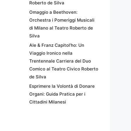
Roberto de Silva
Omaggio a Beethoven:
Orchestra i Pomeriggi Musicali
di Milano al Teatro Roberto de
Silva
Ale & Franz Capitol’ho: Un
Viaggio Ironico nella
Trentennale Carriera del Duo
Comico al Teatro Civico Roberto
de Silva
Esprimere la Volontà di Donare
Organi: Guida Pratica per i
Cittadini Milanesi