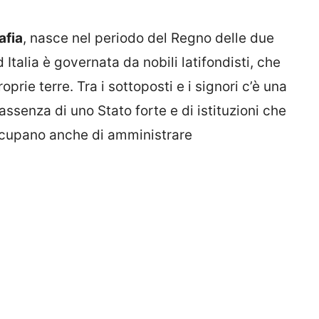
afia
, nasce nel periodo del Regno delle due
 Italia è governata da nobili latifondisti, che
oprie terre. Tra i sottoposti e i signori c’è una
assenza di uno Stato forte e di istituzioni che
 occupano anche di amministrare