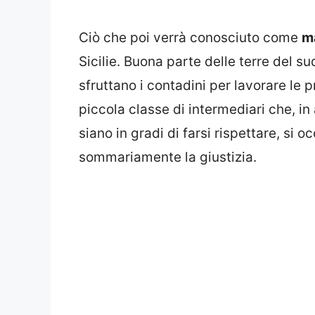
Ciò che poi verrà conosciuto come
m
Sicilie. Buona parte delle terre del sud
sfruttano i contadini per lavorare le pr
piccola classe di intermediari che, in 
siano in gradi di farsi rispettare, si
sommariamente la giustizia.