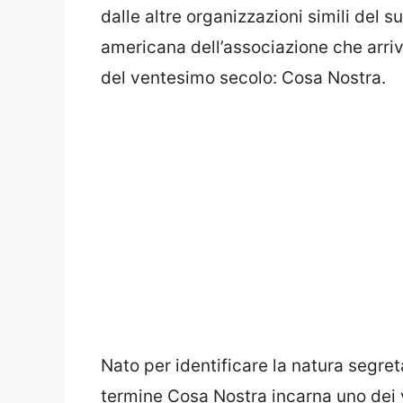
dalle altre organizzazioni simili del s
americana dell’associazione che arriv
del ventesimo secolo: Cosa Nostra.
Nato per identificare la natura segret
termine Cosa Nostra incarna uno dei v