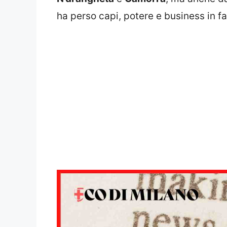
ha perso capi, potere e business in fa