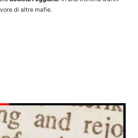
vore di altre mafie.