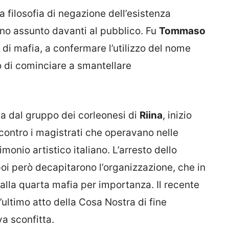
 filosofia di negazione dell’esistenza
no assunto davanti al pubblico. Fu
Tommaso
i di mafia, a confermare l’utilizzo del nome
o di cominciare a smantellare
a dal gruppo dei corleonesi di
Riina
, inizio
 contro i magistrati che operavano nelle
imonio artistico italiano. L’arresto dello
oi però decapitarono l’organizzazione, che in
 alla quarta mafia per importanza. Il recente
’ultimo atto della Cosa Nostra di fine
va sconfitta.