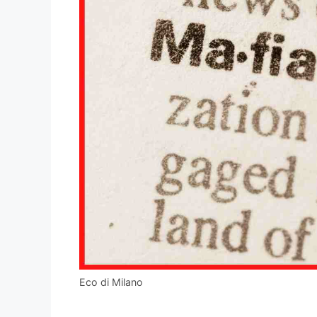
Eco di Milano