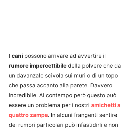
I
cani
possono arrivare ad avvertire il
rumore impercettibile
della polvere che da
un davanzale scivola sui muri o di un topo
che passa accanto alla parete. Davvero
incredibile. Al contempo però questo può
essere un problema per i nostri
amichetti a
quattro zampe
. In alcuni frangenti sentire
dei rumori particolari può infastidirli e non