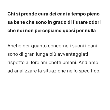
Chi si prende cura dei cani a tempo pieno
sa bene che sono in grado di fiutare odori
che noi non percepiamo quasi per nulla
Anche per quanto concerne i suoni i cani
sono di gran lunga più avvantaggiati
rispetto ai loro amichetti umani. Andiamo
ad analizzare la situazione nello specifico.