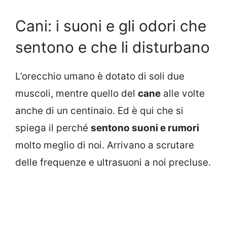
Cani: i suoni e gli odori che
sentono e che li disturbano
L’orecchio umano è dotato di soli due
muscoli, mentre quello del
cane
alle volte
anche di un centinaio. Ed è qui che si
spiega il perché
sentono suoni e rumori
molto meglio di noi. Arrivano a scrutare
delle frequenze e ultrasuoni a noi precluse.