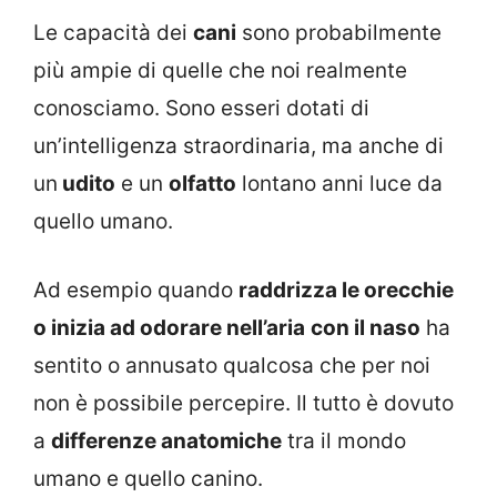
Le capacità dei
cani
sono probabilmente
più ampie di quelle che noi realmente
conosciamo. Sono esseri dotati di
un’intelligenza straordinaria, ma anche di
un
udito
e un
olfatto
lontano anni luce da
quello umano.
Ad esempio quando
raddrizza le orecchie
o inizia ad odorare nell’aria
con il naso
ha
sentito o annusato qualcosa che per noi
non è possibile percepire. Il tutto è dovuto
a
differenze anatomiche
tra il mondo
umano e quello canino.