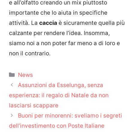
e all’olfatto creando un mix piuttosto
importante che lo aiuta in specifiche
attività. La
caccia
è sicuramente quella più
calzante per rendere l’idea. Insomma,
siamo noi a non poter far meno a di loro e
non il contrario.
Categorie
News
Assunzioni da Esselunga, senza
esperienza: il regalo di Natale da non
lasciarsi scappare
Buoni per minorenni: sveliamo i segreti
dell’investimento con Poste Italiane