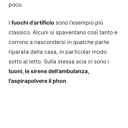
poco.
I
fuochi d’artificio
sono l’esempio più
classico. Alcuni si spaventano così tanto e
corrono a nascondersi in qualche parte
riparata della casa, in particolar modo
sotto al letto. Sulla stessa scia ci sono i
tuoni, le sirene dell’ambulanza,
l’aspirapolvere il phon
.