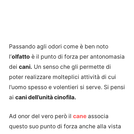
Passando agli odori come è ben noto
l’
olfatto
è il punto di forza per antonomasia
dei
cani.
Un senso che gli permette di
poter realizzare molteplici attività di cui
l’uomo spesso e volentieri si serve. Si pensi
ai
cani dell’unità cinofila.
Ad onor del vero però il
cane
associa
questo suo punto di forza anche alla vista