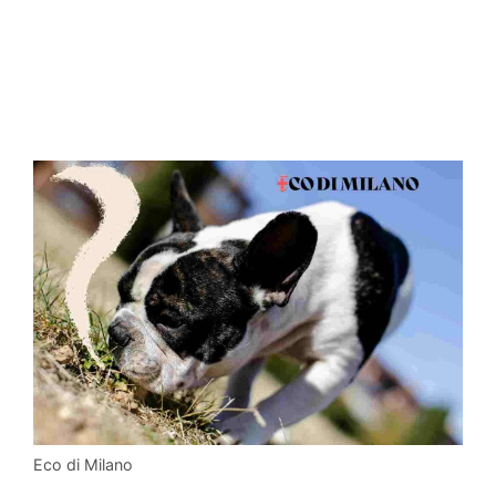
Eco di Milano