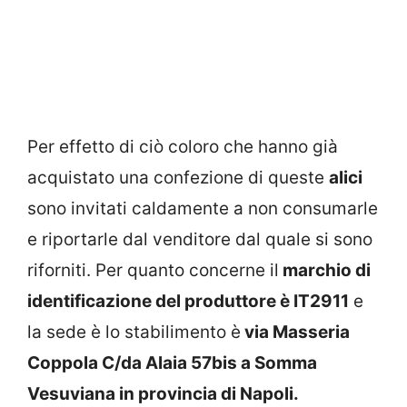
Per effetto di ciò coloro che hanno già
acquistato una confezione di queste
alici
sono invitati caldamente a non consumarle
e riportarle dal venditore dal quale si sono
riforniti. Per quanto concerne il
marchio di
identificazione del produttore è IT2911
e
la sede è lo stabilimento è
via Masseria
Coppola C/da Alaia 57bis a Somma
Vesuviana in provincia di Napoli.