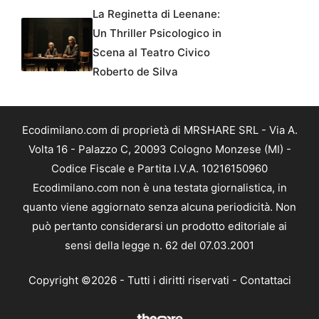
La Reginetta di Leenane:
Un Thriller Psicologico in
Scena al Teatro Civico
Roberto de Silva
Ecodimilano.com di proprietà di MRSHARE SRL - Via A.
Volta 16 - Palazzo C, 20093 Cologno Monzese (MI) -
Codice Fiscale e Partita I.V.A. 10216150960
Ecodimilano.com non è una testata giornalistica, in
quanto viene aggiornato senza alcuna periodicità. Non
può pertanto considerarsi un prodotto editoriale ai
sensi della legge n. 62 del 07.03.2001
Copyright ©2026 - Tutti i diritti riservati -
Contattaci