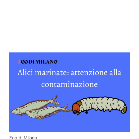
Eco di Milano