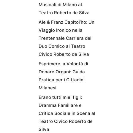
Musicali di Milano al
Teatro Roberto de Silva
Ale & Franz Capitol’ho: Un
Viaggio Ironico nella
Trentennale Carriera del
Duo Comico al Teatro
Civico Roberto de Silva
Esprimere la Volontà di
Donare Organi: Guida
Pratica per i Cittadini
Milanesi
Erano tutti miei figli:
Dramma Familiare e
Critica Sociale in Scena al
Teatro Civico Roberto de
Silva