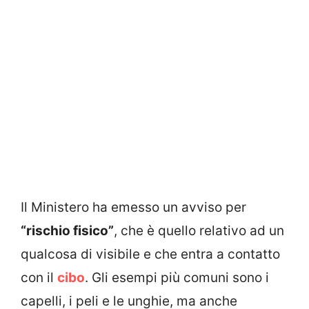
Il Ministero ha emesso un avviso per
“rischio fisico”
, che è quello relativo ad un
qualcosa di visibile e che entra a contatto
con il
cibo
. Gli esempi più comuni sono i
capelli, i peli e le unghie, ma anche