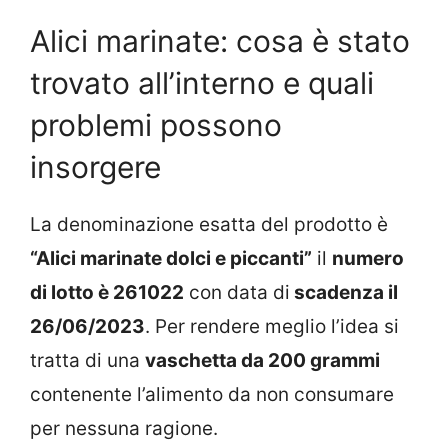
Alici marinate: cosa è stato
trovato all’interno e quali
problemi possono
insorgere
La denominazione esatta del prodotto è
“Alici marinate dolci e piccanti”
il
numero
di lotto è 261022
con data di
scadenza il
26/06/2023
. Per rendere meglio l’idea si
tratta di una
vaschetta da 200 grammi
contenente l’alimento da non consumare
per nessuna ragione.