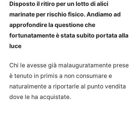
Disposto il ritiro per un lotto di alici
marinate per rischio fisico. Andiamo ad
approfondire la questione che
fortunatamente è stata subito portata alla
luce
Chi le avesse già malauguratamente prese
è tenuto in primis a non consumare e
naturalmente a riportarle al punto vendita
dove le ha acquistate.