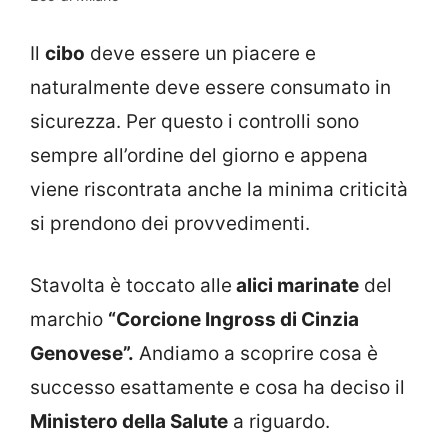
Il
cibo
deve essere un piacere e
naturalmente deve essere consumato in
sicurezza. Per questo i controlli sono
sempre all’ordine del giorno e appena
viene riscontrata anche la minima criticità
si prendono dei provvedimenti.
Stavolta è toccato alle
alici marinate
del
marchio
“Corcione Ingross di Cinzia
Genovese”.
Andiamo a scoprire cosa è
successo esattamente e cosa ha deciso il
Ministero della Salute
a riguardo.