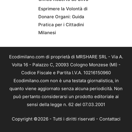
Esprimere la Volontà di
Donare Organi: Guida
Pratica per i Cittadini
Milanesi
Ecodimilano.com di proprietà di MRSHARE SRL - Via A.
Volta 16 - Palazzo C, 20093 Cologno Monzese (MI) -
Codice Fiscale e Partita I.V.A. 10216150960
Ecodimilano.com non è una testata giornalistica, in
quanto viene aggiornato senza alcuna periodicità. Non
può pertanto considerarsi un prodotto editoriale ai
sensi della legge n. 62 del 07.03.2001
Copyright ©2026 - Tutti i diritti riservati -
Contattaci