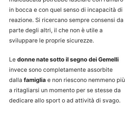
in bocca e con quel senso di incapacità di
reazione. Si ricercano sempre consensi da
parte degli altri, il che non è utile a
sviluppare le proprie sicurezze.
Le
donne nate sotto il segno dei Gemelli
invece sono completamente assorbite
dalla
famiglia
e non riescono nemmeno più
a ritagliarsi un momento per se stesse da
dedicare allo sport o ad attività di svago.