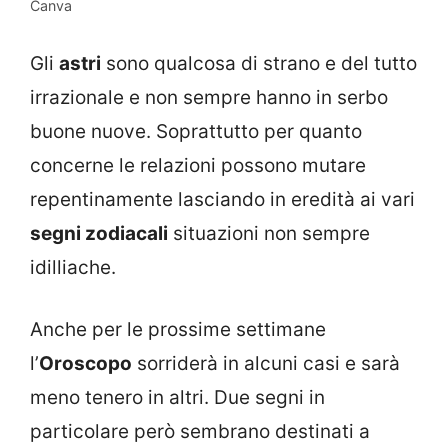
Canva
Gli
astri
sono qualcosa di strano e del tutto
irrazionale e non sempre hanno in serbo
buone nuove. Soprattutto per quanto
concerne le relazioni possono mutare
repentinamente lasciando in eredità ai vari
segni zodiacali
situazioni non sempre
idilliache.
Anche per le prossime settimane
l’
Oroscopo
sorriderà in alcuni casi e sarà
meno tenero in altri. Due segni in
particolare però sembrano destinati a