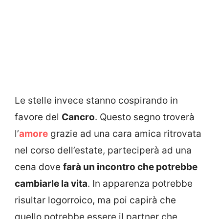
Le stelle invece stanno cospirando in
favore del
Cancro
. Questo segno troverà
l’
amore
grazie ad una cara amica ritrovata
nel corso dell’estate, parteciperà ad una
cena dove
farà un incontro che potrebbe
cambiarle la vita
. In apparenza potrebbe
risultar logorroico, ma poi capirà che
quello potrebbe essere il partner che