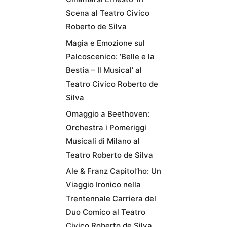
Scena al Teatro Civico
Roberto de Silva
Magia e Emozione sul
Palcoscenico: ‘Belle e la
Bestia – Il Musical’ al
Teatro Civico Roberto de
Silva
Omaggio a Beethoven:
Orchestra i Pomeriggi
Musicali di Milano al
Teatro Roberto de Silva
Ale & Franz Capitol’ho: Un
Viaggio Ironico nella
Trentennale Carriera del
Duo Comico al Teatro
Civico Roberto de Silva