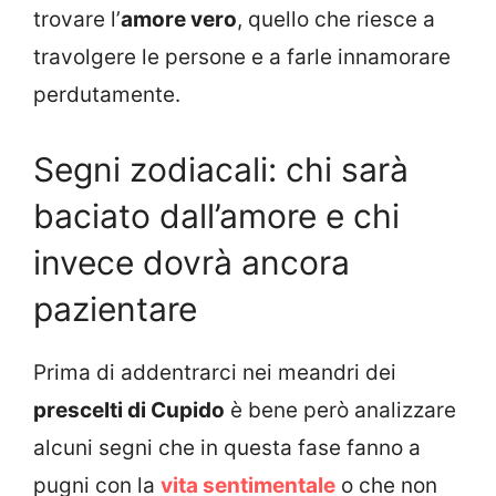
trovare l’
amore vero
, quello che riesce a
travolgere le persone e a farle innamorare
perdutamente.
Segni zodiacali: chi sarà
baciato dall’amore e chi
invece dovrà ancora
pazientare
Prima di addentrarci nei meandri dei
prescelti di Cupido
è bene però analizzare
alcuni segni che in questa fase fanno a
pugni con la
vita sentimentale
o che non