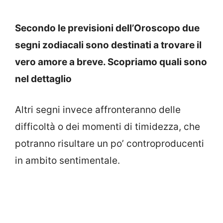
Secondo le previsioni dell’Oroscopo due
segni zodiacali sono destinati a trovare il
vero amore a breve. Scopriamo quali sono
nel dettaglio
Altri segni invece affronteranno delle
difficoltà o dei momenti di timidezza, che
potranno risultare un po’ controproducenti
in ambito sentimentale.