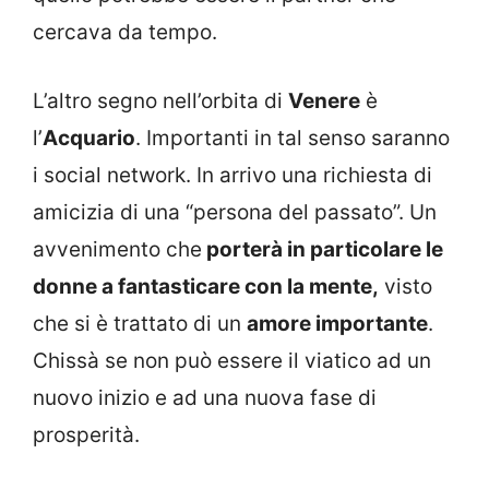
cercava da tempo.
L’altro segno nell’orbita di
Venere
è
l’
Acquario
. Importanti in tal senso saranno
i social network. In arrivo una richiesta di
amicizia di una “persona del passato”. Un
avvenimento che
porterà in particolare le
donne a fantasticare con la mente,
visto
che si è trattato di un
amore importante
.
Chissà se non può essere il viatico ad un
nuovo inizio e ad una nuova fase di
prosperità.