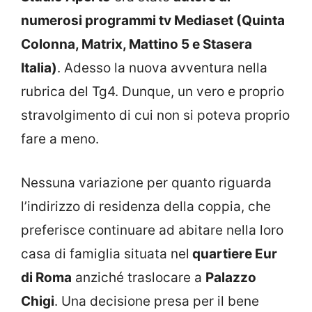
numerosi programmi tv Mediaset (Quinta
Colonna, Matrix, Mattino 5 e Stasera
Italia)
. Adesso la nuova avventura nella
rubrica del Tg4. Dunque, un vero e proprio
stravolgimento di cui non si poteva proprio
fare a meno.
Nessuna variazione per quanto riguarda
l’indirizzo di residenza della coppia, che
preferisce continuare ad abitare nella loro
casa di famiglia situata nel
quartiere Eur
di Roma
anziché traslocare a
Palazzo
Chigi
. Una decisione presa per il bene