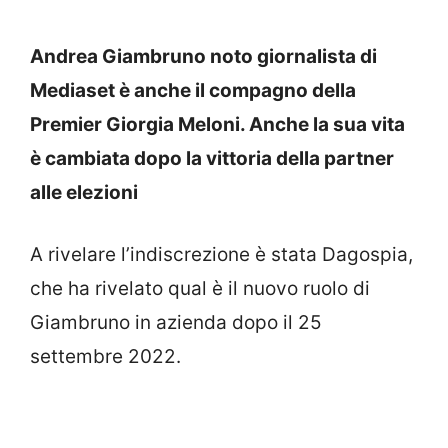
Andrea Giambruno noto giornalista di
Mediaset è anche il compagno della
Premier Giorgia Meloni. Anche la sua vita
è cambiata dopo la vittoria della partner
alle elezioni
A rivelare l’indiscrezione è stata Dagospia,
che ha rivelato qual è il nuovo ruolo di
Giambruno in azienda dopo il 25
settembre 2022.