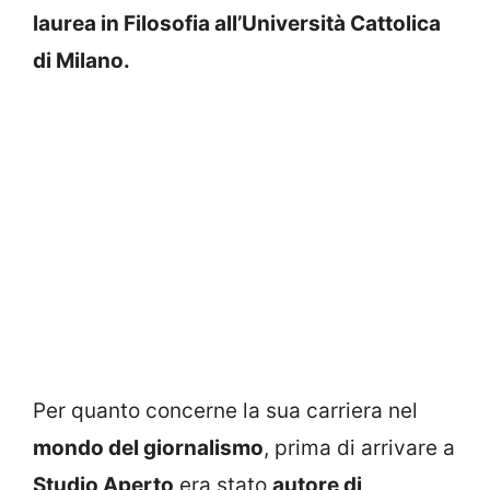
laurea in Filosofia all’Università Cattolica
di Milano.
Per quanto concerne la sua carriera nel
mondo del giornalismo
, prima di arrivare a
Studio Aperto
era stato
autore di