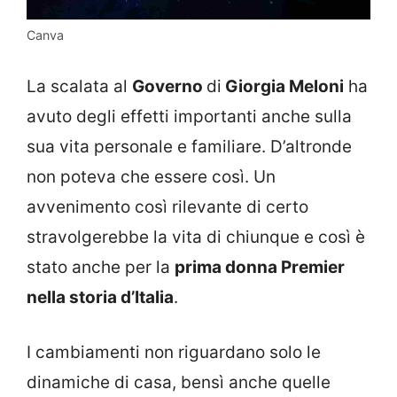
Canva
La scalata al
Governo
di
Giorgia Meloni
ha
avuto degli effetti importanti anche sulla
sua vita personale e familiare. D’altronde
non poteva che essere così. Un
avvenimento così rilevante di certo
stravolgerebbe la vita di chiunque e così è
stato anche per la
prima donna Premier
nella storia d’Italia
.
I cambiamenti non riguardano solo le
dinamiche di casa, bensì anche quelle