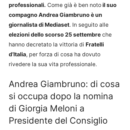
professionali.
Come già è ben noto
il suo
compagno Andrea Giambruno è un
giornalista di Mediaset
. In seguito alle
elezioni dello scorso 25 settembre
che
hanno decretato la vittoria di
Fratelli
d’Italia
, per forza di cosa ha dovuto
rivedere la sua vita professionale.
Andrea Giambruno: di cosa
si occupa dopo la nomina
di Giorgia Meloni a
Presidente del Consiglio