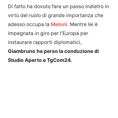
Di fatto ha dovuto fare un passo indietro in
virtù del ruolo di grande importanza che
adesso occupa la
Meloni
. Mentre lei è
impegnata in giro per l’Europa per
instaurare rapporti diplomatici,
Giambruno
ha perso la conduzione di
Studio Aperto e TgCom24.