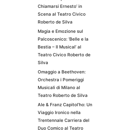
Chiamarsi Ernesto’ in
Scena al Teatro Civico
Roberto de Silva
Magia e Emozione sul
Palcoscenico: ‘Belle e la
Bestia – Il Musical’ al
Teatro Civico Roberto de
Silva
Omaggio a Beethoven:
Orchestra i Pomeriggi
Musicali di Milano al
Teatro Roberto de Silva
Ale & Franz Capitol’ho: Un
Viaggio Ironico nella
Trentennale Carriera del
Duo Comico al Teatro