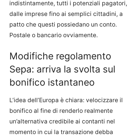
indistintamente, tutti i potenziali pagatori,
dalle imprese fino ai semplici cittadini, a
patto che questi possiedano un conto.
Postale o bancario ovviamente.
Modifiche regolamento
Sepa: arriva la svolta sul
bonifico istantaneo
L’idea dell’Europa è chiara: velocizzare il
bonifico al fine di renderlo realmente
un’alternativa credibile ai contanti nel
momento in cui la transazione debba