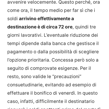
avvenire velocemente. Questo perché, ora
come ora, il tempo medio per far sì che i
soldi
arrivino effettivamente a
destinazione è di circa 72 ore
, quindi tre
giorni lavorativi. L’eventuale riduzione dei
tempi dipende dalla banca che gestisce il
pagamento o dalla possibilità di scegliere
l’opzione prioritaria. Concessa però solo a
seguito di comprovate esigenze. Per il
resto, sono valide le “precauzioni”
consuetudinarie, evitando ad esempio di
effettuare il bonifico di venerdì. In questo
caso, infatti, difficilmente il destinatario