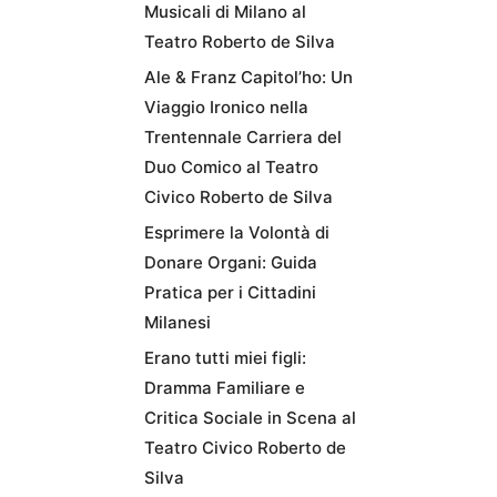
Musicali di Milano al
Teatro Roberto de Silva
Ale & Franz Capitol’ho: Un
Viaggio Ironico nella
Trentennale Carriera del
Duo Comico al Teatro
Civico Roberto de Silva
Esprimere la Volontà di
Donare Organi: Guida
Pratica per i Cittadini
Milanesi
Erano tutti miei figli:
Dramma Familiare e
Critica Sociale in Scena al
Teatro Civico Roberto de
Silva