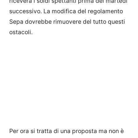
riceverà i soldi spettanti prima del martedì
successivo. La modifica del regolamento
Sepa dovrebbe rimuovere del tutto questi
ostacoli.
Per ora si tratta di una proposta ma non è