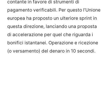
contante in favore di strumenti di
pagamento verificabili. Per questo l’Unione
europea ha proposto un ulteriore sprint in
questa direzione, lanciando una proposta
di accelerazione per quel che riguarda i
bonifici istantanei. Operazione e ricezione
(o versamento) del denaro in 10 secondi.