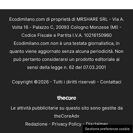
Ecodimilano.com di proprietà di MRSHARE SRL - Via A.
Volta 16 - Palazzo C, 20093 Cologno Monzese (MI) -
Codice Fiscale e Partita I.V.A. 10216150960
Ecodimilano.com non è una testata giornalistica, in
quanto viene aggiornato senza alcuna periodicità. Non
può pertanto considerarsi un prodotto editoriale ai
sensi della legge n. 62 del 07.03.2001
Copyright ©2026 - Tutti i diritti riservati -
Contattaci
Le attività pubblicitarie su questo sito sono gestite da
theCoreAdv
Redazione
-
Privacy Policy
-
Disclaimer
Gestione preferenze cookie