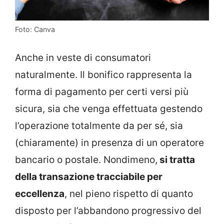
Foto: Canva
Anche in veste di consumatori
naturalmente. Il bonifico rappresenta la
forma di pagamento per certi versi più
sicura, sia che venga effettuata gestendo
l’operazione totalmente da per sé, sia
(chiaramente) in presenza di un operatore
bancario o postale. Nondimeno,
si tratta
della transazione tracciabile per
eccellenza
, nel pieno rispetto di quanto
disposto per l’abbandono progressivo del