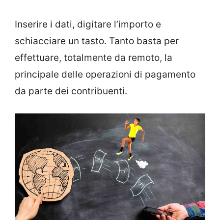
Inserire i dati, digitare l’importo e
schiacciare un tasto. Tanto basta per
effettuare, totalmente da remoto, la
principale delle operazioni di pagamento
da parte dei contribuenti.