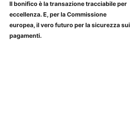
Il bonifico è la transazione tracciabile per
eccellenza. E, per la Commissione
europea, il vero futuro per la sicurezza sui
pagamenti.