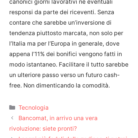
canonici giorni lavorativi né eventuali
responsi da parte dei riceventi. Senza
contare che sarebbe un’inversione di
tendenza piuttosto marcata, non solo per
l’Italia ma per l’Europa in generale, dove
appena l’11% dei bonifici vengono fatti in
modo istantaneo. Facilitare il tutto sarebbe
un ulteriore passo verso un futuro cash-
free. Non dimenticando la comodità.
Categorie
Tecnologia
Bancomat, in arrivo una vera
rivoluzione: siete pronti?