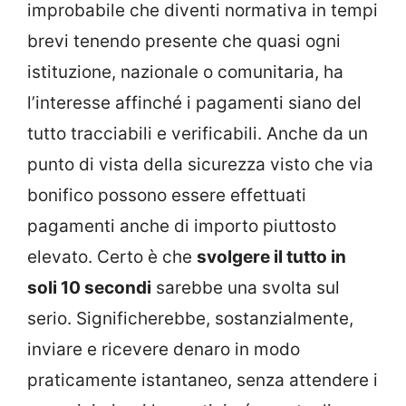
improbabile che diventi normativa in tempi
brevi tenendo presente che quasi ogni
istituzione, nazionale o comunitaria, ha
l’interesse affinché i pagamenti siano del
tutto tracciabili e verificabili. Anche da un
punto di vista della sicurezza visto che via
bonifico possono essere effettuati
pagamenti anche di importo piuttosto
elevato. Certo è che
svolgere il tutto in
soli 10 secondi
sarebbe una svolta sul
serio. Significherebbe, sostanzialmente,
inviare e ricevere denaro in modo
praticamente istantaneo, senza attendere i