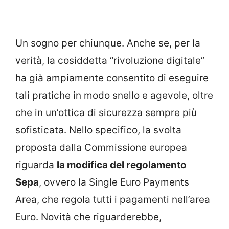
Un sogno per chiunque. Anche se, per la
verità, la cosiddetta “rivoluzione digitale”
ha già ampiamente consentito di eseguire
tali pratiche in modo snello e agevole, oltre
che in un’ottica di sicurezza sempre più
sofisticata. Nello specifico, la svolta
proposta dalla Commissione europea
riguarda
la modifica del regolamento
Sepa
, ovvero la Single Euro Payments
Area, che regola tutti i pagamenti nell’area
Euro. Novità che riguarderebbe,