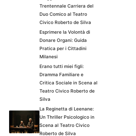
Trentennale Carriera del
Duo Comico al Teatro
Civico Roberto de Silva
Esprimere la Volontà di
Donare Organi: Guida
Pratica per i Cittadini
Milanesi
Erano tutti miei figli:
Dramma Familiare e
Critica Sociale in Scena al
Teatro Civico Roberto de
Silva
La Reginetta di Leenane:
Un Thriller Psicologico in
Scena al Teatro Civico
Roberto de Silva