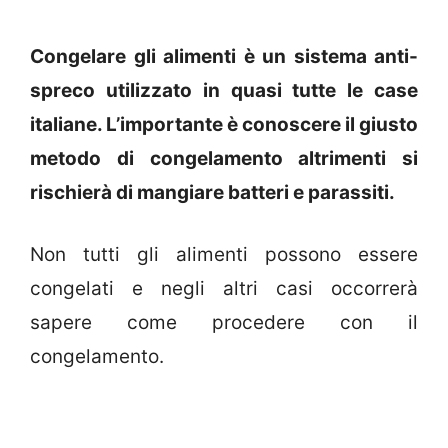
Congelare gli alimenti è un sistema anti-
spreco utilizzato in quasi tutte le case
italiane. L’importante è conoscere il giusto
metodo di congelamento altrimenti si
rischierà di mangiare batteri e parassiti.
Non tutti gli alimenti possono essere
congelati e negli altri casi occorrerà
sapere come procedere con il
congelamento.