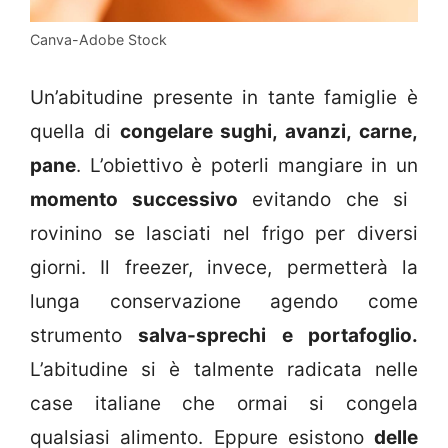
Canva-Adobe Stock
Un’abitudine presente in tante famiglie è
quella di
congelare sughi, avanzi, carne,
pane
. L’obiettivo è poterli mangiare in un
momento successivo
evitando che si
rovinino se lasciati nel frigo per diversi
giorni. Il freezer, invece, permetterà la
lunga conservazione agendo come
strumento
salva-sprechi e portafoglio.
L’abitudine si è talmente radicata nelle
case italiane che ormai si congela
qualsiasi alimento. Eppure esistono
delle