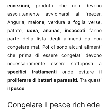
eccezioni,
prodotti che non devono
assolutamente avvicinarsi al freezer.
Anguria, melone, verdura a foglia verse,
patate,
uova, ananas, insaccati
fanno
parte della lista degli alimenti da non
congelare mai. Poi ci sono alcuni alimenti
che prima di essere congelati devono
necessariamente essere sottoposti a
specifici trattamenti
onde evitare
il
proliferare di batteri e parassiti.
Tra questi
il pesce
.
Congelare il pesce richiede