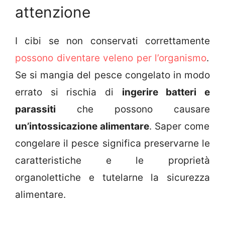
attenzione
I cibi se non conservati correttamente
possono diventare veleno per l’organismo
.
Se si mangia del pesce congelato in modo
errato si rischia di
ingerire batteri e
parassiti
che possono causare
un’intossicazione alimentare
. Saper come
congelare il pesce significa preservarne le
caratteristiche e le proprietà
organolettiche e tutelarne la sicurezza
alimentare.