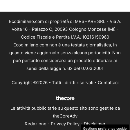
Ecodimilano.com di proprietà di MRSHARE SRL - Via A.
Volta 16 - Palazzo C, 20093 Cologno Monzese (MI) -
Codice Fiscale e Partita I.V.A. 10216150960
Ecodimilano.com non è una testata giornalistica, in
quanto viene aggiornato senza alcuna periodicità. Non
può pertanto considerarsi un prodotto editoriale ai
sensi della legge n. 62 del 07.03.2001
Copyright ©2026 - Tutti i diritti riservati -
Contattaci
Le attività pubblicitarie su questo sito sono gestite da
theCoreAdv
Redazione
-
Privacy Policy
-
Disclaimer
Gestione preferenze cookie