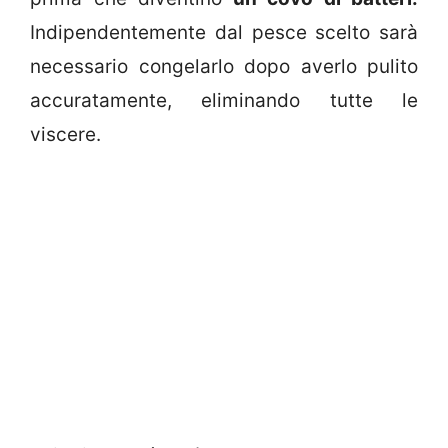
Indipendentemente dal pesce scelto sarà
necessario congelarlo dopo averlo pulito
accuratamente, eliminando tutte le
viscere.