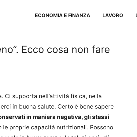
ECONOMIA E FINANZA
LAVORO
eno”. Ecco cosa non fare
 Ci supporta nell’attività fisica, nella
erci in buona salute. Certo è bene sapere
conservati in maniera negativa, gli stessi
 le proprie capacità nutrizionali. Possono