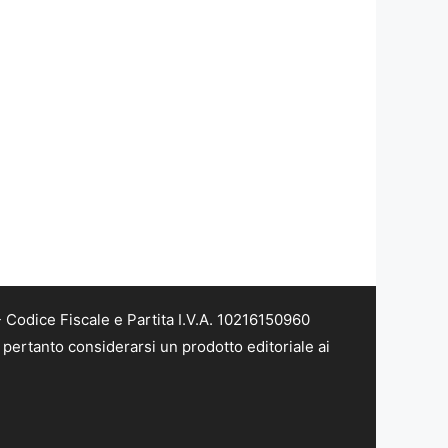
Codice Fiscale e Partita I.V.A. 10216150960
pertanto considerarsi un prodotto editoriale ai