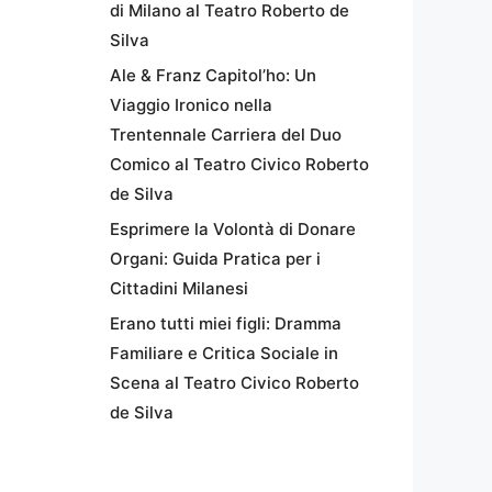
di Milano al Teatro Roberto de
Silva
Ale & Franz Capitol’ho: Un
Viaggio Ironico nella
Trentennale Carriera del Duo
Comico al Teatro Civico Roberto
de Silva
Esprimere la Volontà di Donare
Organi: Guida Pratica per i
Cittadini Milanesi
Erano tutti miei figli: Dramma
Familiare e Critica Sociale in
Scena al Teatro Civico Roberto
de Silva