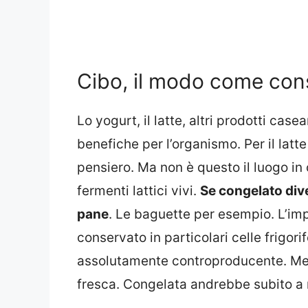
Cibo, il modo come con
Lo yogurt, il latte, altri prodotti cas
benefiche per l’organismo. Per il latt
pensiero. Ma non è questo il luogo in 
fermenti lattici vivi.
Se congelato dive
pane
. Le baguette per esempio. L’im
conservato in particolari celle frigorif
assolutamente controproducente. Med
fresca. Congelata andrebbe subito a