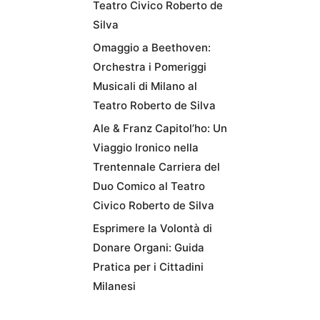
Teatro Civico Roberto de
Silva
Omaggio a Beethoven:
Orchestra i Pomeriggi
Musicali di Milano al
Teatro Roberto de Silva
Ale & Franz Capitol’ho: Un
Viaggio Ironico nella
Trentennale Carriera del
Duo Comico al Teatro
Civico Roberto de Silva
Esprimere la Volontà di
Donare Organi: Guida
Pratica per i Cittadini
Milanesi