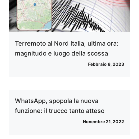
Terremoto al Nord Italia, ultima ora:
magnitudo e luogo della scossa
Febbraio 8, 2023
WhatsApp, spopola la nuova
funzione: il trucco tanto atteso
Novembre 21, 2022