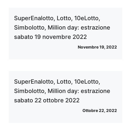
SuperEnalotto, Lotto, 10eLotto,
Simbolotto, Million day: estrazione
sabato 19 novembre 2022
Novembre 19, 2022
SuperEnalotto, Lotto, 10eLotto,
Simbolotto, Million day: estrazione
sabato 22 ottobre 2022
Ottobre 22, 2022