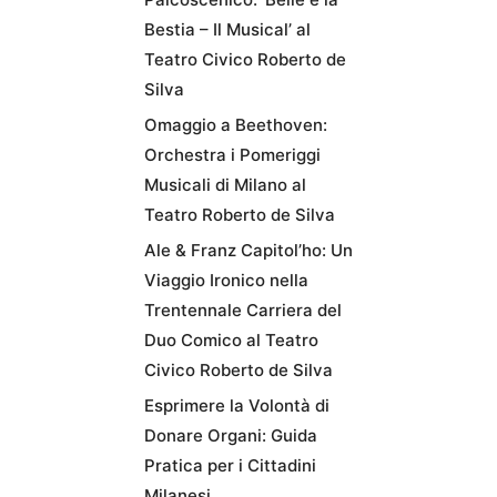
Bestia – Il Musical’ al
Teatro Civico Roberto de
Silva
Omaggio a Beethoven:
Orchestra i Pomeriggi
Musicali di Milano al
Teatro Roberto de Silva
Ale & Franz Capitol’ho: Un
Viaggio Ironico nella
Trentennale Carriera del
Duo Comico al Teatro
Civico Roberto de Silva
Esprimere la Volontà di
Donare Organi: Guida
Pratica per i Cittadini
Milanesi