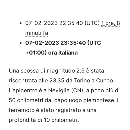
07-02-2023 22:35:40 (UTC)
1 ore, 8
minuti fa
07-02-2023 23:35:40 (UTC
+01:00) ora italiana
Una scossa di magnitudo 2.9 è stata
riscontrata alle 23.35 da Torino a Cuneo.
L’epicentro è a Neviglie (CN), a poco più di
50 chilometri dal capoluogo piemontese. Il
terremoto è stato registrato a una
profondità di 10 chilometri.