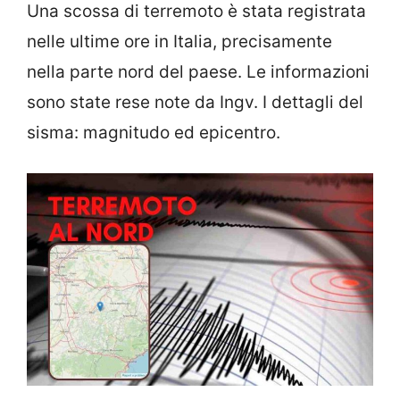
Una scossa di terremoto è stata registrata
nelle ultime ore in Italia, precisamente
nella parte nord del paese. Le informazioni
sono state rese note da Ingv. I dettagli del
sisma: magnitudo ed epicentro.