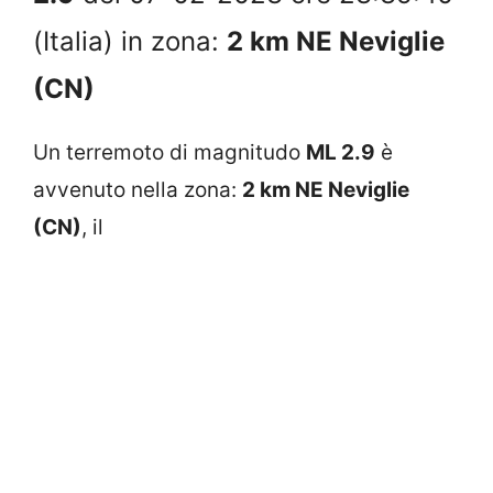
(Italia) in zona:
2 km NE Neviglie
(CN)
Un terremoto di magnitudo
ML 2.9
è
avvenuto nella zona:
2 km NE Neviglie
(CN)
, il