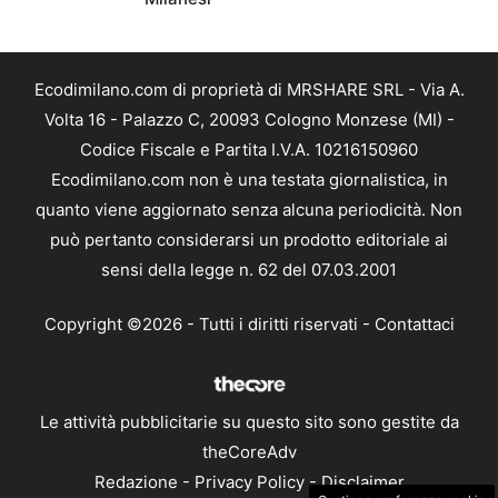
Ecodimilano.com di proprietà di MRSHARE SRL - Via A.
Volta 16 - Palazzo C, 20093 Cologno Monzese (MI) -
Codice Fiscale e Partita I.V.A. 10216150960
Ecodimilano.com non è una testata giornalistica, in
quanto viene aggiornato senza alcuna periodicità. Non
può pertanto considerarsi un prodotto editoriale ai
sensi della legge n. 62 del 07.03.2001
Copyright ©2026 - Tutti i diritti riservati -
Contattaci
Le attività pubblicitarie su questo sito sono gestite da
theCoreAdv
Redazione
-
Privacy Policy
-
Disclaimer