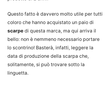
Questo fatto è davvero molto utile per tutti
coloro che hanno acquistato un paio di
scarpe
di questa marca, ma qui arriva il
bello: non è nemmeno necessario portare
lo scontrino! Basterà, infatti, leggere la
data di produzione della scarpa che,
solitamente, si può trovare sotto la
linguetta.