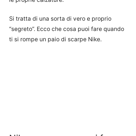
Si tratta di una sorta di vero e proprio
“segreto”. Ecco che cosa puoi fare quando
ti si rompe un paio di scarpe Nike.