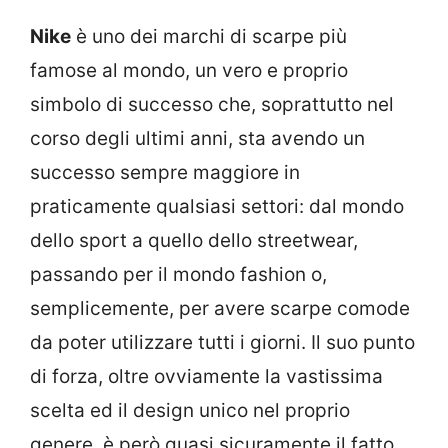
Nike
è uno dei marchi di scarpe più
famose al mondo, un vero e proprio
simbolo di successo che, soprattutto nel
corso degli ultimi anni, sta avendo un
successo sempre maggiore in
praticamente qualsiasi settori: dal mondo
dello sport a quello dello streetwear,
passando per il mondo fashion o,
semplicemente, per avere scarpe comode
da poter utilizzare tutti i giorni. Il suo punto
di forza, oltre ovviamente la vastissima
scelta ed il design unico nel proprio
genere, è però quasi sicuramente il fatto