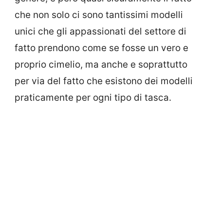
che non solo ci sono tantissimi modelli
unici che gli appassionati del settore di
fatto prendono come se fosse un vero e
proprio cimelio, ma anche e soprattutto
per via del fatto che esistono dei modelli
praticamente per ogni tipo di tasca.