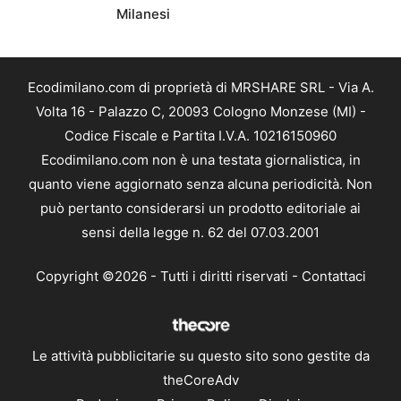
Milanesi
Ecodimilano.com di proprietà di MRSHARE SRL - Via A.
Volta 16 - Palazzo C, 20093 Cologno Monzese (MI) -
Codice Fiscale e Partita I.V.A. 10216150960
Ecodimilano.com non è una testata giornalistica, in
quanto viene aggiornato senza alcuna periodicità. Non
può pertanto considerarsi un prodotto editoriale ai
sensi della legge n. 62 del 07.03.2001
Copyright ©2026 - Tutti i diritti riservati -
Contattaci
Le attività pubblicitarie su questo sito sono gestite da
theCoreAdv