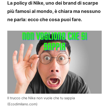
La policy di Nike, uno dei brand di scarpe
più famosi al mondo, è chiara ma nessuno
ne parla: ecco che cosa puoi fare.
Il trucco che Nike non vuole che tu sappia
(Ecodimilano.com)