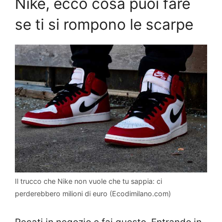
Nike, ecco cosa puoi fare
se ti si rompono le scarpe
Il trucco che Nike non vuole che tu sappia: ci
perderebbero milioni di euro (Ecodimilano.com)