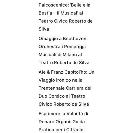
Palcoscenico: ‘Belle e la
Bestia – Il Musical’ al
Teatro Civico Roberto de
Silva
Omaggio a Beethoven:
Orchestra i Pomeriggi
Musicali di Milano al
Teatro Roberto de Silva
Ale & Franz Capitol’ho: Un
Viaggio Ironico nella
Trentennale Carriera del
Duo Comico al Teatro
Civico Roberto de Silva
Esprimere la Volontà di
Donare Organi: Guida
Pratica per i Cittadini