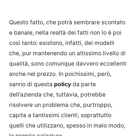
Questo fatto, che potrà sembrare scontato
e banale, nella realtà dei fatti non lo è poi
così tanto: esistono, infatti, dei modelli
che, pur mantenendo un altissimo livello di
qualità, sono comunque davvero eccellenti
anche nel prezzo. In pochissimi, però,
sanno di questa
policy
da parte
dell’azienda che, tuttavia, potrebbe
risolvere un problema che, purtroppo,
capita a tantissimi clienti, soprattutto
quelli che utilizzano, spesso in malo modo,
le proprie calzature.