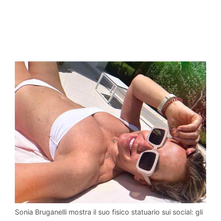
Sonia Bruganelli mostra il suo fisico statuario sui social: gli