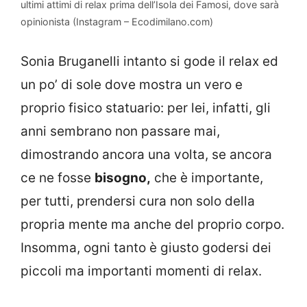
ultimi attimi di relax prima dell’Isola dei Famosi, dove sarà
opinionista (Instagram – Ecodimilano.com)
Sonia Bruganelli intanto si gode il relax ed
un po’ di sole dove mostra un vero e
proprio fisico statuario: per lei, infatti, gli
anni sembrano non passare mai,
dimostrando ancora una volta, se ancora
ce ne fosse
bisogno,
che è importante,
per tutti, prendersi cura non solo della
propria mente ma anche del proprio corpo.
Insomma, ogni tanto è giusto godersi dei
piccoli ma importanti momenti di relax.