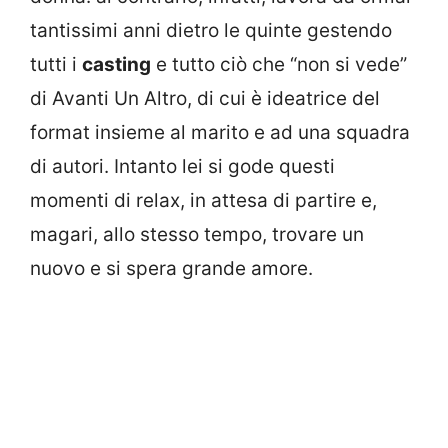
tantissimi anni dietro le quinte gestendo
tutti i
casting
e tutto ciò che “non si vede”
di Avanti Un Altro, di cui è ideatrice del
format insieme al marito e ad una squadra
di autori. Intanto lei si gode questi
momenti di relax, in attesa di partire e,
magari, allo stesso tempo, trovare un
nuovo e si spera grande amore.