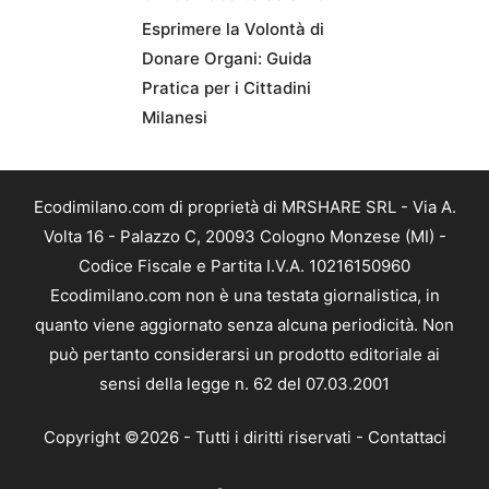
Esprimere la Volontà di
Donare Organi: Guida
Pratica per i Cittadini
Milanesi
Ecodimilano.com di proprietà di MRSHARE SRL - Via A.
Volta 16 - Palazzo C, 20093 Cologno Monzese (MI) -
Codice Fiscale e Partita I.V.A. 10216150960
Ecodimilano.com non è una testata giornalistica, in
quanto viene aggiornato senza alcuna periodicità. Non
può pertanto considerarsi un prodotto editoriale ai
sensi della legge n. 62 del 07.03.2001
Copyright ©2026 - Tutti i diritti riservati -
Contattaci