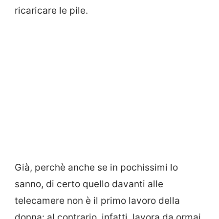
ricaricare le pile.
Già, perchè anche se in pochissimi lo
sanno, di certo quello davanti alle
telecamere non è il primo lavoro della
donna: al contrario, infatti, lavora da ormai