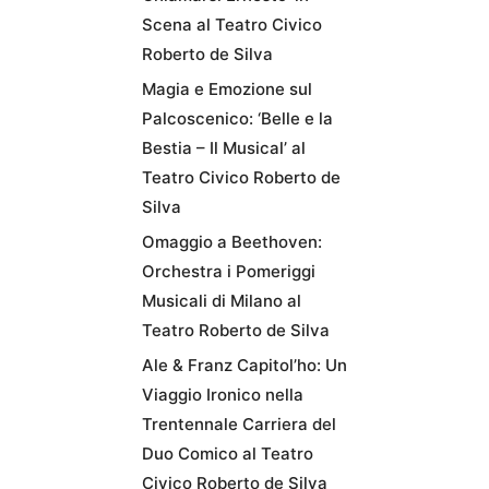
Scena al Teatro Civico
Roberto de Silva
Magia e Emozione sul
Palcoscenico: ‘Belle e la
Bestia – Il Musical’ al
Teatro Civico Roberto de
Silva
Omaggio a Beethoven:
Orchestra i Pomeriggi
Musicali di Milano al
Teatro Roberto de Silva
Ale & Franz Capitol’ho: Un
Viaggio Ironico nella
Trentennale Carriera del
Duo Comico al Teatro
Civico Roberto de Silva