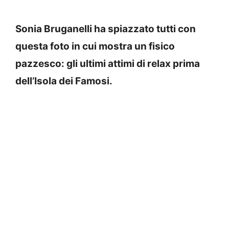
Sonia Bruganelli ha spiazzato tutti con
questa foto in cui mostra un fisico
pazzesco: gli ultimi attimi di relax prima
dell’Isola dei Famosi.