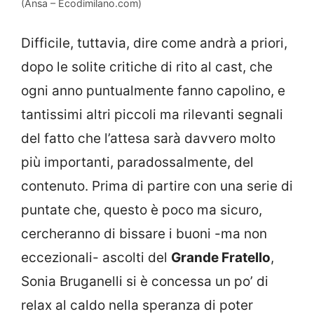
(Ansa – Ecodimilano.com)
Difficile, tuttavia, dire come andrà a priori,
dopo le solite critiche di rito al cast, che
ogni anno puntualmente fanno capolino, e
tantissimi altri piccoli ma rilevanti segnali
del fatto che l’attesa sarà davvero molto
più importanti, paradossalmente, del
contenuto. Prima di partire con una serie di
puntate che, questo è poco ma sicuro,
cercheranno di bissare i buoni -ma non
eccezionali- ascolti del
Grande Fratello
,
Sonia Bruganelli si è concessa un po’ di
relax al caldo nella speranza di poter