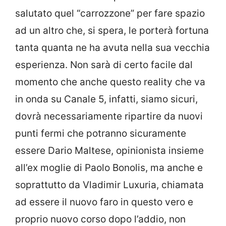
salutato quel “carrozzone” per fare spazio
ad un altro che, si spera, le porterà fortuna
tanta quanta ne ha avuta nella sua vecchia
esperienza. Non sarà di certo facile dal
momento che anche questo reality che va
in onda su Canale 5, infatti, siamo sicuri,
dovrà necessariamente ripartire da nuovi
punti fermi che potranno sicuramente
essere Dario Maltese, opinionista insieme
all’ex moglie di Paolo Bonolis, ma anche e
soprattutto da Vladimir Luxuria, chiamata
ad essere il nuovo faro in questo vero e
proprio nuovo corso dopo l’addio, non