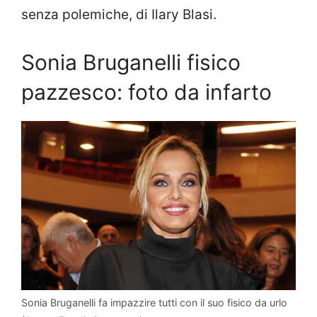
senza polemiche, di Ilary Blasi.
Sonia Bruganelli fisico
pazzesco: foto da infarto
Sonia Bruganelli fa impazzire tutti con il suo fisico da urlo