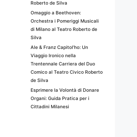
Roberto de Silva
Omaggio a Beethoven:
Orchestra i Pomeriggi Musicali
di Milano al Teatro Roberto de
Silva
Ale & Franz Capitol’ho: Un
Viaggio Ironico nella
Trentennale Carriera del Duo
Comico al Teatro Civico Roberto
de Silva
Esprimere la Volontà di Donare
Organi: Guida Pratica per i
Cittadini Milanesi