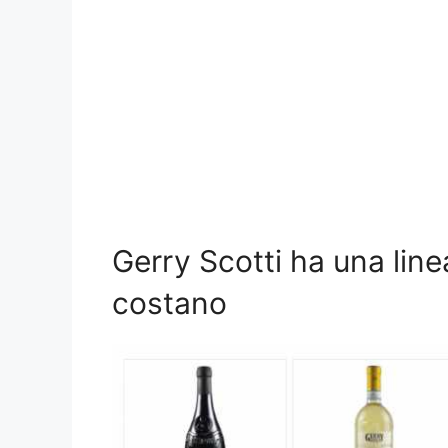
Gerry Scotti ha una line
costano