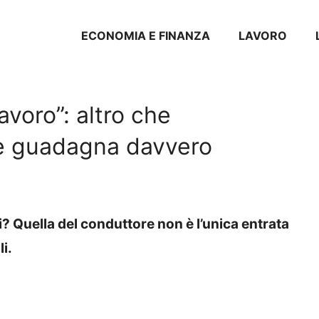
ECONOMIA E FINANZA
LAVORO
avoro”: altro che
e guadagna davvero
 Quella del conduttore non è l’unica entrata
i.