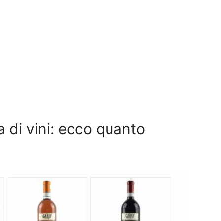
a di vini: ecco quanto