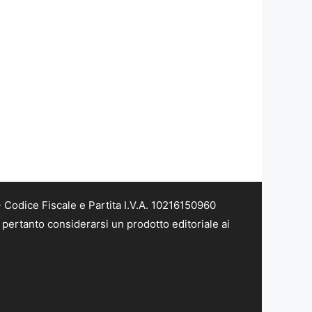
Codice Fiscale e Partita I.V.A. 10216150960
pertanto considerarsi un prodotto editoriale ai