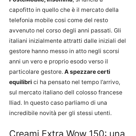
capofitto in quello che è il mercato della
telefonia mobile cosi come del resto
avvenuto nel corso degli anni passati. Gli
italiani inizialmente attratti dalle iniziali del
gestore hanno messo in atto negli scorsi
anni un vero e proprio esodo verso il
particolare gestore.
A spezzare certi
equilibri
ci ha pensato nel tempo l’arrivo,
sul mercato italiano dell colosso francese
Iliad. In questo caso parliamo di una
incredibile novità per gli stessi utenti.
Creami Extra Wow 150: una