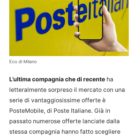
Eco di Milano
L’ultima compagnia che di recente
ha
letteralmente sorpreso il mercato con una
serie di vantaggiosissime offerte è
PosteMobile, di Poste Italiane. Già in
passato numerose offerte lanciate dalla
stessa compagnia hanno fatto scegliere