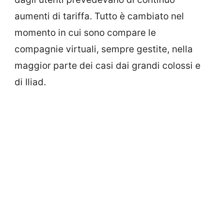
aumenti di tariffa. Tutto è cambiato nel
momento in cui sono compare le
compagnie virtuali, sempre gestite, nella
maggior parte dei casi dai grandi colossi e
di Iliad.