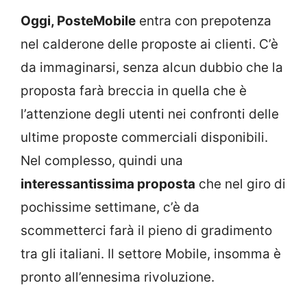
Oggi, PosteMobile
entra con prepotenza
nel calderone delle proposte ai clienti. C’è
da immaginarsi, senza alcun dubbio che la
proposta farà breccia in quella che è
l’attenzione degli utenti nei confronti delle
ultime proposte commerciali disponibili.
Nel complesso, quindi una
interessantissima proposta
che nel giro di
pochissime settimane, c’è da
scommetterci farà il pieno di gradimento
tra gli italiani. Il settore Mobile, insomma è
pronto all’ennesima rivoluzione.