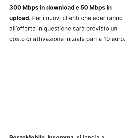
300 Mbps in download e 50 Mbps in
upload
. Per i nuovi clienti che aderiranno
all’offerta in questione sarà previsto un
costo di attivazione iniziale pari a 10 euro.
PosteMobile, insomma
, si lancia a