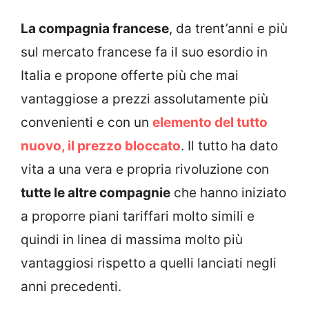
La compagnia francese
, da trent’anni e più
sul mercato francese fa il suo esordio in
Italia e propone offerte più che mai
vantaggiose a prezzi assolutamente più
convenienti e con un
elemento del tutto
nuovo, il prezzo bloccato
. Il tutto ha dato
vita a una vera e propria rivoluzione con
tutte le altre compagnie
che hanno iniziato
a proporre piani tariffari molto simili e
quindi in linea di massima molto più
vantaggiosi rispetto a quelli lanciati negli
anni precedenti.