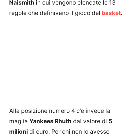
Naismith
in cui vengono elencate le 13
regole che definivano il gioco del
basket
.
Alla posizione numero 4 c’è invece la
maglia
Yankees Rhuth
dal valore di
5
milioni
di euro. Per chi non lo avesse