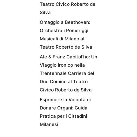
Teatro Civico Roberto de
Silva
Omaggio a Beethoven:
Orchestra i Pomeriggi
Musicali di Milano al
Teatro Roberto de Silva
Ale & Franz Capitol’ho: Un
Viaggio Ironico nella
Trentennale Carriera del
Duo Comico al Teatro
Civico Roberto de Silva
Esprimere la Volontà di
Donare Organi: Guida
Pratica per i Cittadini
Milanesi