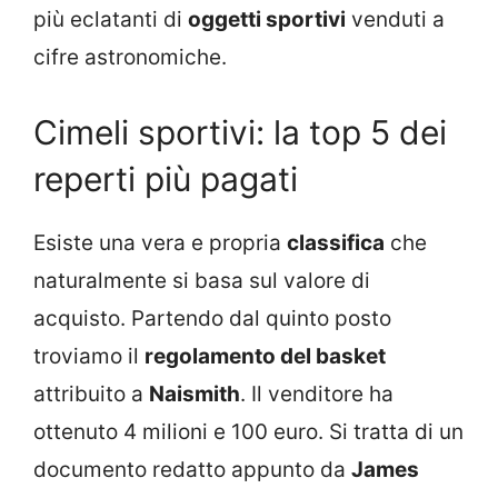
più eclatanti di
oggetti sportivi
venduti a
cifre astronomiche.
Cimeli sportivi: la top 5 dei
reperti più pagati
Esiste una vera e propria
classifica
che
naturalmente si basa sul valore di
acquisto. Partendo dal quinto posto
troviamo il
regolamento del basket
attribuito a
Naismith
. Il venditore ha
ottenuto 4 milioni e 100 euro. Si tratta di un
documento redatto appunto da
James