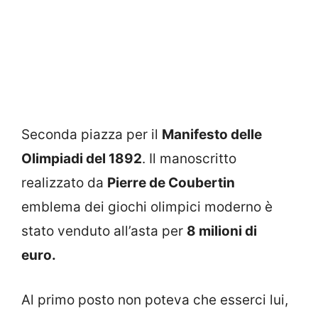
Seconda piazza per il
Manifesto delle
Olimpiadi del 1892
. Il manoscritto
realizzato da
Pierre de Coubertin
emblema dei giochi olimpici moderno è
stato venduto all’asta per
8 milioni di
euro.
Al primo posto non poteva che esserci lui,