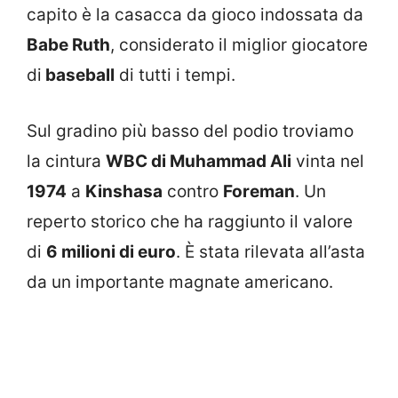
capito è la casacca da gioco indossata da
Babe Ruth
, considerato il miglior giocatore
di
baseball
di tutti i tempi.
Sul gradino più basso del podio troviamo
la cintura
WBC di Muhammad Ali
vinta nel
1974
a
Kinshasa
contro
Foreman
. Un
reperto storico che ha raggiunto il valore
di
6 milioni di euro
. È stata rilevata all’asta
da un importante magnate americano.