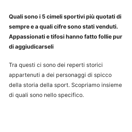
Quali sono i 5 cimeli sportivi più quotati di
sempre e a quali cifre sono stati venduti.
Appassionati e tifosi hanno fatto follie pur
di aggiudicarseli
Tra questi ci sono dei reperti storici
appartenuti a dei personaggi di spicco
della storia della sport. Scopriamo insieme
di quali sono nello specifico.