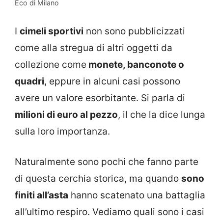
Eco di Milano
I
cimeli sportivi
non sono pubblicizzati
come alla stregua di altri oggetti da
collezione come
monete, banconote o
quadri
, eppure in alcuni casi possono
avere un valore esorbitante. Si parla di
milioni di euro al pezzo
, il che la dice lunga
sulla loro importanza.
Naturalmente sono pochi che fanno parte
di questa cerchia storica, ma quando
sono
finiti all’asta
hanno scatenato una battaglia
all’ultimo respiro. Vediamo quali sono i casi