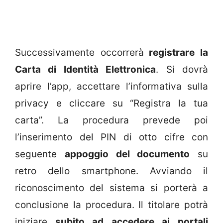
Successivamente occorrerà
registrare la
Carta di Identità Elettronica
. Si dovrà
aprire l’app, accettare l’informativa sulla
privacy e cliccare su “Registra la tua
carta”. La procedura prevede poi
l’inserimento del PIN di otto cifre con
seguente
appoggio del documento
su
retro dello smartphone. Avviando il
riconoscimento del sistema si porterà a
conclusione la procedura. Il titolare potrà
iniziare
subito ad accedere ai portali