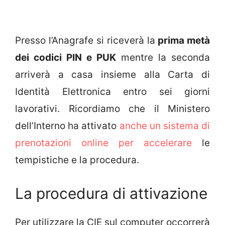
Presso l’Anagrafe si riceverà la
prima metà
dei codici PIN e PUK
mentre la seconda
arriverà a casa insieme alla Carta di
Identità Elettronica entro sei giorni
lavorativi. Ricordiamo che il Ministero
dell’Interno ha attivato
anche un sistema di
prenotazioni online per accelerare
le
tempistiche e la procedura.
La procedura di attivazione
Per utilizzare la CIE sul computer occorrerà