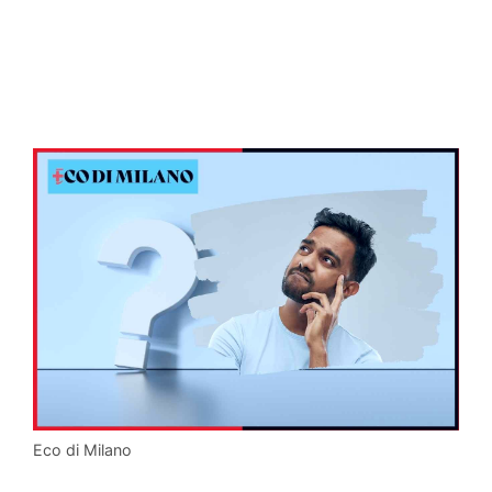
Eco di Milano