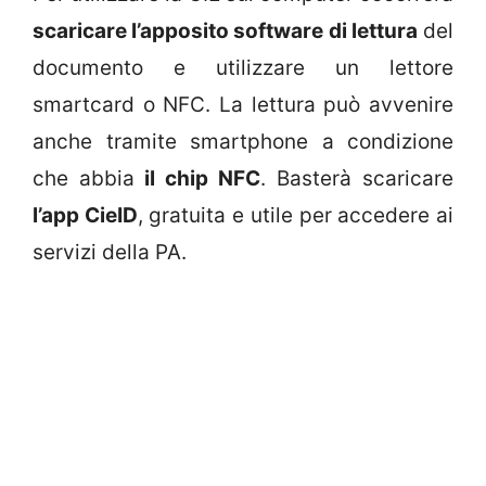
scaricare l’apposito software di lettura
del
documento e utilizzare un lettore
smartcard o NFC. La lettura può avvenire
anche tramite smartphone a condizione
che abbia
il chip NFC
. Basterà scaricare
l’app CieID
, gratuita e utile per accedere ai
servizi della PA.