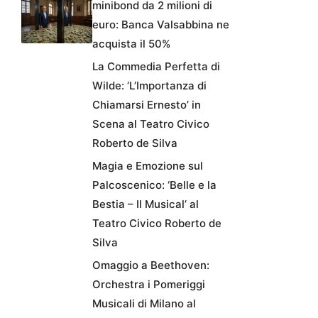
minibond da 2 milioni di
euro: Banca Valsabbina ne
acquista il 50%
La Commedia Perfetta di
Wilde: ‘L’Importanza di
Chiamarsi Ernesto’ in
Scena al Teatro Civico
Roberto de Silva
Magia e Emozione sul
Palcoscenico: ‘Belle e la
Bestia – Il Musical’ al
Teatro Civico Roberto de
Silva
Omaggio a Beethoven:
Orchestra i Pomeriggi
Musicali di Milano al