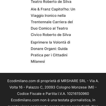
Teatro Roberto de Silva
Ale & Franz Capitol’ho: Un
Viaggio Ironico nella
Trentennale Carriera del
Duo Comico al Teatro
Civico Roberto de Silva
Esprimere la Volontà di
Donare Organi: Guida
Pratica per i Cittadini
Milanesi
Ecodimilano.com di proprietà di MRSHARE SRL - Via A.
Volta 16 - Palazzo C, 20093 Cologno Monzese (MI) -
Codice Fiscale e Partita I.V.A. 10216150960
Ecodimilano.com non è una testata giornalistica, in