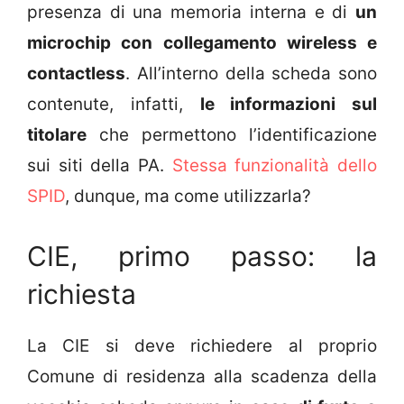
presenza di una memoria interna e di
un
microchip con collegamento wireless e
contactless
. All’interno della scheda sono
contenute, infatti,
le informazioni sul
titolare
che permettono l’identificazione
sui siti della PA.
Stessa funzionalità dello
SPID
, dunque, ma come utilizzarla?
CIE, primo passo: la
richiesta
La CIE si deve richiedere al proprio
Comune di residenza alla scadenza della