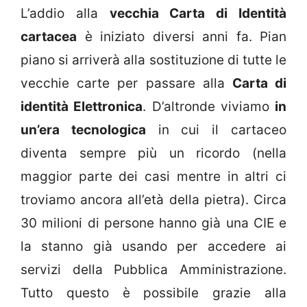
L’addio alla
vecchia Carta di Identità
cartacea
è iniziato diversi anni fa. Pian
piano si arriverà alla sostituzione di tutte le
vecchie carte per passare alla
Carta di
identità Elettronica
. D’altronde viviamo
in
un’era tecnologica
in cui il cartaceo
diventa sempre più un ricordo (nella
maggior parte dei casi mentre in altri ci
troviamo ancora all’età della pietra). Circa
30 milioni di persone hanno già una CIE e
la stanno già usando per accedere ai
servizi della Pubblica Amministrazione.
Tutto questo è possibile grazie alla