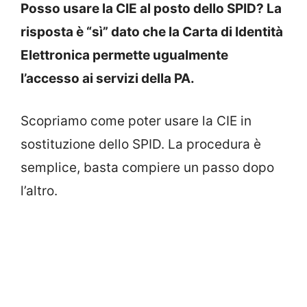
Posso usare la CIE al posto dello SPID? La
risposta è “sì” dato che la Carta di Identità
Elettronica permette ugualmente
l’accesso ai servizi della PA.
Scopriamo come poter usare la CIE in
sostituzione dello SPID. La procedura è
semplice, basta compiere un passo dopo
l’altro.