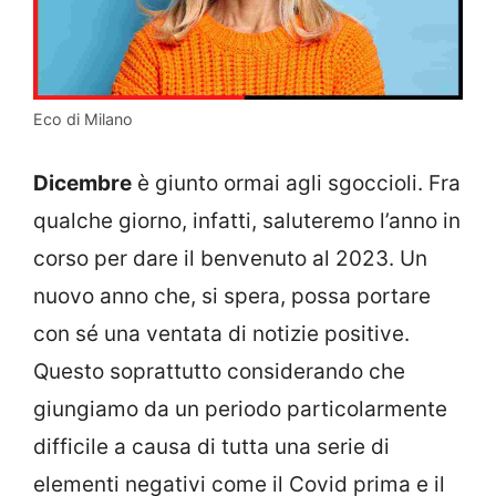
Eco di Milano
Dicembre
è giunto ormai agli sgoccioli. Fra
qualche giorno, infatti, saluteremo l’anno in
corso per dare il benvenuto al 2023. Un
nuovo anno che, si spera, possa portare
con sé una ventata di notizie positive.
Questo soprattutto considerando che
giungiamo da un periodo particolarmente
difficile a causa di tutta una serie di
elementi negativi come il Covid prima e il