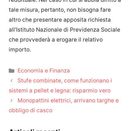
tale misura, pertanto, non bisogna fare
altro che presentare apposita richiesta
all’Istituto Nazionale di Previdenza Sociale
che provvederà a erogare il relativo
importo.
Categorie
Economia e Finanza
Stufe combinate, come funzionano i
sistemi a pellet e legna: risparmio vero
Monopattini elettrici, arrivano targhe e
obbligo di casco