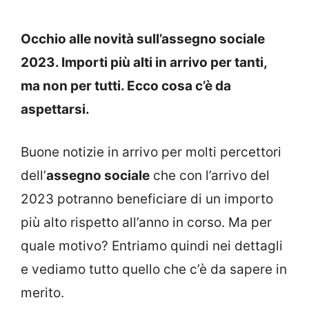
Occhio alle novità sull’assegno sociale
2023. Importi più alti in arrivo per tanti,
ma non per tutti. Ecco cosa c’è da
aspettarsi.
Buone notizie in arrivo per molti percettori
dell’
assegno sociale
che con l’arrivo del
2023 potranno beneficiare di un importo
più alto rispetto all’anno in corso. Ma per
quale motivo? Entriamo quindi nei dettagli
e vediamo tutto quello che c’è da sapere in
merito.