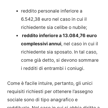
reddito personale inferiore a
6.542,38 euro nel caso in cui il
richiedente sia celibe o nubile;
reddito inferiore a 13.084,76 euro
complessivi annui
, nel caso in cui il
richiedente sia sposato. In tal caso,
come già detto, si devono sommare
i redditi di entrambi i coniugi.
Come è facile intuire, pertanto, gli unici
requisiti richiesti per ottenere l’assegno
sociale sono di tipo anagrafico e
reddituale. Nel caso in cui si abbia diritto a