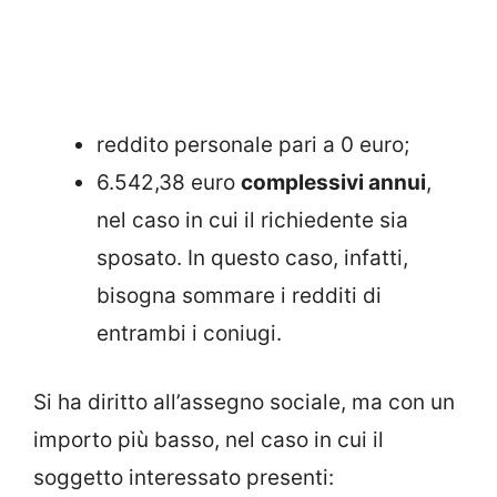
reddito personale pari a 0 euro;
6.542,38 euro
complessivi annui
,
nel caso in cui il richiedente sia
sposato. In questo caso, infatti,
bisogna sommare i redditi di
entrambi i coniugi.
Si ha diritto all’assegno sociale, ma con un
importo più basso, nel caso in cui il
soggetto interessato presenti: