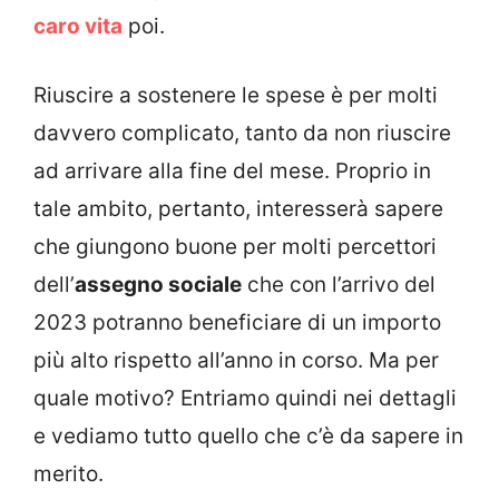
caro vita
poi.
Riuscire a sostenere le spese è per molti
davvero complicato, tanto da non riuscire
ad arrivare alla fine del mese. Proprio in
tale ambito, pertanto, interesserà sapere
che giungono buone per molti percettori
dell’
assegno sociale
che con l’arrivo del
2023 potranno beneficiare di un importo
più alto rispetto all’anno in corso. Ma per
quale motivo? Entriamo quindi nei dettagli
e vediamo tutto quello che c’è da sapere in
merito.