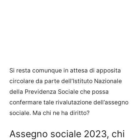
Si resta comunque in attesa di apposita
circolare da parte dell’Istituto Nazionale
della Previdenza Sociale che possa
confermare tale rivalutazione dell’assegno
sociale. Ma chi ne ha diritto?
Assegno sociale 2023, chi