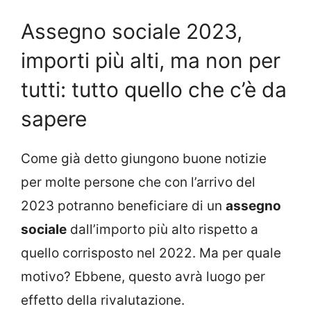
Assegno sociale 2023,
importi più alti, ma non per
tutti: tutto quello che c’è da
sapere
Come già detto giungono buone notizie
per molte persone che con l’arrivo del
2023 potranno beneficiare di un
assegno
sociale
dall’importo più alto rispetto a
quello corrisposto nel 2022. Ma per quale
motivo? Ebbene, questo avrà luogo per
effetto della rivalutazione.