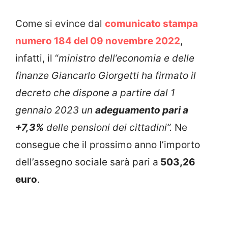
Come si evince dal
comunicato stampa
numero 184 del 09 novembre 2022
,
infatti, il “
ministro dell’economia e delle
finanze Giancarlo Giorgetti ha firmato il
decreto che dispone a partire dal 1
gennaio 2023 un
adeguamento pari a
+7,3%
delle pensioni dei cittadini”.
Ne
consegue che il prossimo anno l’importo
dell’assegno sociale sarà pari a
503,26
euro
.