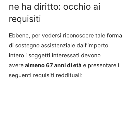
ne ha diritto: occhio ai
requisiti
Ebbene, per vedersi riconoscere tale forma
di sostegno assistenziale dall’importo
intero i soggetti interessati devono
avere
almeno 67 anni di età
e presentare i
seguenti requisiti reddituali: