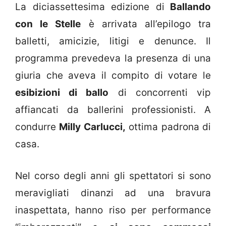
La diciassettesima edizione di
Ballando
con le Stelle
è arrivata all’epilogo tra
balletti, amicizie, litigi e denunce. Il
programma prevedeva la presenza di una
giuria che aveva il compito di votare le
esibizioni di ballo
di concorrenti vip
affiancati da ballerini professionisti. A
condurre
Milly Carlucci,
ottima padrona di
casa.
Nel corso degli anni gli spettatori si sono
meravigliati dinanzi ad una bravura
inaspettata, hanno riso per performance