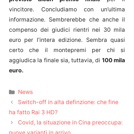
vincitore. Concludiamo con un’ultima
informazione. Sembrerebbe che anche il
compenso dei giudici rientri nei 30 mila
euro per l’intera edizione. Sembra quasi
certo che il montepremi per chi si
aggiudica la finale sia, tuttavia, di
100 mila
euro.
Categorie
News
Switch-off in alta definzione: che fine
ha fatto Rai 3 HD?
Covid, la situazione in Cina preoccupa:
nuove varianti in arrivo