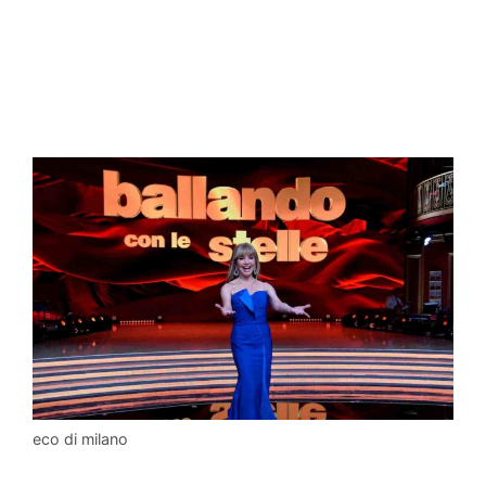
eco di milano