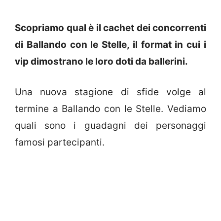
Scopriamo qual è il cachet dei concorrenti
di Ballando con le Stelle, il format in cui i
vip dimostrano le loro doti da ballerini.
Una nuova stagione di sfide volge al
termine a Ballando con le Stelle. Vediamo
quali sono i guadagni dei personaggi
famosi partecipanti.