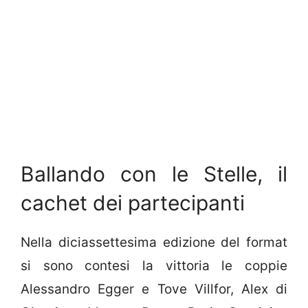
Ballando con le Stelle, il
cachet dei partecipanti
Nella diciassettesima edizione del format
si sono contesi la vittoria le coppie
Alessandro Egger e Tove Villfor, Alex di