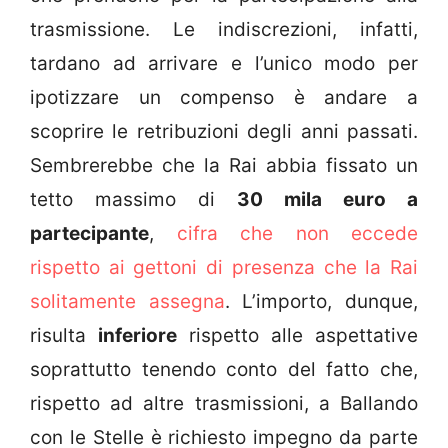
trasmissione. Le indiscrezioni, infatti,
tardano ad arrivare e l’unico modo per
ipotizzare un compenso è andare a
scoprire le retribuzioni degli anni passati.
Sembrerebbe che la Rai abbia fissato un
tetto massimo di
30 mila euro a
partecipante
,
cifra che non eccede
rispetto ai gettoni di presenza che la Rai
solitamente assegna
. L’importo, dunque,
risulta
inferiore
rispetto alle aspettative
soprattutto tenendo conto del fatto che,
rispetto ad altre trasmissioni, a Ballando
con le Stelle è richiesto impegno da parte