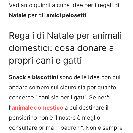
Vediamo quindi alcune idee per i regali di
Natale
per gli
amici pelosetti
.
Regali di Natale per animali
domestici: cosa donare ai
propri cani e gatti
Snack
e
biscottini
sono delle idee con cui
andare sempre sul sicuro sia per quanto
concerne i cani sia per i gatti. Se però
l’
animale domestico
a cui destinare il
pensierino non è il nostro è meglio
consultare prima i “padroni”. Non è sempre