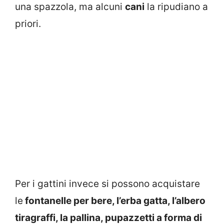
una spazzola, ma alcuni
cani
la ripudiano a
priori.
Per i gattini invece si possono acquistare
le
fontanelle per bere, l’erba gatta, l’albero
tiragraffi, la pallina, pupazzetti a forma di