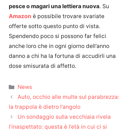
pesce o magari una lettiera nuova
. Su
Amazon
è possibile trovare svariate
offerte sotto questo punto di vista.
Spendendo poco si possono far felici
anche loro che in ogni giorno dell’anno
danno a chi ha la fortuna di accudirli una
dose smisurata di affetto.
Categorie
News
Auto, occhio alle multe sul parabrezza:
la trappola è dietro l’angolo
Un sondaggio sulla vecchiaia rivela
l’inaspettato: questa è l’età in cui ci si