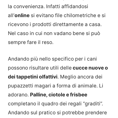
la convenienza. Infatti affidandosi
all’
online
si evitano file chilometriche e si
ricevono i prodotti direttamente a casa.
Nel caso in cui non vadano bene si può
sempre fare il reso.
Andando più nello specifico per i cani
possono risultare utili delle
cucce nuove o
dei tappetini olfattivi
. Meglio ancora dei
pupazzetti magari a forma di animale. Li
adorano.
Palline, ciotole e frisbee
completano il quadro dei regali “graditi”.
Andando sul pratico si potrebbe prendere