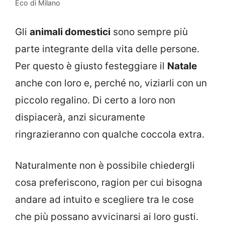
Eco di Milano
Gli
animali domestici
sono sempre più
parte integrante della vita delle persone.
Per questo è giusto festeggiare il
Natale
anche con loro e, perché no, viziarli con un
piccolo regalino. Di certo a loro non
dispiacerà, anzi sicuramente
ringrazieranno con qualche coccola extra.
Naturalmente non è possibile chiedergli
cosa preferiscono, ragion per cui bisogna
andare ad intuito e scegliere tra le cose
che più possano avvicinarsi ai loro gusti.