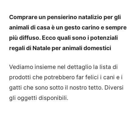
Comprare un pensierino natalizio per gli
animali di casa è un gesto carino e sempre
più diffuso. Ecco quali sono i potenziali
regali di Natale per animali domestici
Vediamo insieme nel dettaglio la lista di
prodotti che potrebbero far felici i cani e i
gatti che sono sotto il nostro tetto. Diversi
gli oggetti disponibili.