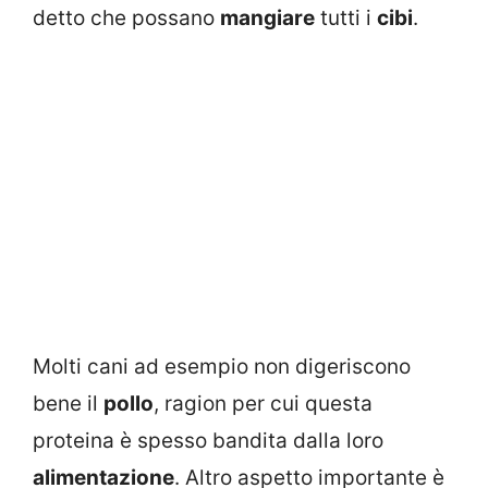
detto che possano
mangiare
tutti i
cibi
.
Molti cani ad esempio non digeriscono
bene il
pollo
, ragion per cui questa
proteina è spesso bandita dalla loro
alimentazione
. Altro aspetto importante è