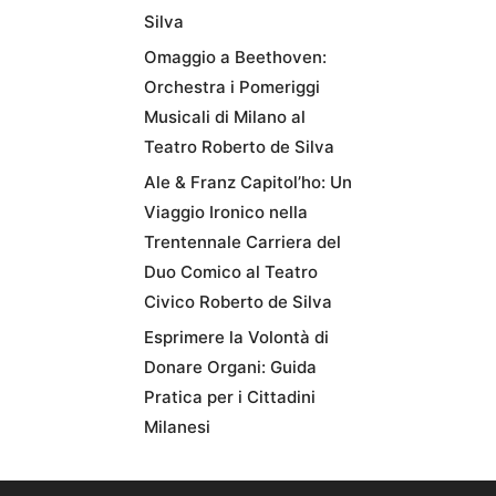
Silva
Omaggio a Beethoven:
Orchestra i Pomeriggi
Musicali di Milano al
Teatro Roberto de Silva
Ale & Franz Capitol’ho: Un
Viaggio Ironico nella
Trentennale Carriera del
Duo Comico al Teatro
Civico Roberto de Silva
Esprimere la Volontà di
Donare Organi: Guida
Pratica per i Cittadini
Milanesi