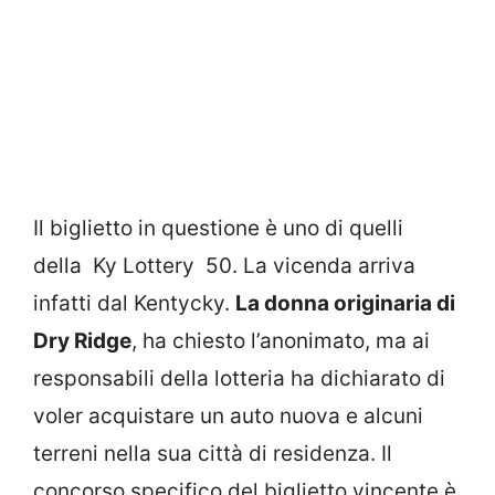
Il biglietto in questione è uno di quelli
della Ky Lottery 50. La vicenda arriva
infatti dal Kentycky.
La donna originaria di
Dry Ridge
, ha chiesto l’anonimato, ma ai
responsabili della lotteria ha dichiarato di
voler acquistare un auto nuova e alcuni
terreni nella sua città di residenza. Il
concorso specifico del biglietto vincente è