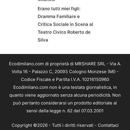
Erano tutti miei figli:
Dramma Familiare e
Critica Sociale in Scena al
Teatro Civico Roberto de
Silva
Ecodimilano.com di proprietà di MRSHARE SRL - Via A.
Volta 16 - Palazzo C, 20093 Cologno Monzese (MI) -
Codice Fiscale e Partita I.V.A. 10216150960
Ecodimilano.com non è una testata giornalistica, in
quanto viene aggiornato senza alcuna periodicità. Non
può pertanto considerarsi un prodotto editoriale ai
sensi della legge n. 62 del 07.03.2001
Copyright ©2026 - Tutti i diritti riservati -
Contattaci