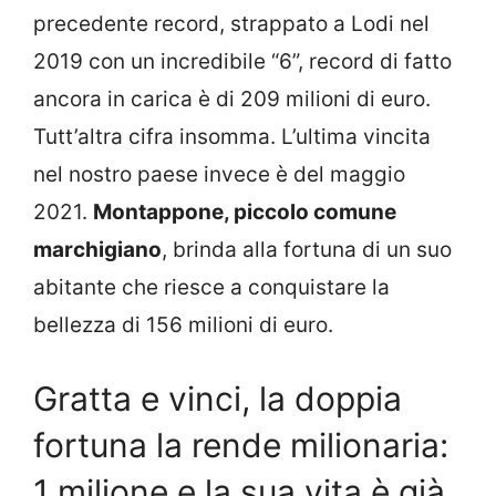
precedente record, strappato a Lodi nel
2019 con un incredibile “6”, record di fatto
ancora in carica è di 209 milioni di euro.
Tutt’altra cifra insomma. L’ultima vincita
nel nostro paese invece è del maggio
2021.
Montappone, piccolo comune
marchigiano
, brinda alla fortuna di un suo
abitante che riesce a conquistare la
bellezza di 156 milioni di euro.
Gratta e vinci, la doppia
fortuna la rende milionaria:
1 milione e la sua vita è già