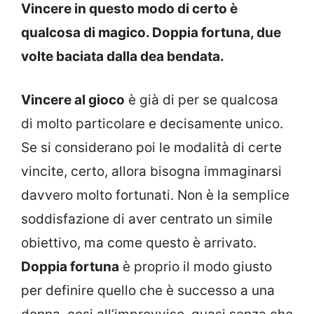
Vincere in questo modo di certo è
qualcosa di magico. Doppia fortuna, due
volte baciata dalla dea bendata.
Vincere al gioco
è già di per se qualcosa
di molto particolare e decisamente unico.
Se si considerano poi le modalità di certe
vincite, certo, allora bisogna immaginarsi
davvero molto fortunati. Non è la semplice
soddisfazione di aver centrato un simile
obiettivo, ma come questo è arrivato.
Doppia fortuna
è proprio il modo giusto
per definire quello che è successo a una