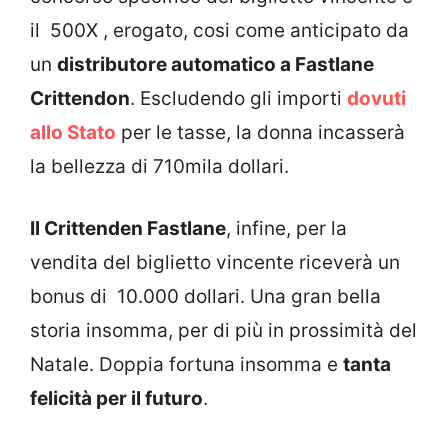
il 500X , erogato, cosi come anticipato da
un
distributore automatico a Fastlane
Crittendon
. Escludendo gli importi
dovuti
allo Stato
per le tasse, la donna incasserà
la bellezza di 710mila dollari.
Il Crittenden Fastlane
, infine, per la
vendita del biglietto vincente riceverà un
bonus di 10.000 dollari. Una gran bella
storia insomma, per di più in prossimità del
Natale. Doppia fortuna insomma e
tanta
felicità per il futuro
.