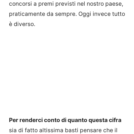
concorsi a premi previsti nel nostro paese,
praticamente da sempre. Oggi invece tutto
è diverso.
Per renderci conto di quanto questa cifra
sia di fatto altissima basti pensare che il