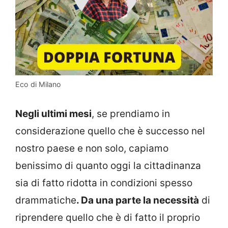
Eco di Milano
Negli ultimi mesi
, se prendiamo in
considerazione quello che è successo nel
nostro paese e non solo, capiamo
benissimo di quanto oggi la cittadinanza
sia di fatto ridotta in condizioni spesso
drammatiche
. Da una parte la necessità
di
riprendere quello che è di fatto il proprio