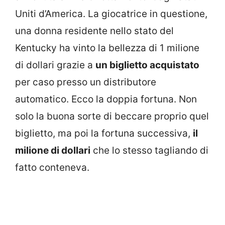
Uniti d’America. La giocatrice in questione,
una donna residente nello stato del
Kentucky ha vinto la bellezza di 1 milione
di dollari grazie a
un biglietto acquistato
per caso presso un distributore
automatico. Ecco la doppia fortuna. Non
solo la buona sorte di beccare proprio quel
biglietto, ma poi la fortuna successiva,
il
milione di dollari
che lo stesso tagliando di
fatto conteneva.