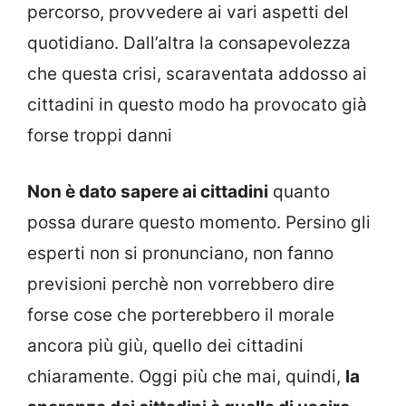
percorso, provvedere ai vari aspetti del
quotidiano. Dall’altra la consapevolezza
che questa crisi, scaraventata addosso ai
cittadini in questo modo ha provocato già
forse troppi danni
Non è dato sapere ai cittadini
quanto
possa durare questo momento. Persino gli
esperti non si pronunciano, non fanno
previsioni perchè non vorrebbero dire
forse cose che porterebbero il morale
ancora più giù, quello dei cittadini
chiaramente. Oggi più che mai, quindi,
la