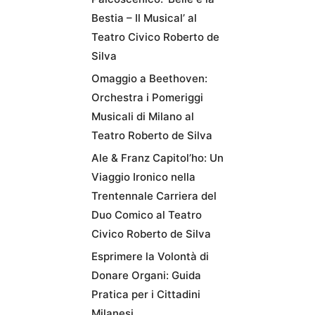
Bestia – Il Musical’ al
Teatro Civico Roberto de
Silva
Omaggio a Beethoven:
Orchestra i Pomeriggi
Musicali di Milano al
Teatro Roberto de Silva
Ale & Franz Capitol’ho: Un
Viaggio Ironico nella
Trentennale Carriera del
Duo Comico al Teatro
Civico Roberto de Silva
Esprimere la Volontà di
Donare Organi: Guida
Pratica per i Cittadini
Milanesi