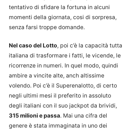
tentativo di sfidare la fortuna in alcuni
momenti della giornata, cosi di sorpresa,
senza farsi troppe domande.
Nel caso del Lotto
, poi c’è la capacità tutta
italiana di trasformare i fatti, le vicende, le
ricorrenze in numeri. In quel modo, quindi
ambire a vincite alte, anch altissime
volendo. Poi c’è il Superenalotto, di certo
negli ultimi mesi il preferito in assoluto
degli italiani con il suo jackpot da brividi,
315 milioni e passa
. Mai una cifra del
genere è stata immaginata in uno dei