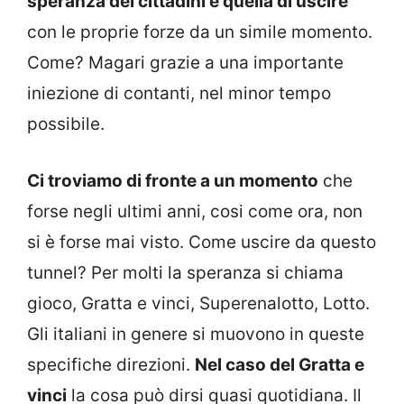
speranza dei cittadini è quella di uscire
con le proprie forze da un simile momento.
Come? Magari grazie a una importante
iniezione di contanti, nel minor tempo
possibile.
Ci troviamo di fronte a un momento
che
forse negli ultimi anni, cosi come ora, non
si è forse mai visto. Come uscire da questo
tunnel? Per molti la speranza si chiama
gioco, Gratta e vinci, Superenalotto, Lotto.
Gli italiani in genere si muovono in queste
specifiche direzioni.
Nel caso del Gratta e
vinci
la cosa può dirsi quasi quotidiana. Il