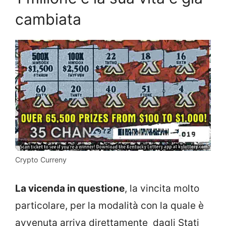
cambiata
Crypto Curreny
La vicenda in questione
, la vincita molto
particolare, per la modalità con la quale è
avvenuta arriva direttamente dagli Stati