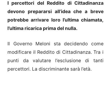
I percettori del Reddito di Cittadinanza
devono prepararsi all’idea che a breve
potrebbe arrivare loro l’ultima chiamata,
l’ultima ricarica prima del nulla.
Il Governo Meloni sta decidendo come
modificare il Reddito di Cittadinanza. Tra i
punti da valutare l’esclusione di tanti
percettori. La discriminante sarà l’età.