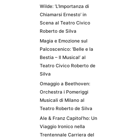
Wilde: ‘L’Importanza di
Chiamarsi Ernesto’ in
Scena al Teatro Civico
Roberto de Silva
Magia e Emozione sul
Palcoscenico: ‘Belle e la
Bestia – Il Musical’ al
Teatro Civico Roberto de
Silva
Omaggio a Beethoven:
Orchestra i Pomeriggi
Musicali di Milano al
Teatro Roberto de Silva
Ale & Franz Capitol’ho: Un
Viaggio Ironico nella
Trentennale Carriera del