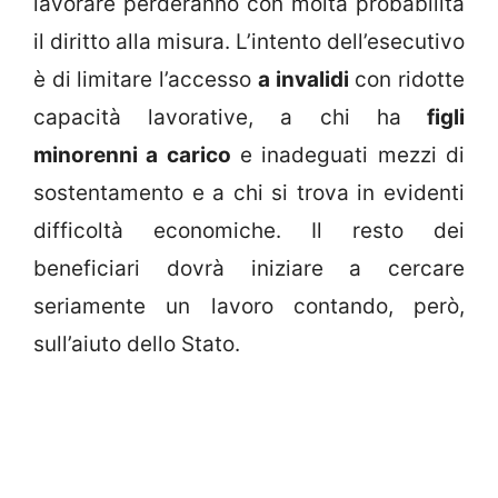
lavorare perderanno con molta probabilità
il diritto alla misura. L’intento dell’esecutivo
è di limitare l’accesso
a invalidi
con ridotte
capacità lavorative, a chi ha
figli
minorenni a carico
e inadeguati mezzi di
sostentamento e a chi si trova in evidenti
difficoltà economiche. Il resto dei
beneficiari dovrà iniziare a cercare
seriamente un lavoro contando, però,
sull’aiuto dello Stato.