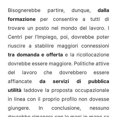
Bisognerebbe partire, dunque,
dalla
formazione
per consentire a tutti di
trovare un posto nel mondo del lavoro. I
Centri per l’Impiego, poi, dovrebbe poter
riuscire a stabilire maggiori connessioni
tra domanda e offerta
e la ricollocazione
dovrebbe essere maggiore. Politiche attive
del lavoro che dovrebbero essere
affiancate
da servizi di pubblica
utilità
laddove la proposta occupazionale
in linea con il proprio profilo non dovesse
giungere. In conclusione, nessuno
dovrebbe rimanere con le mani in mano se