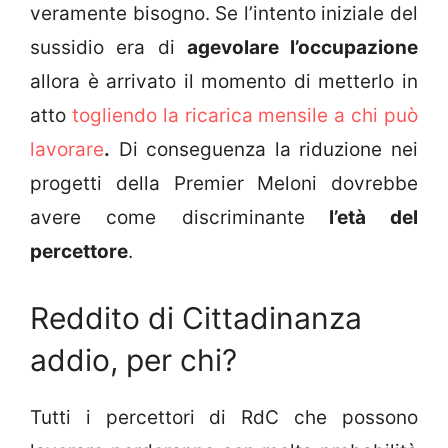
veramente bisogno. Se l’intento iniziale del
sussidio era di
agevolare l’occupazione
allora è arrivato il momento di metterlo in
atto
togliendo la ricarica mensile a chi può
lavorare
.
Di conseguenza la riduzione nei
progetti della Premier Meloni dovrebbe
avere come discriminante
l’età del
percettore
.
Reddito di Cittadinanza
addio, per chi?
Tutti i percettori di RdC che possono