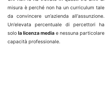
misura è perché non ha un curriculum tale
da convincere un’azienda all’assunzione.
Un’elevata percentuale di percettori ha
solo
la licenza media
e nessuna particolare
capacità professionale.