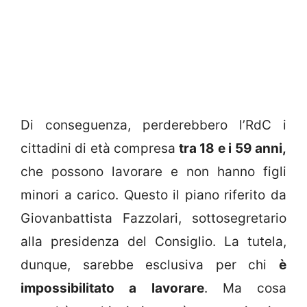
Di conseguenza, perderebbero l’RdC i
cittadini di età compresa
tra 18 e i 59 anni,
che possono lavorare e non hanno figli
minori a carico. Questo il piano riferito da
Giovanbattista Fazzolari, sottosegretario
alla presidenza del Consiglio. La tutela,
dunque, sarebbe esclusiva per chi
è
impossibilitato a lavorare
. Ma cosa