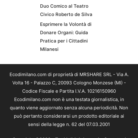
Duo Comico al Teatro
Civico Roberto de Silva
Esprimere la Volontà di
Donare Organi: Guida
Pratica per i Cittadini
Milanesi
Ecodimilano.com di proprietà di MRSHARE SRL - Via A.
Volta 16 - Palazzo C, 20093 Cologno Monzese (MI) -
Codice Fiscale e Partita I.V.A. 10216150960
Ecodimilano.com non è una testata giornalistica, in
quanto viene aggiornato senza alcuna periodicità. Non
può pertanto considerarsi un prodotto editoriale ai
sensi della legge n. 62 del 07.03.2001