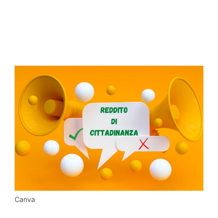
Canva