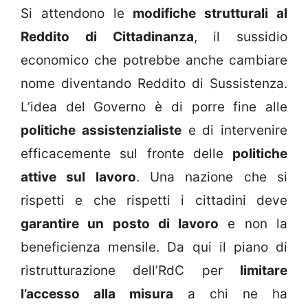
Si attendono le
modifiche strutturali al
Reddito di Cittadinanza
, il sussidio
economico che potrebbe anche cambiare
nome diventando Reddito di Sussistenza.
L’idea del Governo è di porre fine alle
politiche assistenzialiste
e di intervenire
efficacemente sul fronte delle
politiche
attive sul lavoro
. Una nazione che si
rispetti e che rispetti i cittadini deve
garantire un posto di lavoro
e non la
beneficienza mensile. Da qui il piano di
ristrutturazione dell’RdC per
limitare
l’accesso alla misura
a chi ne ha