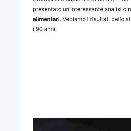
presentato un’interessante analisi cir
alimentari
. Vediamo i risultati dello s
i 90 anni.