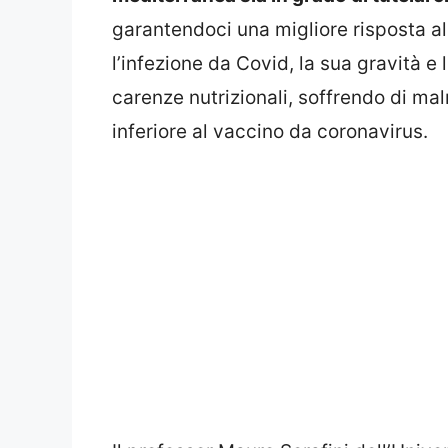
garantendoci una migliore risposta al
l’infezione da Covid, la sua gravità e 
carenze nutrizionali, soffrendo di mal
inferiore al vaccino da coronavirus.