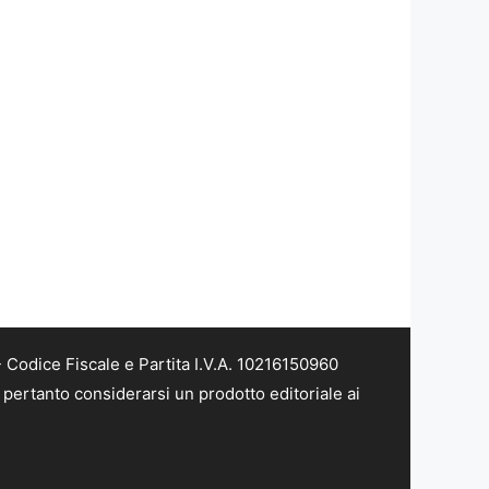
Codice Fiscale e Partita I.V.A. 10216150960
pertanto considerarsi un prodotto editoriale ai