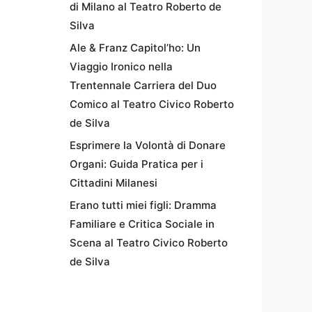
di Milano al Teatro Roberto de
Silva
Ale & Franz Capitol’ho: Un
Viaggio Ironico nella
Trentennale Carriera del Duo
Comico al Teatro Civico Roberto
de Silva
Esprimere la Volontà di Donare
Organi: Guida Pratica per i
Cittadini Milanesi
Erano tutti miei figli: Dramma
Familiare e Critica Sociale in
Scena al Teatro Civico Roberto
de Silva