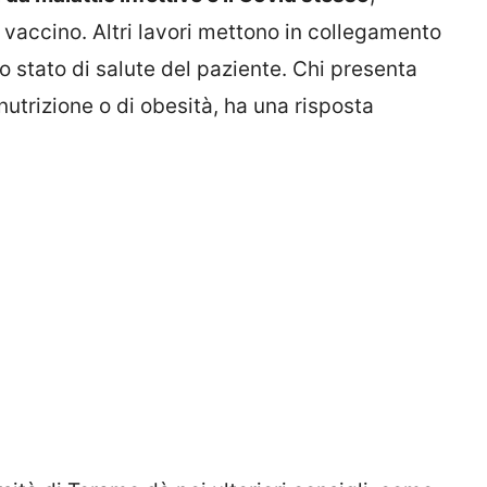
 vaccino. Altri lavori mettono in collegamento
lo stato di salute del paziente. Chi presenta
nutrizione o di obesità, ha una risposta