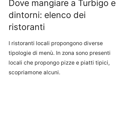
Dove mangiare a Turbigo e
dintorni: elenco dei
ristoranti
I ristoranti locali propongono diverse
tipologie di menù. In zona sono presenti
locali che propongo pizze e piatti tipici,
scopriamone alcuni.