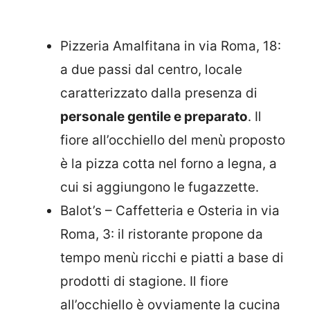
Pizzeria Amalfitana in via Roma, 18:
a due passi dal centro, locale
caratterizzato dalla presenza di
personale gentile e preparato
. Il
fiore all’occhiello del menù proposto
è la pizza cotta nel forno a legna, a
cui si aggiungono le fugazzette.
Balot’s – Caffetteria e Osteria in via
Roma, 3: il ristorante propone da
tempo menù ricchi e piatti a base di
prodotti di stagione. Il fiore
all’occhiello è ovviamente la cucina