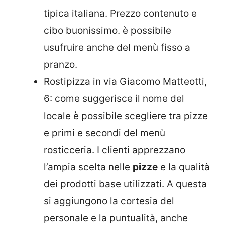
tipica italiana. Prezzo contenuto e
cibo buonissimo. è possibile
usufruire anche del menù fisso a
pranzo.
Rostipizza in via Giacomo Matteotti,
6: come suggerisce il nome del
locale è possibile scegliere tra pizze
e primi e secondi del menù
rosticceria. I clienti apprezzano
l’ampia scelta nelle
pizze
e la qualità
dei prodotti base utilizzati. A questa
si aggiungono la cortesia del
personale e la puntualità, anche