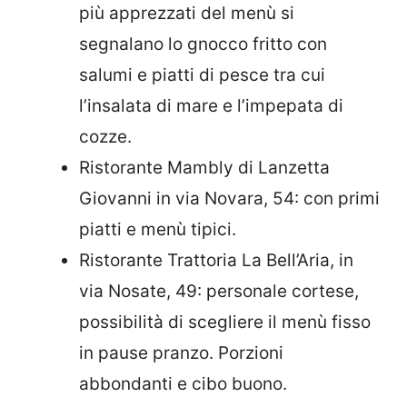
più apprezzati del menù si
segnalano lo gnocco fritto con
salumi e piatti di pesce tra cui
l’insalata di mare e l’impepata di
cozze.
Ristorante Mambly di Lanzetta
Giovanni in via Novara, 54: con primi
piatti e menù tipici.
Ristorante Trattoria La Bell’Aria, in
via Nosate, 49: personale cortese,
possibilità di scegliere il menù fisso
in pause pranzo. Porzioni
abbondanti e cibo buono.