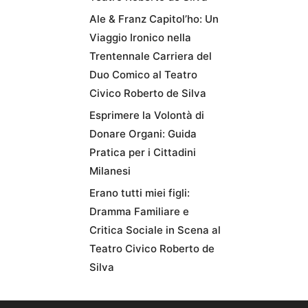
Ale & Franz Capitol’ho: Un
Viaggio Ironico nella
Trentennale Carriera del
Duo Comico al Teatro
Civico Roberto de Silva
Esprimere la Volontà di
Donare Organi: Guida
Pratica per i Cittadini
Milanesi
Erano tutti miei figli:
Dramma Familiare e
Critica Sociale in Scena al
Teatro Civico Roberto de
Silva