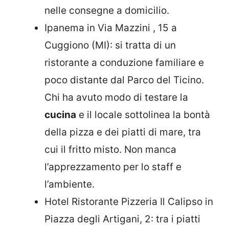
nelle consegne a domicilio.
Ipanema in Via Mazzini , 15 a
Cuggiono (MI): si tratta di un
ristorante a conduzione familiare e
poco distante dal Parco del Ticino.
Chi ha avuto modo di testare la
cucina
e il locale sottolinea la bontà
della pizza e dei piatti di mare, tra
cui il fritto misto. Non manca
l’apprezzamento per lo staff e
l’ambiente.
Hotel Ristorante Pizzeria Il Calipso in
Piazza degli Artigani, 2: tra i piatti