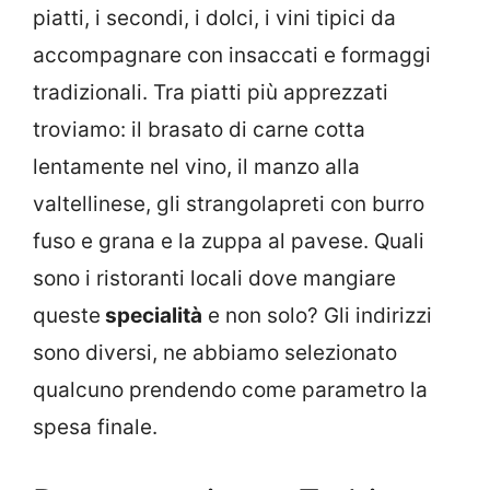
piatti, i secondi, i dolci, i vini tipici da
accompagnare con insaccati e formaggi
tradizionali. Tra piatti più apprezzati
troviamo: il brasato di carne cotta
lentamente nel vino, il manzo alla
valtellinese, gli strangolapreti con burro
fuso e grana e la zuppa al pavese. Quali
sono i ristoranti locali dove mangiare
queste
specialità
e non solo? Gli indirizzi
sono diversi, ne abbiamo selezionato
qualcuno prendendo come parametro la
spesa finale.