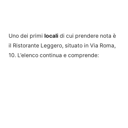
Uno dei primi
locali
di cui prendere nota è
il Ristorante Leggero, situato in Via Roma,
10. L’elenco continua e comprende: