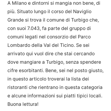
A Milano e dintorni si mangia non bene, di
più. Situato lungo il corso del Naviglio
Grande si trova il comune di Turbigo che,
con suoi 7.043, fa parte del gruppo di
comuni legati nel consorzio del Parco
Lombardo della Val del Ticino. Se sei
arrivato qui vuol dire che stai cercando
dove mangiare a Turbigo, senza spendere
cifre esorbitanti. Bene, sei nel posto giusto,
in questo articolo troverai la lista dei
ristoranti che rientrano in questa categoria
e alcune informazioni sui piatti tipici locali.
Buona lettura!