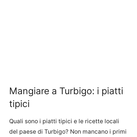
Mangiare a Turbigo: i piatti
tipici
Quali sono i piatti tipici e le ricette locali
del paese di Turbigo? Non mancano i primi