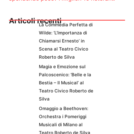
Articoli recenti
La Commedia Perfetta di
Wilde: ‘L’Importanza di
Chiamarsi Ernesto’ in
Scena al Teatro Civico
Roberto de Silva
Magia e Emozione sul
Palcoscenico: ‘Belle e la
Bestia – Il Musical’ al
Teatro Civico Roberto de
Silva
Omaggio a Beethoven:
Orchestra i Pomeriggi
Musicali di Milano al
Teatro Roberto de Silva