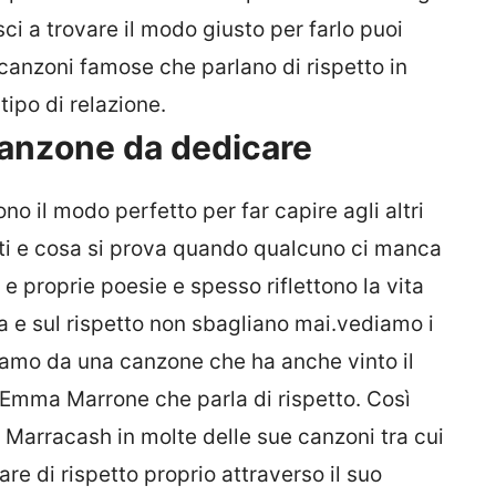
sci a trovare il modo giusto per farlo puoi
canzoni famose che parlano di rispetto in
tipo di relazione.
canzone da dedicare
no il modo perfetto per far capire agli altri
nti e cosa si prova quando qualcuno ci manca
 e proprie poesie e spesso riflettono la vita
ta e sul rispetto non sbagliano mai.vediamo i
niziamo da una canzone che ha anche vinto il
 Emma Marrone che parla di rispetto. Così
 Marracash in molte delle sue canzoni tra cui
re di rispetto proprio attraverso il suo