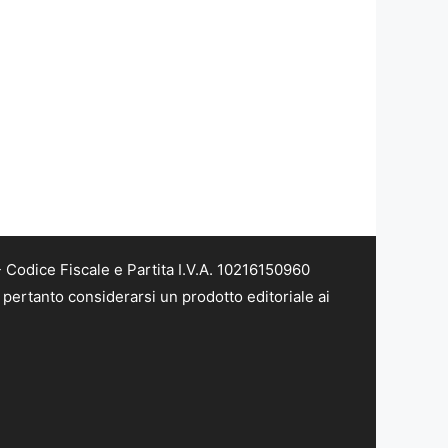
Codice Fiscale e Partita I.V.A. 10216150960
pertanto considerarsi un prodotto editoriale ai