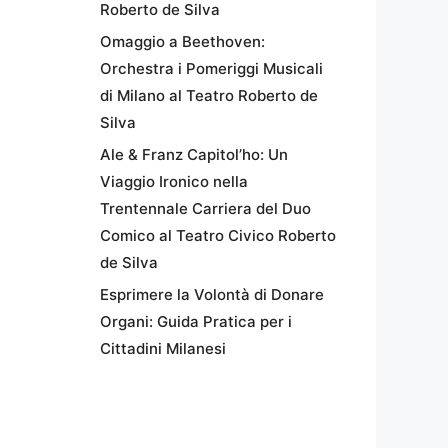
Roberto de Silva
Omaggio a Beethoven:
Orchestra i Pomeriggi Musicali
di Milano al Teatro Roberto de
Silva
Ale & Franz Capitol’ho: Un
Viaggio Ironico nella
Trentennale Carriera del Duo
Comico al Teatro Civico Roberto
de Silva
Esprimere la Volontà di Donare
Organi: Guida Pratica per i
Cittadini Milanesi