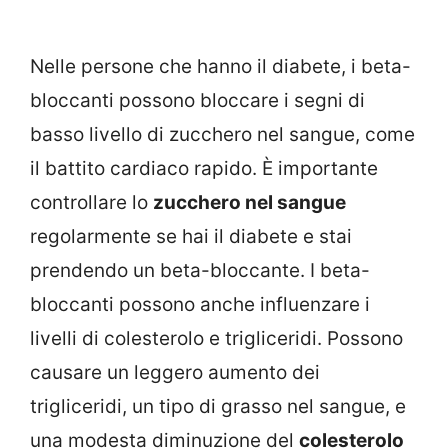
Nelle persone che hanno il diabete, i beta-
bloccanti possono bloccare i segni di
basso livello di zucchero nel sangue, come
il battito cardiaco rapido. È importante
controllare lo
zucchero nel sangue
regolarmente se hai il diabete e stai
prendendo un beta-bloccante. I beta-
bloccanti possono anche influenzare i
livelli di colesterolo e trigliceridi. Possono
causare un leggero aumento dei
trigliceridi, un tipo di grasso nel sangue, e
una modesta diminuzione del
colesterolo