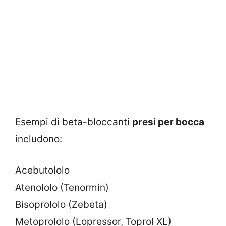
Esempi di beta-bloccanti
presi per bocca
includono:
Acebutololo
Atenololo (Tenormin)
Bisoprololo (Zebeta)
Metoprololo (Lopressor, Toprol XL)