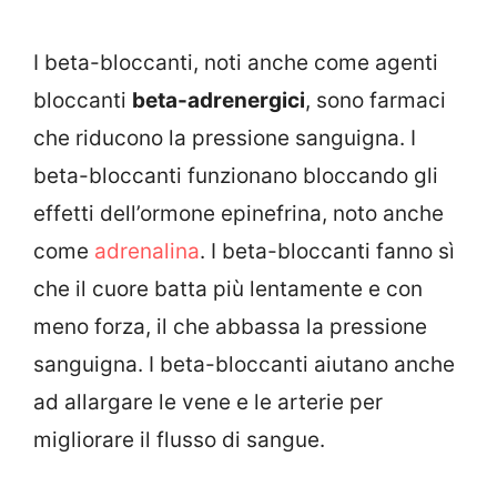
I beta-bloccanti, noti anche come agenti
bloccanti
beta-adrenergici
, sono farmaci
che riducono la pressione sanguigna. I
beta-bloccanti funzionano bloccando gli
effetti dell’ormone epinefrina, noto anche
come
adrenalina
. I beta-bloccanti fanno sì
che il cuore batta più lentamente e con
meno forza, il che abbassa la pressione
sanguigna. I beta-bloccanti aiutano anche
ad allargare le vene e le arterie per
migliorare il flusso di sangue.