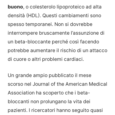
buono
, o colesterolo lipoproteico ad alta
densità (HDL). Questi cambiamenti sono
spesso temporanei. Non si dovrebbe
interrompere bruscamente l’assunzione di
un beta-bloccante perché così facendo
potrebbe aumentare il rischio di un attacco
di cuore o altri problemi cardiaci.
Un grande ampio pubblicato il mese
scorso nel Journal of the American Medical
Association ha scoperto che i beta-
bloccanti non prolungano la vita dei
pazienti. I ricercatori hanno seguito quasi