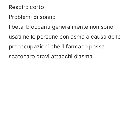
Respiro corto
Problemi di sonno
I beta-bloccanti generalmente non sono
usati nelle persone con asma a causa delle
preoccupazioni che il farmaco possa
scatenare gravi attacchi d’asma.