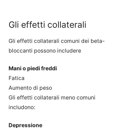
Gli effetti collaterali
Gli effetti collaterali comuni dei beta-
bloccanti possono includere
Mani o piedi freddi
Fatica
Aumento di peso
Gli effetti collaterali meno comuni
includono:
Depressione