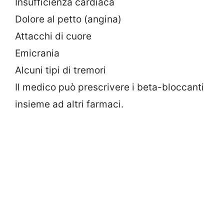
Insufficienza cardiaca
Dolore al petto (angina)
Attacchi di cuore
Emicrania
Alcuni tipi di tremori
Il medico può prescrivere i beta-bloccanti
insieme ad altri farmaci.