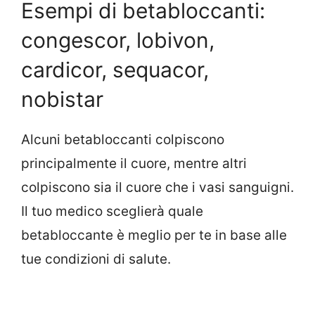
Esempi di betabloccanti:
congescor,
lobivon,
cardicor,
sequacor,
nobistar
Alcuni betabloccanti colpiscono
principalmente il cuore, mentre altri
colpiscono sia il cuore che i vasi sanguigni.
Il tuo medico sceglierà quale
betabloccante è meglio per te in base alle
tue condizioni di salute.