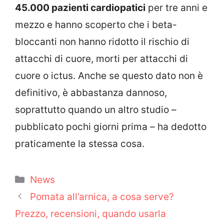
45.000 pazienti cardiopatici
per tre anni e
mezzo e hanno scoperto che i beta-
bloccanti non hanno ridotto il rischio di
attacchi di cuore, morti per attacchi di
cuore o ictus. Anche se questo dato non è
definitivo, è abbastanza dannoso,
soprattutto quando un altro studio –
pubblicato pochi giorni prima – ha dedotto
praticamente la stessa cosa.
Categorie
News
Pomata all’arnica, a cosa serve?
Prezzo, recensioni, quando usarla