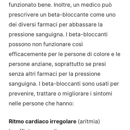
funzionato bene. Inoltre, un medico può
prescrivere un beta-bloccante come uno
dei diversi farmaci per abbassare la
pressione sanguigna. I beta-bloccanti
possono non funzionare così
efficacemente per le persone di colore e le
persone anziane, soprattutto se presi
senza altri farmaci per la pressione
sanguigna. I beta-bloccanti sono usati per
prevenire, trattare o migliorare i sintomi
nelle persone che hanno:
Ritmo cardiaco irregolare
(aritmia)