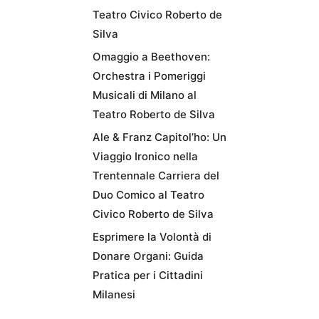
Teatro Civico Roberto de
Silva
Omaggio a Beethoven:
Orchestra i Pomeriggi
Musicali di Milano al
Teatro Roberto de Silva
Ale & Franz Capitol’ho: Un
Viaggio Ironico nella
Trentennale Carriera del
Duo Comico al Teatro
Civico Roberto de Silva
Esprimere la Volontà di
Donare Organi: Guida
Pratica per i Cittadini
Milanesi