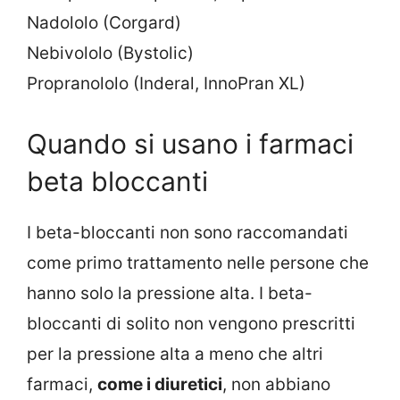
Nadololo (Corgard)
Nebivololo (Bystolic)
Propranololo (Inderal, InnoPran XL)
Quando si usano i farmaci
beta bloccanti
I beta-bloccanti non sono raccomandati
come primo trattamento nelle persone che
hanno solo la pressione alta. I beta-
bloccanti di solito non vengono prescritti
per la pressione alta a meno che altri
farmaci,
come i diuretici
, non abbiano