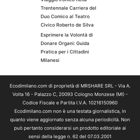
Trentennale Carriera del
Duo Comico al Teatro
Civico Roberto de Silva
Esprimere la Volontà di
Donare Organi: Guida
Pratica per i Cittadini
Milanesi
Ecodimilano.com di proprietà di MRSHARE SRL - Via A.
Volta 16 - Palazzo C, 20093 Cologno Monzese (MI) -
Codice Fiscale e Partita I.V.A. 10216150960
Ecodimilano.com non è una testata giornalistica, in
quanto viene aggiornato senza alcuna periodicità. Non
può pertanto considerarsi un prodotto editoriale ai
sensi della legge n. 62 del 07.03.2001