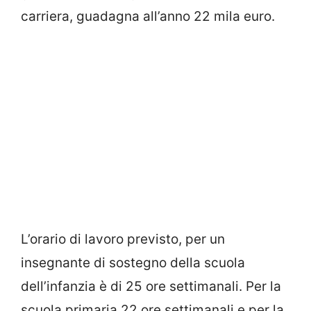
carriera, guadagna all’anno 22 mila euro.
L’orario di lavoro previsto, per un
insegnante di sostegno della scuola
dell’infanzia è di 25 ore settimanali. Per la
scuola primaria 22 ore settimanali e per la