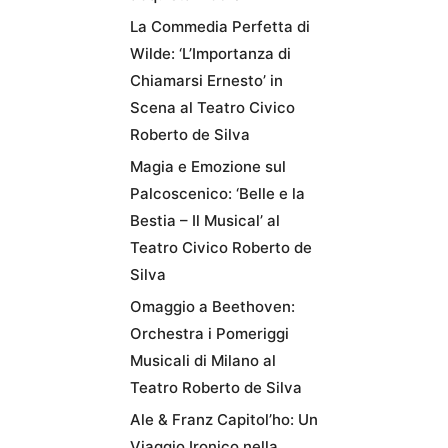
La Commedia Perfetta di
Wilde: ‘L’Importanza di
Chiamarsi Ernesto’ in
Scena al Teatro Civico
Roberto de Silva
Magia e Emozione sul
Palcoscenico: ‘Belle e la
Bestia – Il Musical’ al
Teatro Civico Roberto de
Silva
Omaggio a Beethoven:
Orchestra i Pomeriggi
Musicali di Milano al
Teatro Roberto de Silva
Ale & Franz Capitol’ho: Un
Viaggio Ironico nella