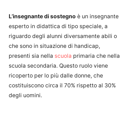
L’insegnante di sostegno
è un insegnante
esperto in didattica di tipo speciale, a
riguardo degli alunni diversamente abili o
che sono in situazione di handicap,
presenti sia nella
scuola
primaria che nella
scuola secondaria. Questo ruolo viene
ricoperto per lo più dalle donne, che
costituiscono circa il 70% rispetto al 30%
degli uomini.