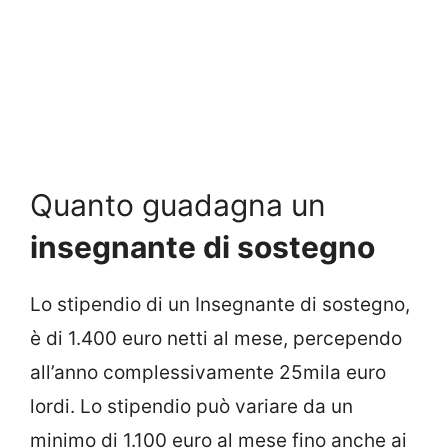
Quanto guadagna un
insegnante di sostegno
Lo stipendio di un Insegnante di sostegno,
è di 1.400 euro netti al mese, percependo
all’anno complessivamente 25mila euro
lordi. Lo stipendio può variare da un
minimo di 1.100 euro al mese fino anche ai