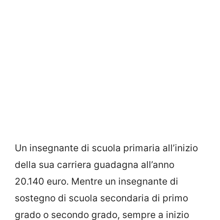
Un insegnante di scuola primaria all’inizio
della sua carriera guadagna all’anno
20.140 euro. Mentre un insegnante di
sostegno di scuola secondaria di primo
grado o secondo grado, sempre a inizio