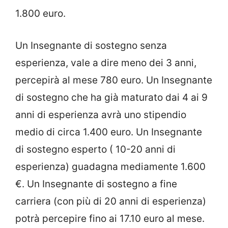
1.800 euro.
Un Insegnante di sostegno senza
esperienza, vale a dire meno dei 3 anni,
percepirà al mese 780 euro. Un Insegnante
di sostegno che ha già maturato dai 4 ai 9
anni di esperienza avrà uno stipendio
medio di circa 1.400 euro. Un Insegnante
di sostegno esperto ( 10-20 anni di
esperienza) guadagna mediamente 1.600
€. Un Insegnante di sostegno a fine
carriera (con più di 20 anni di esperienza)
potrà percepire fino ai 17.10 euro al mese.