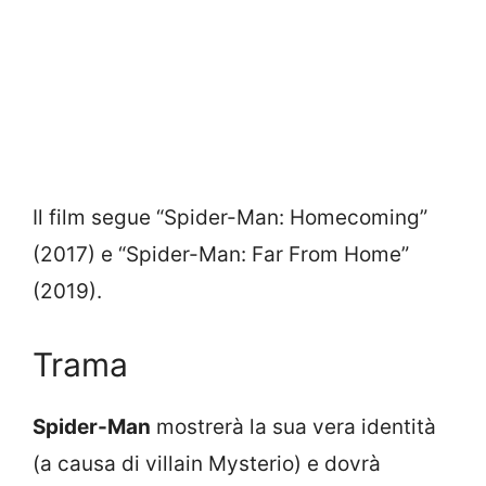
Il film segue “Spider-Man: Homecoming”
(2017) e “Spider-Man: Far From Home”
(2019).
Trama
Spider-Man
mostrerà la sua vera identità
(a causa di villain Mysterio) e dovrà