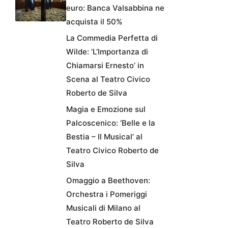
euro: Banca Valsabbina ne
acquista il 50%
La Commedia Perfetta di
Wilde: ‘L’Importanza di
Chiamarsi Ernesto’ in
Scena al Teatro Civico
Roberto de Silva
Magia e Emozione sul
Palcoscenico: ‘Belle e la
Bestia – Il Musical’ al
Teatro Civico Roberto de
Silva
Omaggio a Beethoven:
Orchestra i Pomeriggi
Musicali di Milano al
Teatro Roberto de Silva