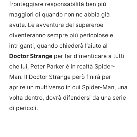
fronteggiare responsabilità ben più
maggiori di quando non ne abbia già
avute. Le avventure del supereroe
diventeranno sempre più pericolose e
intriganti, quando chiederà l’aiuto al
Doctor Strange
per far dimenticare a tutti
che lui, Peter Parker è in realtà Spider-
Man. Il Doctor Strange però finirà per
aprire un multiverso in cui Spider-Man, una
volta dentro, dovrà difendersi da una serie
di pericoli.