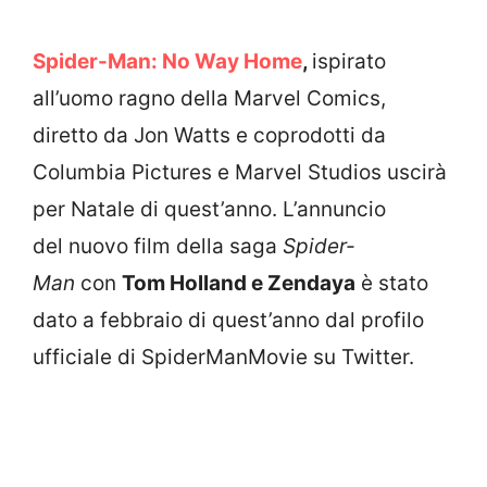
Spider-Man: No Way Home
,
ispirato
all’uomo ragno della Marvel Comics,
diretto da Jon Watts e coprodotti da
Columbia Pictures e Marvel Studios uscirà
per Natale di quest’anno. L’annuncio
del nuovo film della saga
Spider-
Man
con
Tom Holland e Zendaya
è stato
dato a febbraio di quest’anno dal profilo
ufficiale di SpiderManMovie su Twitter.