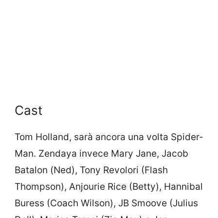
Cast
Tom Holland, sarà ancora una volta Spider-
Man. Zendaya invece Mary Jane, Jacob
Batalon (Ned), Tony Revolori (Flash
Thompson), Anjourie Rice (Betty), Hannibal
Buress (Coach Wilson), JB Smoove (Julius