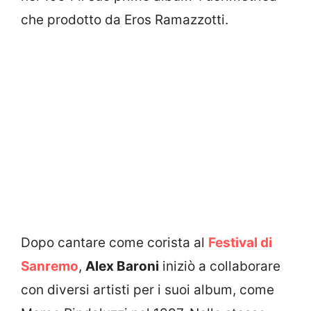
che prodotto da Eros Ramazzotti.
Dopo cantare come corista al
Festival di
Sanremo
,
Alex Baroni
iniziò a collaborare
con diversi artisti per i suoi album, come