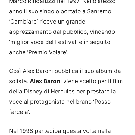
Marco Rindaluzzi nel 1997. Nello stesso
anno il suo singolo portato a Sanremo
‘Cambiare’ riceve un grande
apprezzamento dal pubblico, vincendo
‘miglior voce del Festival’ e in seguito
anche ‘Premio Volare’.
Così Alex Baroni pubblica il suo album da
solista.
Alex Baroni
viene scelto per il film
della Disney di Hercules per prestare la
voce al protagonista nel brano ‘Posso
farcela’.
Nel 1998 partecipa questa volta nella