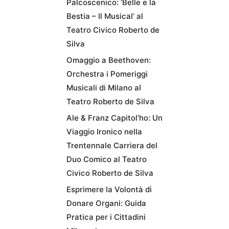
Palcoscenico: ‘Belle e la
Bestia – Il Musical’ al
Teatro Civico Roberto de
Silva
Omaggio a Beethoven:
Orchestra i Pomeriggi
Musicali di Milano al
Teatro Roberto de Silva
Ale & Franz Capitol’ho: Un
Viaggio Ironico nella
Trentennale Carriera del
Duo Comico al Teatro
Civico Roberto de Silva
Esprimere la Volontà di
Donare Organi: Guida
Pratica per i Cittadini