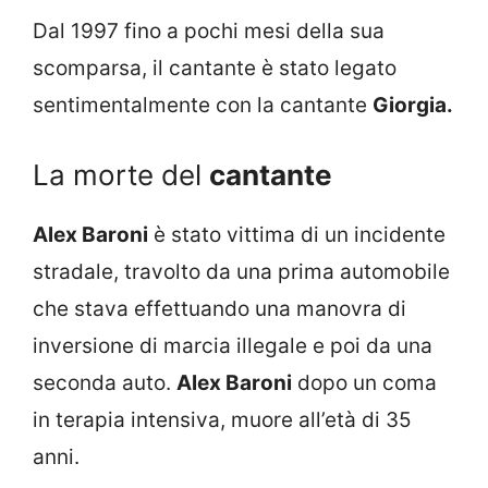
Dal 1997 fino a pochi mesi della sua
scomparsa, il cantante è stato legato
sentimentalmente con la cantante
Giorgia.
La morte del
cantante
Alex Baroni
è stato vittima di un incidente
stradale, travolto da una prima automobile
che stava effettuando una manovra di
inversione di marcia illegale e poi da una
seconda auto.
Alex Baroni
dopo un coma
in terapia intensiva, muore all’età di 35
anni.