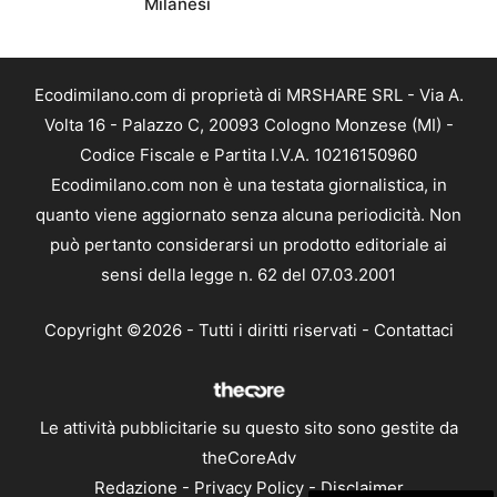
Milanesi
Ecodimilano.com di proprietà di MRSHARE SRL - Via A.
Volta 16 - Palazzo C, 20093 Cologno Monzese (MI) -
Codice Fiscale e Partita I.V.A. 10216150960
Ecodimilano.com non è una testata giornalistica, in
quanto viene aggiornato senza alcuna periodicità. Non
può pertanto considerarsi un prodotto editoriale ai
sensi della legge n. 62 del 07.03.2001
Copyright ©2026 - Tutti i diritti riservati -
Contattaci
Le attività pubblicitarie su questo sito sono gestite da
theCoreAdv
Redazione
-
Privacy Policy
-
Disclaimer