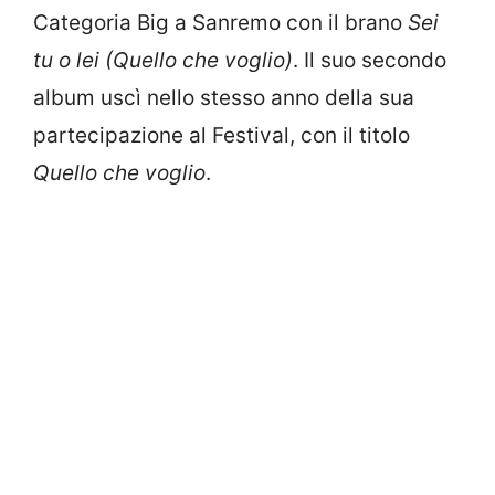
Categoria Big a Sanremo con il brano
Sei
tu o lei (Quello che voglio)
. Il suo secondo
album uscì nello stesso anno della sua
partecipazione al Festival, con il titolo
Quello che voglio
.