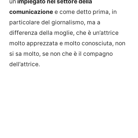
un
impiegato nel settore della
comunicazione
e come detto prima, in
particolare del giornalismo, ma a
differenza della moglie, che è un’attrice
molto apprezzata e molto conosciuta, non
si sa molto, se non che è il compagno
dell’attrice.