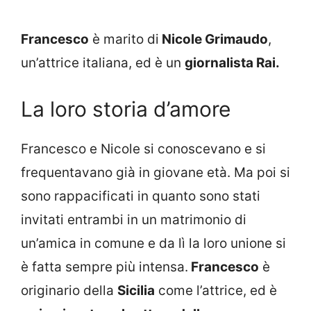
Francesco
è marito di
Nicole Grimaudo
,
un’attrice italiana, ed è un
giornalista Rai.
La loro storia d’amore
Francesco e Nicole si conoscevano e si
frequentavano già in giovane età. Ma poi si
sono rappacificati in quanto sono stati
invitati entrambi in un matrimonio di
un’amica in comune e da lì la loro unione si
è fatta sempre più intensa.
Francesco
è
originario della
Sicilia
come l’attrice, ed è