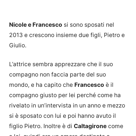
Nicole e Francesco
si sono sposati nel
2013 e crescono insieme due figli, Pietro e
Giulio.
L’attrice sembra apprezzare che il suo
compagno non faccia parte del suo
mondo, e ha capito che
Francesco
è il
compagno giusto per lei perché come ha
rivelato in un’intervista in un anno e mezzo
si è sposato con lui e poi hanno avuto il
figlio Pietro. Inoltre è di
Caltagirone
come