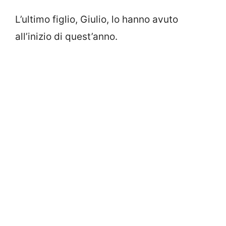
L’ultimo figlio, Giulio, lo hanno avuto
all’inizio di quest’anno.