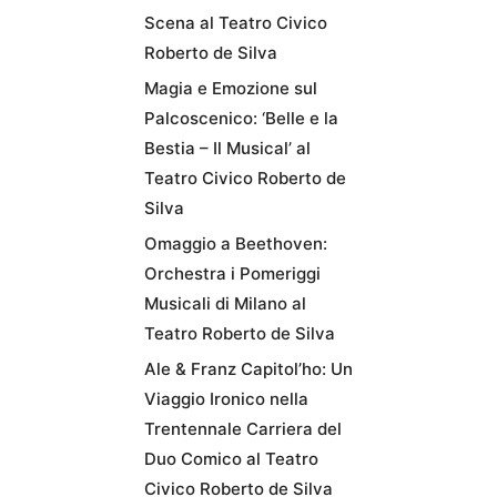
Scena al Teatro Civico
Roberto de Silva
Magia e Emozione sul
Palcoscenico: ‘Belle e la
Bestia – Il Musical’ al
Teatro Civico Roberto de
Silva
Omaggio a Beethoven:
Orchestra i Pomeriggi
Musicali di Milano al
Teatro Roberto de Silva
Ale & Franz Capitol’ho: Un
Viaggio Ironico nella
Trentennale Carriera del
Duo Comico al Teatro
Civico Roberto de Silva