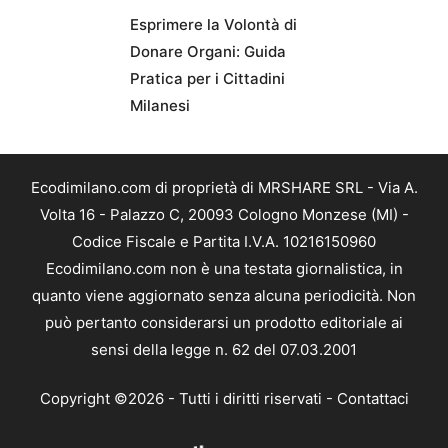
Esprimere la Volontà di
Donare Organi: Guida
Pratica per i Cittadini
Milanesi
Ecodimilano.com di proprietà di MRSHARE SRL - Via A.
Volta 16 - Palazzo C, 20093 Cologno Monzese (MI) -
Codice Fiscale e Partita I.V.A. 10216150960
Ecodimilano.com non è una testata giornalistica, in
quanto viene aggiornato senza alcuna periodicità. Non
può pertanto considerarsi un prodotto editoriale ai
sensi della legge n. 62 del 07.03.2001
Copyright ©2026 - Tutti i diritti riservati -
Contattaci