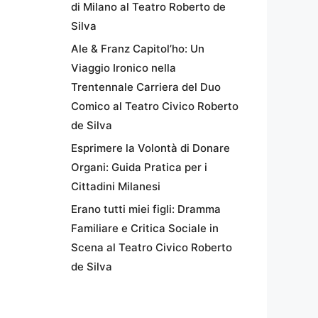
di Milano al Teatro Roberto de
Silva
Ale & Franz Capitol’ho: Un
Viaggio Ironico nella
Trentennale Carriera del Duo
Comico al Teatro Civico Roberto
de Silva
Esprimere la Volontà di Donare
Organi: Guida Pratica per i
Cittadini Milanesi
Erano tutti miei figli: Dramma
Familiare e Critica Sociale in
Scena al Teatro Civico Roberto
de Silva