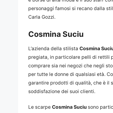
personaggi famosi si recano dalla stil
Carla Gozzi.
Cosmina Suciu
L’azienda della stilista
Cosmina Suci
pregiata, in particolare pelli di rettil
comprare sia nei negozi che negli sto
per tutte le donne di qualsiasi età. 
garantire prodotti di qualità, che è il
soddisfazione dei suoi clienti.
Le
scarpe
Cosmina Suciu
sono parti