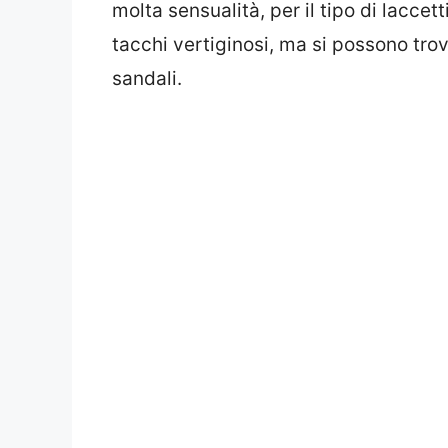
molta sensualità, per il tipo di laccetti
tacchi vertiginosi, ma si possono trov
sandali.