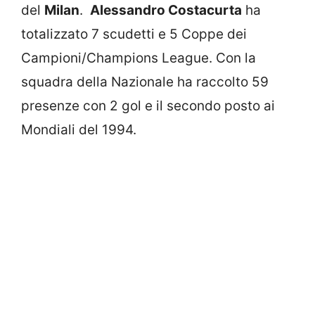
del
Milan
.
Alessandro Costacurta
ha
totalizzato 7 scudetti e 5 Coppe dei
Campioni/Champions League. Con la
squadra della Nazionale ha raccolto 59
presenze con 2 gol e il secondo posto ai
Mondiali del 1994.