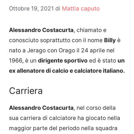
Ottobre 19, 2021
di
Mattia caputo
Alessandro Costacurta
, chiamato e
conosciuto soprattutto con il nome
Billy
è
nato a Jerago con Orago il 24 aprile nel
1966, è un
dirigente sportivo
ed è stato
un
ex allenatore di calcio e calciatore italiano.
Carriera
Alessandro Costacurta
, nel corso della
sua carriera di calciatore ha giocato nella
maggior parte del periodo nella squadra