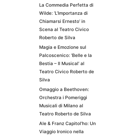
La Commedia Perfetta di
Wilde: ‘L’Importanza di
Chiamarsi Ernesto’ in
Scena al Teatro Civico
Roberto de Silva
Magia e Emozione sul
Palcoscenico: ‘Belle e la
Bestia – Il Musical’ al
Teatro Civico Roberto de
Silva
Omaggio a Beethoven:
Orchestra i Pomeriggi
Musicali di Milano al
Teatro Roberto de Silva
Ale & Franz Capitol’ho: Un
Viaggio Ironico nella