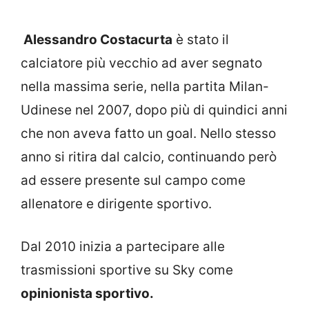
Alessandro Costacurta
è stato il
calciatore più vecchio ad aver segnato
nella massima serie, nella partita Milan-
Udinese nel 2007, dopo più di quindici anni
che non aveva fatto un goal. Nello stesso
anno si ritira dal calcio, continuando però
ad essere presente sul campo come
allenatore e dirigente sportivo.
Dal 2010 inizia a partecipare alle
trasmissioni sportive su Sky come
opinionista sportivo.