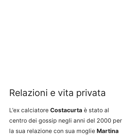
Relazioni e vita privata
L’ex calciatore
Costacurta
è stato al
centro dei gossip negli anni del 2000 per
la sua relazione con sua moglie
Martina