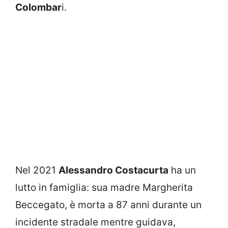
Colombar
i.
Nel 2021
Alessandro Costacurta
ha un
lutto in famiglia: sua madre Margherita
Beccegato, è morta a 87 anni durante un
incidente stradale mentre guidava,