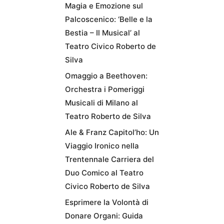
Magia e Emozione sul
Palcoscenico: ‘Belle e la
Bestia – Il Musical’ al
Teatro Civico Roberto de
Silva
Omaggio a Beethoven:
Orchestra i Pomeriggi
Musicali di Milano al
Teatro Roberto de Silva
Ale & Franz Capitol’ho: Un
Viaggio Ironico nella
Trentennale Carriera del
Duo Comico al Teatro
Civico Roberto de Silva
Esprimere la Volontà di
Donare Organi: Guida