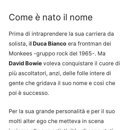
Come è nato il nome
Prima di intraprendere la sua carriera da
solista, i
l Duca Bianco
era frontman dei
Monkees -gruppo rock del 1965-. Ma
David Bowie
voleva conquistare il cuore di
più ascoltatori, anzi, delle folle intere di
gente che gridava il suo nome e così che
poi è successo.
Per la sua grande personalità e per il suo
molti alter ego che metteva in scena