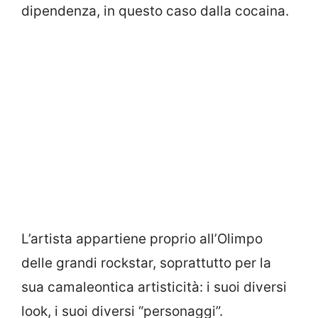
dipendenza, in questo caso dalla cocaina.
L’artista appartiene proprio all’Olimpo
delle grandi rockstar, soprattutto per la
sua camaleontica artisticità: i suoi diversi
look, i suoi diversi “personaggi”.