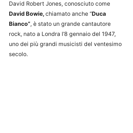
David Robert Jones, conosciuto come
David Bowie,
chiamato anche “
Duca
Bianco”
, è stato un grande cantautore
rock, nato a Londra l’8 gennaio del 1947,
uno dei più grandi musicisti del ventesimo
secolo.