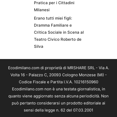
Pratica per i Cittadini
Milanesi
Erano tutti miei figli:
Dramma Familiare e
Critica Sociale in Scena al
Teatro Civico Roberto de
Silva
Ecodimilano.com di proprietà di MRSHARE SRL - Via A.
Volta 16 - Palazzo C, 20093 Cologno Monzese (MI) -
Codice Fiscale e Partita I.V.A. 10216150960
Ecodimilano.com non è una testata giornalistica, in
quanto viene aggiornato senza alcuna periodicità. Non
può pertanto considerarsi un prodotto editoriale ai
sensi della legge n. 62 del 07.03.2001