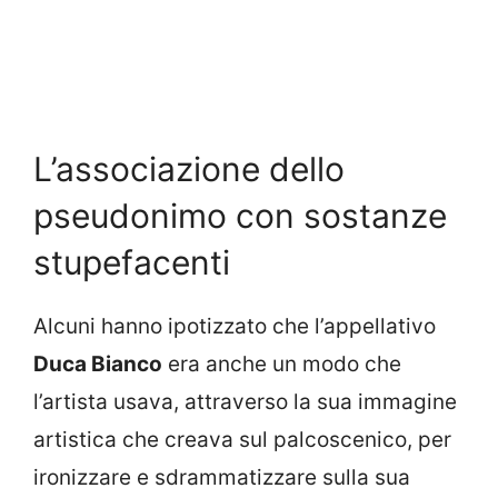
L’associazione dello
pseudonimo con sostanze
stupefacenti
Alcuni hanno ipotizzato che l’appellativo
Duca Bianco
era anche un modo che
l’artista usava, attraverso la sua immagine
artistica che creava sul palcoscenico, per
ironizzare e sdrammatizzare sulla sua