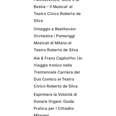
Bestia – Il Musical’ al
Teatro Civico Roberto de
Silva
Omaggio a Beethoven:
Orchestra i Pomeriggi
Musicali di Milano al
Teatro Roberto de Silva
Ale & Franz Capitol’ho: Un
Viaggio Ironico nella
Trentennale Carriera del
Duo Comico al Teatro
Civico Roberto de Silva
Esprimere la Volontà di
Donare Organi: Guida
Pratica per i Cittadini
Milanesi