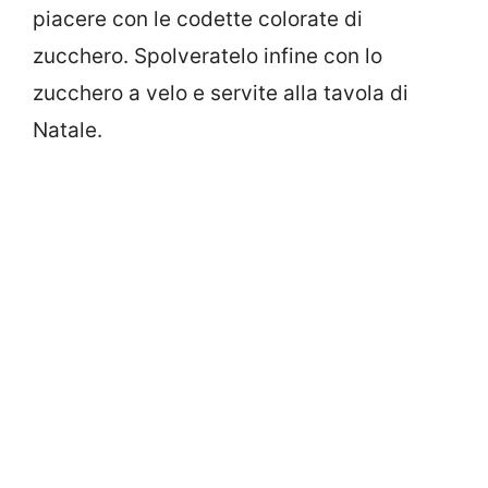
piacere con le codette colorate di
zucchero. Spolveratelo infine con lo
zucchero a velo e servite alla tavola di
Natale.