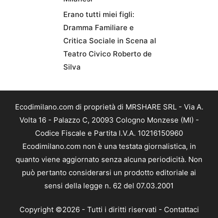
Erano tutti miei figli:
Dramma Familiare e
Critica Sociale in Scena al
Teatro Civico Roberto de
Silva
Ecodimilano.com di proprietà di MRSHARE SRL - Via A.
Volta 16 - Palazzo C, 20093 Cologno Monzese (MI) -
Codice Fiscale e Partita I.V.A. 10216150960
Ecodimilano.com non è una testata giornalistica, in
quanto viene aggiornato senza alcuna periodicità. Non
può pertanto considerarsi un prodotto editoriale ai
sensi della legge n. 62 del 07.03.2001
Copyright ©2026 - Tutti i diritti riservati -
Contattaci