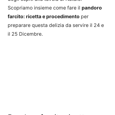
Scopriamo insieme come fare il
pandoro
farcito: ricetta e procedimento
per
preparare questa delizia da servire il 24 e
il 25 Dicembre.