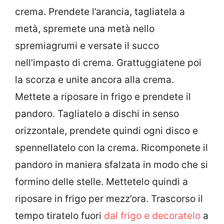
crema. Prendete l’arancia, tagliatela a
metà, spremete una metà nello
spremiagrumi e versate il succo
nell’impasto di crema. Grattuggiatene poi
la scorza e unite ancora alla crema.
Mettete a riposare in frigo e prendete il
pandoro. Tagliatelo a dischi in senso
orizzontale, prendete quindi ogni disco e
spennellatelo con la crema. Ricomponete il
pandoro in maniera sfalzata in modo che si
formino delle stelle. Mettetelo quindi a
riposare in frigo per mezz’ora. Trascorso il
tempo tiratelo fuori
dal frigo e
decoratelo
a