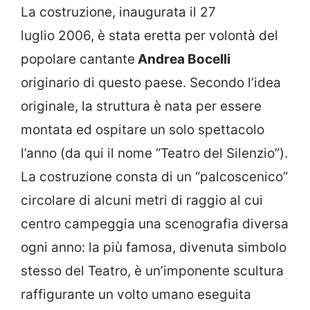
La costruzione, inaugurata il 27
luglio 2006, è stata eretta per volontà del
popolare cantante
Andrea Bocelli
originario di questo paese. Secondo l’idea
originale, la struttura è nata per essere
montata ed ospitare un solo spettacolo
l’anno (da qui il nome “Teatro del Silenzio”).
La costruzione consta di un “palcoscenico”
circolare di alcuni metri di raggio al cui
centro campeggia una scenografia diversa
ogni anno: la più famosa, divenuta simbolo
stesso del Teatro, è un’imponente scultura
raffigurante un volto umano eseguita