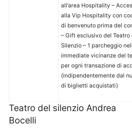
all’area Hospitality – Acce
alla Vip Hospitality con coc
di benvenuto prima del co
– Gift esclusivo del Teatro
Silenzio – 1 parcheggio nel
immediate vicinanze del t
per ogni transazione di ac
(indipendentemente dal n
di biglietti acquistati)
Teatro del silenzio Andrea
Bocelli