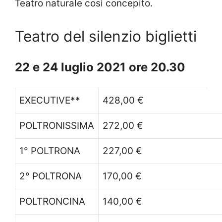
Teatro naturale così concepito.
Teatro del silenzio biglietti
22 e 24 luglio 2021 ore 20.30
EXECUTIVE**
428,00 €
POLTRONISSIMA
272,00 €
1° POLTRONA
227,00 €
2° POLTRONA
170,00 €
POLTRONCINA
140,00 €