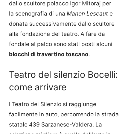
dallo scultore polacco Igor Mitoraj per
la scenografia di una
Manon Lescaut
e
donata successivamente dallo scultore
alla fondazione del teatro. A fare da
fondale al palco sono stati posti alcuni
blocchi di travertino toscano
.
Teatro del silenzio Bocelli:
come arrivare
l Teatro del Silenzio si raggiunge
facilmente in auto, percorrendo la strada
statale 439 Sarzanese-Valdera. La