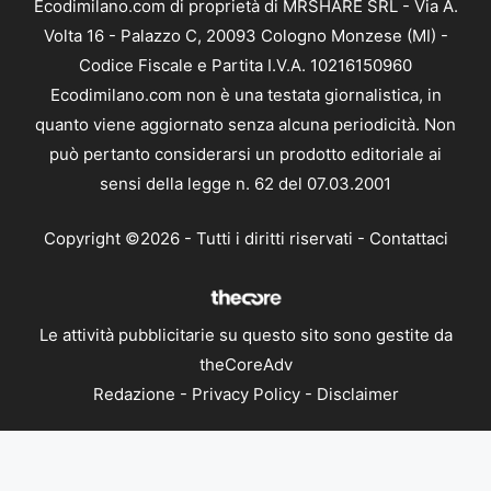
Ecodimilano.com di proprietà di MRSHARE SRL - Via A.
Volta 16 - Palazzo C, 20093 Cologno Monzese (MI) -
Codice Fiscale e Partita I.V.A. 10216150960
Ecodimilano.com non è una testata giornalistica, in
quanto viene aggiornato senza alcuna periodicità. Non
può pertanto considerarsi un prodotto editoriale ai
sensi della legge n. 62 del 07.03.2001
Copyright ©2026 - Tutti i diritti riservati -
Contattaci
Le attività pubblicitarie su questo sito sono gestite da
theCoreAdv
Redazione
-
Privacy Policy
-
Disclaimer