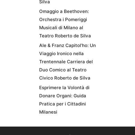
Silva
Omaggio a Beethoven:
Orchestra i Pomeriggi
Musicali di Milano al
Teatro Roberto de Silva
Ale & Franz Capitol’ho: Un
Viaggio Ironico nella
Trentennale Carriera del
Duo Comico al Teatro
Civico Roberto de Silva
Esprimere la Volontà di
Donare Organi: Guida
Pratica per i Cittadini
Milanesi