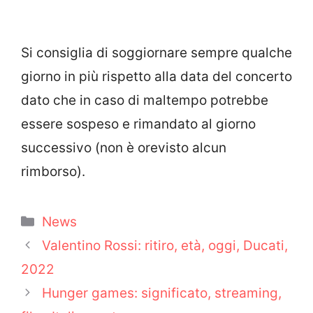
Si consiglia di soggiornare sempre qualche
giorno in più rispetto alla data del concerto
dato che in caso di maltempo potrebbe
essere sospeso e rimandato al giorno
successivo (non è orevisto alcun
rimborso).
Categorie
News
Valentino Rossi: ritiro, età, oggi, Ducati,
2022
Hunger games: significato, streaming,