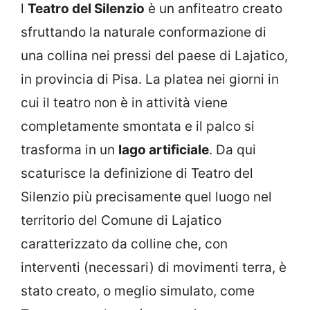
l
Teatro del Silenzio
è un anfiteatro creato
sfruttando la naturale conformazione di
una collina nei pressi del paese di Lajatico,
in provincia di Pisa. La platea nei giorni in
cui il teatro non è in attività viene
completamente smontata e il palco si
trasforma in un
lago artificiale
. Da qui
scaturisce la definizione di Teatro del
Silenzio più precisamente quel luogo nel
territorio del Comune di Lajatico
caratterizzato da colline che, con
interventi (necessari) di movimenti terra, è
stato creato, o meglio simulato, come