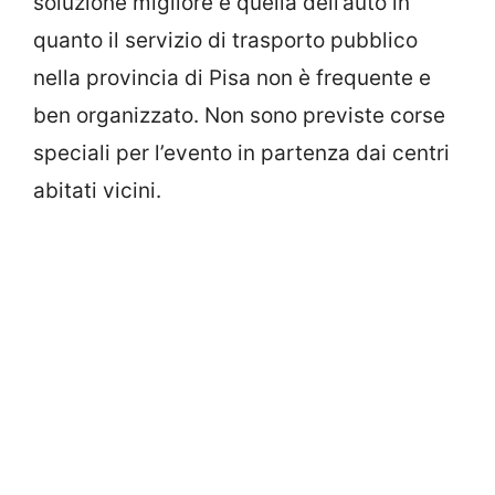
soluzione migliore è quella dell’auto in
quanto il servizio di trasporto pubblico
nella provincia di Pisa non è frequente e
ben organizzato. Non sono previste corse
speciali per l’evento in partenza dai centri
abitati vicini.