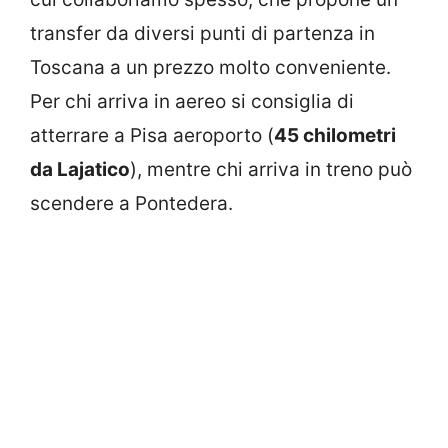
transfer da diversi punti di partenza in
Toscana a un prezzo molto conveniente.
Per chi arriva in aereo si consiglia di
atterrare a Pisa aeroporto (
45 chilometri
da Lajatico
), mentre chi arriva in treno può
scendere a Pontedera.