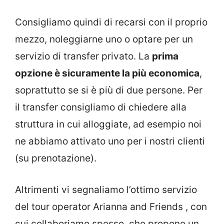
Consigliamo quindi di recarsi con il proprio
mezzo, noleggiarne uno o optare per un
servizio di transfer privato. La
prima
opzione è sicuramente la più economica
,
soprattutto se si è più di due persone. Per
il transfer consigliamo di chiedere alla
struttura in cui alloggiate, ad esempio noi
ne abbiamo attivato uno per i nostri clienti
(su prenotazione).
Altrimenti vi segnaliamo l’ottimo servizio
del tour operator Arianna and Friends , con
cui collaboriamo spesso, che propone un