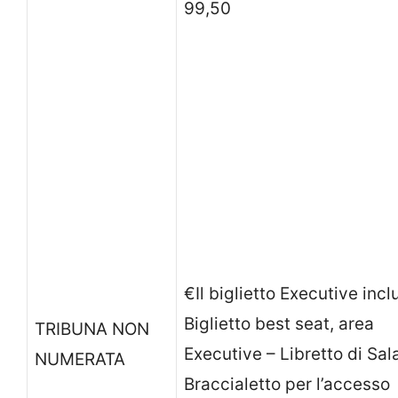
99,50
€Il biglietto Executive incl
Biglietto best seat, area
TRIBUNA NON
Executive – Libretto di Sal
NUMERATA
Braccialetto per l’accesso