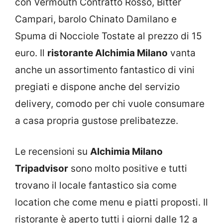
con Vermouth Contratto Rosso, Bitter
Campari, barolo Chinato Damilano e
Spuma di Nocciole Tostate al prezzo di 15
euro. Il
ristorante Alchimia Milano
vanta
anche un assortimento fantastico di vini
pregiati e dispone anche del servizio
delivery, comodo per chi vuole consumare
a casa propria gustose prelibatezze.
Le recensioni su
Alchimia Milano
Tripadvisor
sono molto positive e tutti
trovano il locale fantastico sia come
location che come menu e piatti proposti. Il
ristorante è aperto tutti i giorni dalle 12 a