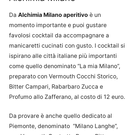
Da
Alchimia Milano aperitivo
è un
momento importante e puoi gustare
favolosi cocktail da accompagnare a
manicaretti cucinati con gusto. I cocktail si
ispirano alle città italiane più importanti
come quello denominato “La mia Milano”,
preparato con Vermouth Cocchi Storico,
Bitter Campari, Rabarbaro Zucca e
Profumo allo Zafferano, al costo di 12 euro.
Da provare è anche quello dedicato al
Piemonte, denominato “Milano Langhe”,