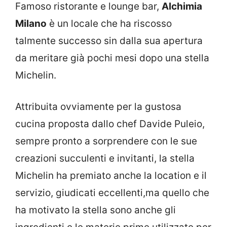
Famoso ristorante e lounge bar,
Alchimia
Milano
è un locale che ha riscosso
talmente successo sin dalla sua apertura
da meritare già pochi mesi dopo una stella
Michelin.
Attribuita ovviamente per la gustosa
cucina proposta dallo chef Davide Puleio,
sempre pronto a sorprendere con le sue
creazioni succulenti e invitanti, la stella
Michelin ha premiato anche la location e il
servizio, giudicati eccellenti,ma quello che
ha motivato la stella sono anche gli