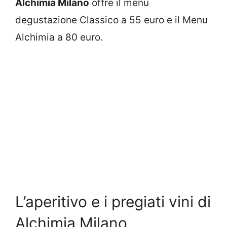
Alchimia Milano
offre il menu
degustazione Classico a 55 euro e il Menu
Alchimia a 80 euro.
L’aperitivo e i pregiati vini di
Alchimia Milano