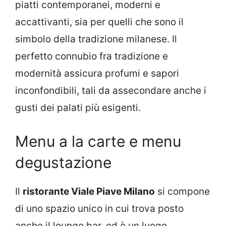
piatti contemporanei, moderni e
accattivanti, sia per quelli che sono il
simbolo della tradizione milanese. Il
perfetto connubio fra tradizione e
modernità assicura profumi e sapori
inconfondibili, tali da assecondare anche i
gusti dei palati più esigenti.
Menu a la carte e menu
degustazione
Il
ristorante Viale Piave Milano
si compone
di uno spazio unico in cui trova posto
anche il lounge bar, ed è un luogo