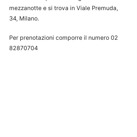
mezzanotte e si trova in Viale Premuda,
34, Milano.
Per prenotazioni comporre il numero 02
82870704