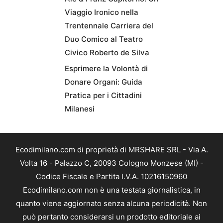
Viaggio Ironico nella
Trentennale Carriera del
Duo Comico al Teatro
Civico Roberto de Silva
Esprimere la Volontà di
Donare Organi: Guida
Pratica per i Cittadini
Milanesi
Ecodimilano.com di proprietà di MRSHARE SRL - Via A.
Volta 16 - Palazzo C, 20093 Cologno Monzese (MI) -
Codice Fiscale e Partita I.V.A. 10216150960
Ecodimilano.com non è una testata giornalistica, in
quanto viene aggiornato senza alcuna periodicità. Non
può pertanto considerarsi un prodotto editoriale ai