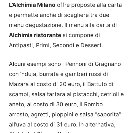
L’Alchimia Milano
offre proposte alla carta
e permette anche di scegliere tra due
menu degustazione. Il menu alla carta di
Alchimia ristorante
si compone di
Antipasti, Primi, Secondi e Dessert.
Alcuni esempi sono i Pennoni di Gragnano
con ‘nduja, burrata e gamberi rossi di
Mazara al costo di 20 euro, il Battuto di
scampi, salsa tartara ai pistacchi, cetrioli e
aneto, al costo di 30 euro, il Rombo
arrosto, agretti, pioppini e salsa “saporita”
all’uva al costo di 31 euro. In alternativa,