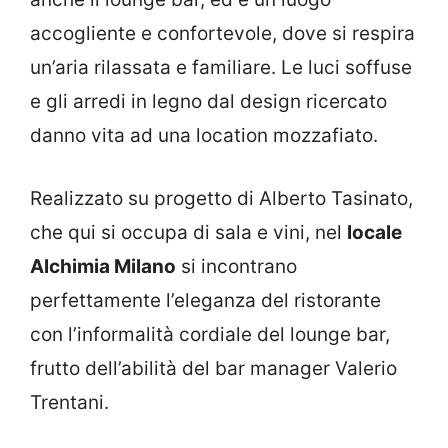
accogliente e confortevole, dove si respira
un’aria rilassata e familiare. Le luci soffuse
e gli arredi in legno dal design ricercato
danno vita ad una location mozzafiato.
Realizzato su progetto di Alberto Tasinato,
che qui si occupa di sala e vini, nel
locale
Alchimia Milano
si incontrano
perfettamente l’eleganza del ristorante
con l’informalità cordiale del lounge bar,
frutto dell’abilità del bar manager Valerio
Trentani.