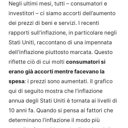
Negli ultimi mesi, tutti – consumatori e
investitori – ci siamo accorti dell’aumento
dei prezzi di beni e servizi. I recenti
rapporti sull’inflazione, in particolare negli
Stati Uniti, raccontano di una impennata
dell’inflazione piuttosto marcata. Questo
riflette ciò di cui molti
consumatori si
erano già accorti mentre facevano la
spesa
: i prezzi sono aumentati. Il grafico
qui di seguito mostra che l’inflazione
annua degli Stati Uniti è tornata ai livelli di
10 anni fa. Quando si pensa ai fattori che
determinano l’inflazione il modo più