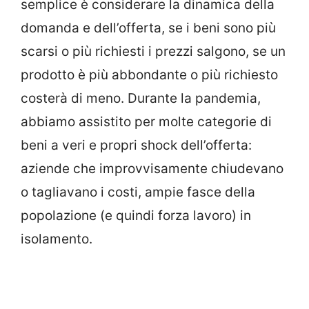
semplice è considerare la dinamica della
domanda e dell’offerta, se i beni sono più
scarsi o più richiesti i prezzi salgono, se un
prodotto è più abbondante o più richiesto
costerà di meno. Durante la pandemia,
abbiamo assistito per molte categorie di
beni a veri e propri shock dell’offerta:
aziende che improvvisamente chiudevano
o tagliavano i costi, ampie fasce della
popolazione (e quindi forza lavoro) in
isolamento.