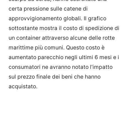
certa pressione sulle catene di
approvvigionamento globali. Il grafico
sottostante mostra il costo di spedizione di
un container attraverso alcune delle rotte
marittime più comuni. Questo costo è
aumentato parecchio negli ultimi 6 mesi e i
consumatori ne avranno notato l’impatto
sul prezzo finale dei beni che hanno
acquistato.