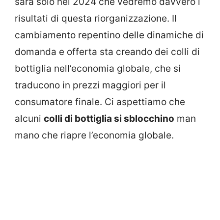
sarà solo nel 2024 che vedremo davvero i
risultati di questa riorganizzazione. Il
cambiamento repentino delle dinamiche di
domanda e offerta sta creando dei colli di
bottiglia nell’economia globale, che si
traducono in prezzi maggiori per il
consumatore finale. Ci aspettiamo che
alcuni
colli di bottiglia si sblocchino
man
mano che riapre l’economia globale.