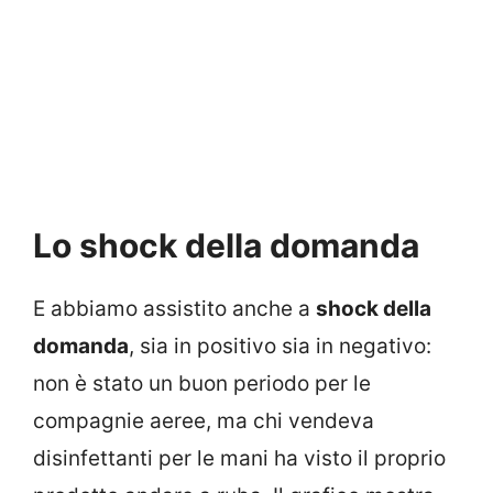
Lo shock della domanda
E abbiamo assistito anche a
shock della
domanda
, sia in positivo sia in negativo:
non è stato un buon periodo per le
compagnie aeree, ma chi vendeva
disinfettanti per le mani ha visto il proprio