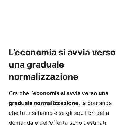
L’economia si avvia verso
una graduale
normalizzazione
Ora che l’
economia si avvia verso una
graduale normalizzazione
, la domanda
che tutti si fanno è se gli squilibri della
domanda e dell’offerta sono destinati