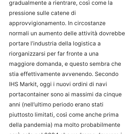
gradualmente a rientrare, così come la
pressione sulle catene di
approvvigionamento. In circostanze
normali un aumento delle attività dovrebbe
portare l’industria della logistica a
riorganizzarsi per far fronte a una
maggiore domanda, e questo sembra che
stia effettivamente avvenendo. Secondo
IHS Markit, oggi i nuovi ordini di navi
portacontainer sono ai massimi da cinque
anni (nell’ultimo periodo erano stati
piuttosto limitati, così come anche prima
della pandemia) ma molto probabilmente