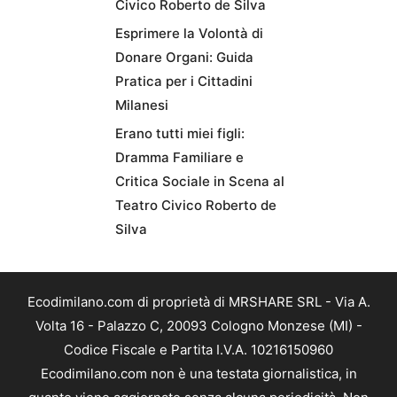
Civico Roberto de Silva
Esprimere la Volontà di
Donare Organi: Guida
Pratica per i Cittadini
Milanesi
Erano tutti miei figli:
Dramma Familiare e
Critica Sociale in Scena al
Teatro Civico Roberto de
Silva
Ecodimilano.com di proprietà di MRSHARE SRL - Via A.
Volta 16 - Palazzo C, 20093 Cologno Monzese (MI) -
Codice Fiscale e Partita I.V.A. 10216150960
Ecodimilano.com non è una testata giornalistica, in