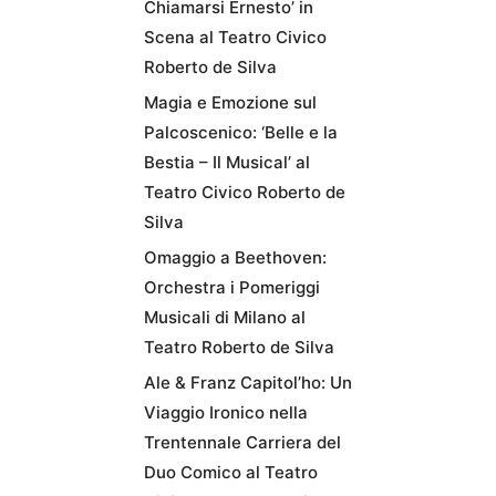
Chiamarsi Ernesto’ in
Scena al Teatro Civico
Roberto de Silva
Magia e Emozione sul
Palcoscenico: ‘Belle e la
Bestia – Il Musical’ al
Teatro Civico Roberto de
Silva
Omaggio a Beethoven:
Orchestra i Pomeriggi
Musicali di Milano al
Teatro Roberto de Silva
Ale & Franz Capitol’ho: Un
Viaggio Ironico nella
Trentennale Carriera del
Duo Comico al Teatro