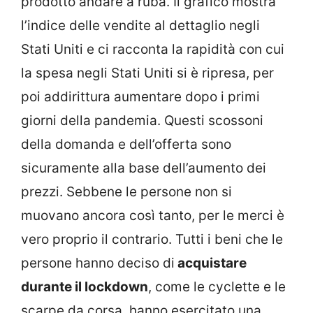
prodotto andare a ruba. Il grafico mostra
l’indice delle vendite al dettaglio negli
Stati Uniti e ci racconta la rapidità con cui
la spesa negli Stati Uniti si è ripresa, per
poi addirittura aumentare dopo i primi
giorni della pandemia. Questi scossoni
della domanda e dell’offerta sono
sicuramente alla base dell’aumento dei
prezzi. Sebbene le persone non si
muovano ancora così tanto, per le merci è
vero proprio il contrario. Tutti i beni che le
persone hanno deciso di
acquistare
durante il lockdown
, come le cyclette e le
scarpe da corsa, hanno esercitato una