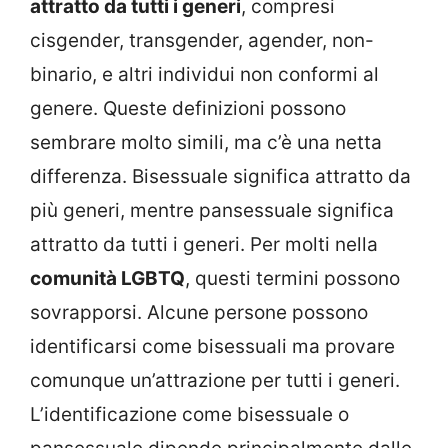
attratto da tutti i generi
, compresi
cisgender, transgender, agender, non-
binario, e altri individui non conformi al
genere. Queste definizioni possono
sembrare molto simili, ma c’è una netta
differenza. Bisessuale significa attratto da
più generi, mentre pansessuale significa
attratto da tutti i generi. Per molti nella
comunità LGBTQ
, questi termini possono
sovrapporsi. Alcune persone possono
identificarsi come bisessuali ma provare
comunque un’attrazione per tutti i generi.
L’identificazione come bisessuale o