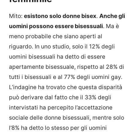
Mito:
esistono solo donne bisex
.
Anche gli
uomini possono essere bisessuali
. Ma è
meno probabile che siano aperti al
riguardo. In uno studio, solo il 12% degli
uomini bisessuali ha detto di essere
apertamente bisessuale, rispetto al 28% di
tutti i bisessuali e al 77% degli uomini gay.
L’indagine ha trovato che questa disparità
può derivare dal fatto che il 33% degli
intervistati ha percepito l’accettazione
sociale delle donne bisessuali, mentre solo
l’8% ha detto lo stesso per gli uomini