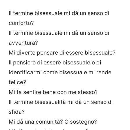
Il termine bisessuale mi dà un senso di
conforto?
Il termine bisessuale mi dà un senso di
avventura?
Mi diverte pensare di essere bisessuale?
Il pensiero di essere bisessuale o di
identificarmi come bisessuale mi rende
felice?
Mi fa sentire bene con me stesso?
Il termine bisessualità mi dà un senso di
sfida?
Mi dà una comunità? O sostegno?