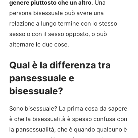
genere piuttosto che un altro
. Una
persona bisessuale può avere una
relazione a lungo termine con lo stesso
sesso o con il sesso opposto, o può
alternare le due cose.
Qual è la differenza tra
pansessuale e
bisessuale?
Sono bisessuale? La prima cosa da sapere
è che la bisessualità è spesso confusa con
la pansessualità, che è quando qualcuno è