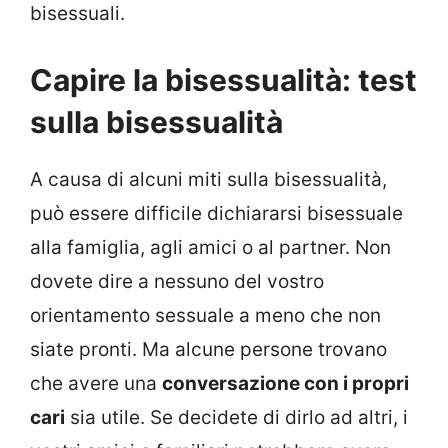
bisessuali.
Capire la bisessualità: test
sulla bisessualità
A causa di alcuni miti sulla bisessualità,
può essere difficile dichiararsi bisessuale
alla famiglia, agli amici o al partner. Non
dovete dire a nessuno del vostro
orientamento sessuale a meno che non
siate pronti. Ma alcune persone trovano
che avere una
conversazione con i propri
cari
sia utile. Se decidete di dirlo ad altri, i