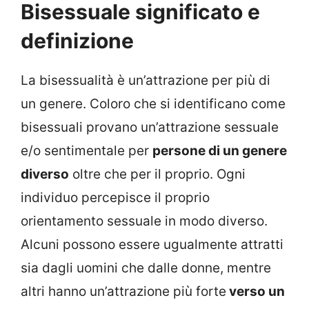
Bisessuale significato e
definizione
La bisessualità è un’attrazione per più di
un genere. Coloro che si identificano come
bisessuali provano un’attrazione sessuale
e/o sentimentale per
persone di un genere
diverso
oltre che per il proprio. Ogni
individuo percepisce il proprio
orientamento sessuale in modo diverso.
Alcuni possono essere ugualmente attratti
sia dagli uomini che dalle donne, mentre
altri hanno un’attrazione più forte
verso un