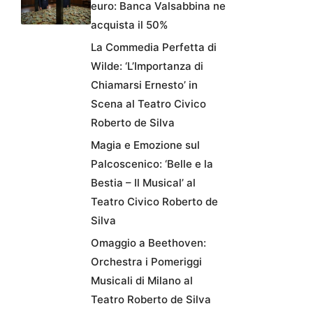
euro: Banca Valsabbina ne
acquista il 50%
La Commedia Perfetta di
Wilde: ‘L’Importanza di
Chiamarsi Ernesto’ in
Scena al Teatro Civico
Roberto de Silva
Magia e Emozione sul
Palcoscenico: ‘Belle e la
Bestia – Il Musical’ al
Teatro Civico Roberto de
Silva
Omaggio a Beethoven:
Orchestra i Pomeriggi
Musicali di Milano al
Teatro Roberto de Silva