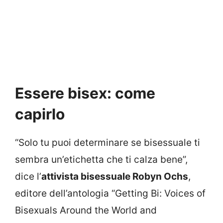
Essere bisex: come
capirlo
“Solo tu puoi determinare se bisessuale ti
sembra un’etichetta che ti calza bene”,
dice l’
attivista bisessuale Robyn Ochs
,
editore dell’antologia “Getting Bi: Voices of
Bisexuals Around the World and