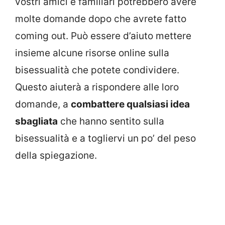
vostri amici e familiari potrebbero avere
molte domande dopo che avrete fatto
coming out. Può essere d’aiuto mettere
insieme alcune risorse online sulla
bisessualità che potete condividere.
Questo aiuterà a rispondere alle loro
domande, a
combattere qualsiasi idea
sbagliata
che hanno sentito sulla
bisessualità e a togliervi un po’ del peso
della spiegazione.