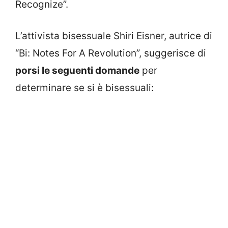
Recognize”.
L’attivista bisessuale Shiri Eisner, autrice di
“Bi: Notes For A Revolution”, suggerisce di
porsi le seguenti domande
per
determinare se si è bisessuali: