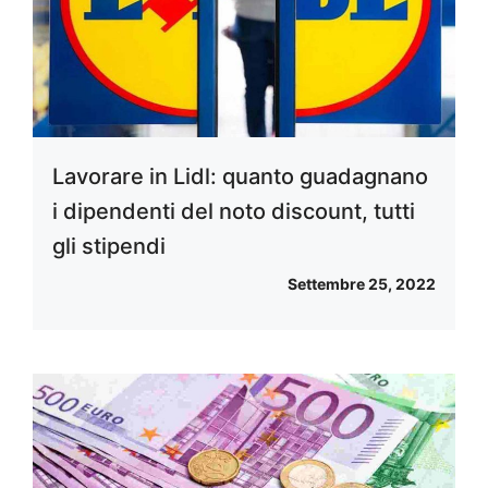
Lavorare in Lidl: quanto guadagnano
i dipendenti del noto discount, tutti
gli stipendi
Settembre 25, 2022