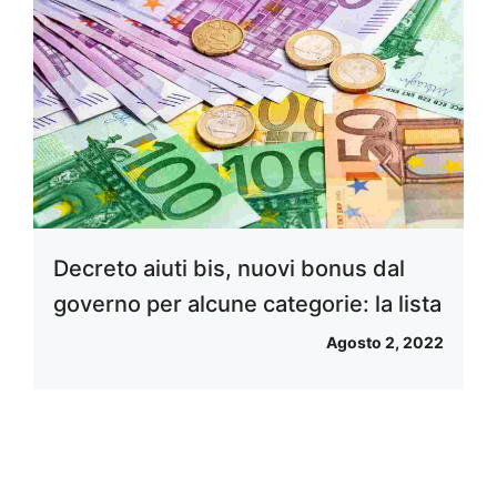
Decreto aiuti bis, nuovi bonus dal
governo per alcune categorie: la lista
Agosto 2, 2022