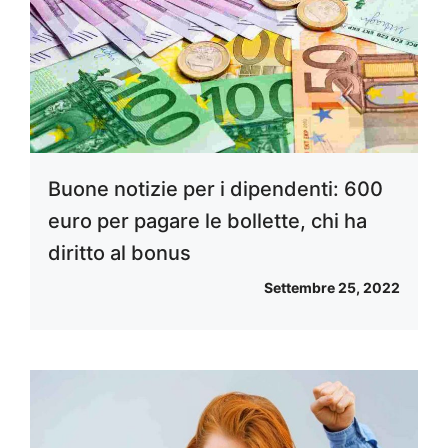
Buone notizie per i dipendenti: 600
euro per pagare le bollette, chi ha
diritto al bonus
Settembre 25, 2022