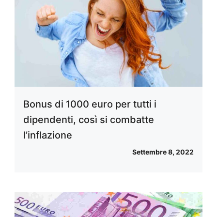
Bonus di 1000 euro per tutti i
dipendenti, così si combatte
l’inflazione
Settembre 8, 2022